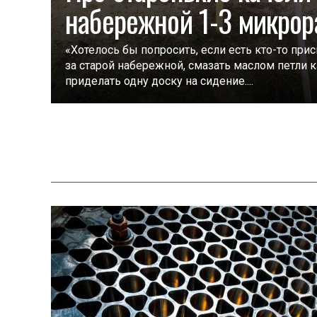
набережной 1-3 микрор
«Хотелось бы попросить, если есть кто-то пр
за старой набережной, смазать маслом петли к
приделать одну доску на сидение....