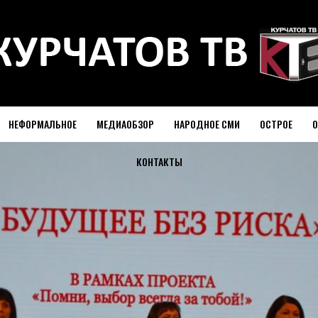
НЕФОРМАЛЬНОЕ
МЕДИАОБЗОР
НАРОДНОЕ СМИ
ОСТРОЕ
О
КОНТАКТЫ