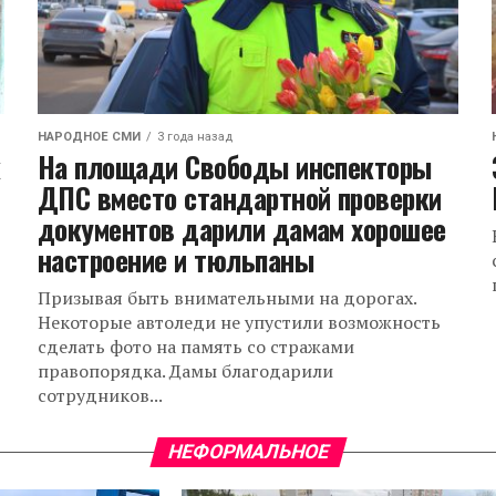
НАРОДНОЕ СМИ
3 года назад
к
На площади Свободы инспекторы
ДПС вместо стандартной проверки
документов дарили дамам хорошее
настроение и тюльпаны
Призывая быть внимательными на дорогах.
Некоторые автоледи не упустили возможность
сделать фото на память со стражами
правопорядка. Дамы благодарили
сотрудников...
НЕФОРМАЛЬНОЕ