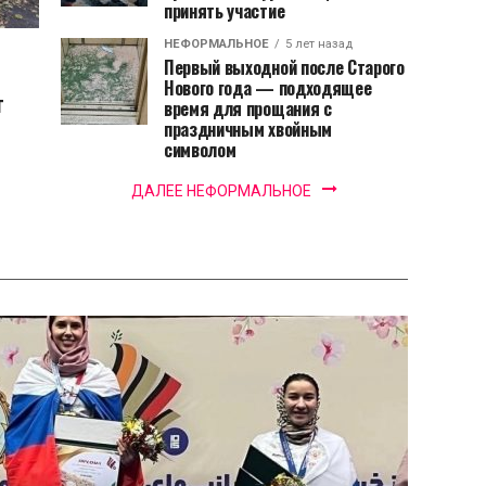
принять участие
НЕФОРМАЛЬНОЕ
5 лет назад
Первый выходной после Старого
Нового года — подходящее
т
время для прощания с
праздничным хвойным
символом
ДАЛЕЕ НЕФОРМАЛЬНОЕ