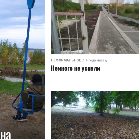
НЕФОРМАЛЬНОЕ
4 года назад
Немного не успели
 на