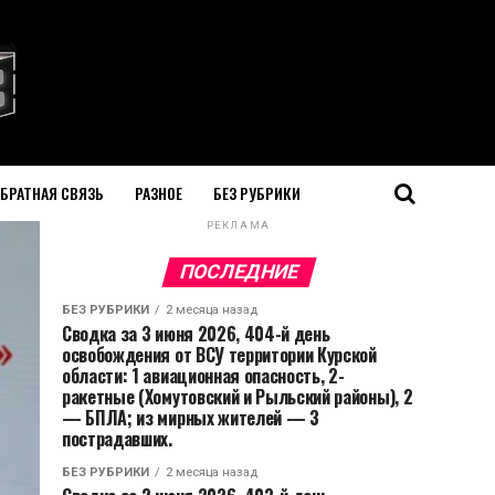
БРАТНАЯ СВЯЗЬ
РАЗНОЕ
БЕЗ РУБРИКИ
РЕКЛАМА
ПОСЛЕДНИЕ
БЕЗ РУБРИКИ
2 месяца назад
Сводка за 3 июня 2026, 404-й день
освобождения от ВСУ территории Курской
области: 1 авиационная опасность, 2-
ракетные (Хомутовский и Рыльский районы), 2
— БПЛА; из мирных жителей — 3
пострадавших.
БЕЗ РУБРИКИ
2 месяца назад