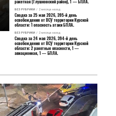
ракетная (Глушковский район), 1 — БПЛА.
БЕЗ РУБРИКИ
2 месяца назад
Сводка за 25 мая 2026, 395-й день
освобождения от ВСУ территории Курской
области: 1 опасность атаки БПЛА.
БЕЗ РУБРИКИ
2 месяца назад
Сводка за 24 мая 2026, 394-й день
освобождения от ВСУ территории Курской
области: 2 ракетные опасности, 1 —
авиационная, 1 — БПЛА.