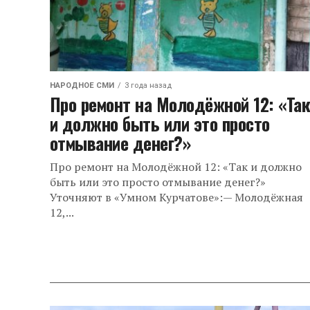
НАРОДНОЕ СМИ
3 года назад
Про ремонт на Молодёжной 12: «Та
и должно быть или это просто
отмывание денег?»
Про ремонт на Молодёжной 12: «Так и должно
быть или это просто отмывание денег?»
Уточняют в «Умном Курчатове»:— Молодёжная
12,...