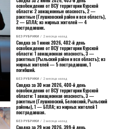
Сводка за 2 июня 2026, 403-й день
освобождения от ВСУ территории Курской
области: 2 авиационные опасность, 2 —
ракетные (Глушковский район и вся область),
2 — БПЛА; из мирных жителей — 4
пострадавших.
БЕЗ РУБРИКИ
2 месяца назад
Сводка за 1 июня 2026, 402-й день
освобождения от ВСУ территории Курской
области: 1 авиационная опасность, 3 —
ракетных (Рыльский район и вся область); из
мирных жителей — 5 пострадавших, 1
погибший.
БЕЗ РУБРИКИ
2 месяца назад
Сводка за 30 мая 2026, 400-й день
освобождения от ВСУ территории Курской
области: 1 авиационная опасность, 3 —
ракетные (Глушковский, Беловский, Рыльский
районы), 1 — БПЛА; из мирных жителей 1
пострадавшая.
БЕЗ РУБРИКИ
2 месяца назад
Сводка за 29 мая 2026, 399-й день