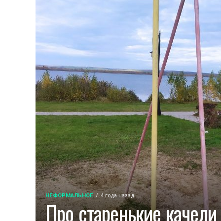
НЕФОРМАЛЬНОЕ
4 года назад
Про старенькие качели