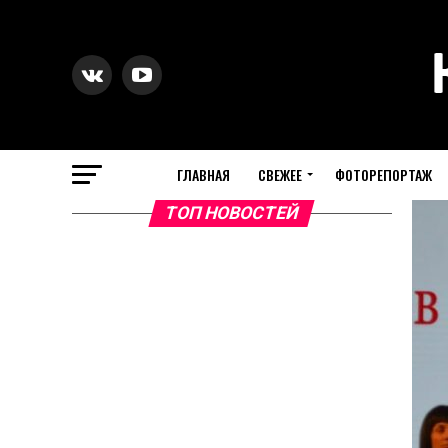
ГЛАВНАЯ
СВЕЖЕЕ
ФОТОРЕПОРТАЖ
ТОП НОВОСТЕЙ