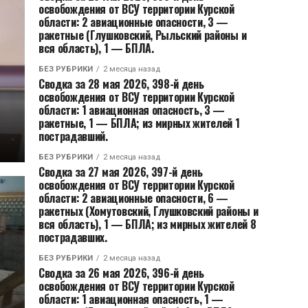
освобождения от ВСУ территории Курской
области: 2 авиационные опасности, 3 —
ракетные (Глушковский, Рыльский районы и
вся область), 1 — БПЛА.
БЕЗ РУБРИКИ
2 месяца назад
Сводка за 28 мая 2026, 398-й день
освобождения от ВСУ территории Курской
области: 1 авиационная опасность, 3 —
ракетные, 1 — БПЛА; из мирных жителей 1
пострадавший.
БЕЗ РУБРИКИ
2 месяца назад
Сводка за 27 мая 2026, 397-й день
освобождения от ВСУ территории Курской
области: 2 авиационные опасности, 6 —
ракетных (Хомутовский, Глушковский районы и
вся область), 1 — БПЛА; из мирных жителей 8
пострадавших.
БЕЗ РУБРИКИ
2 месяца назад
Сводка за 26 мая 2026, 396-й день
освобождения от ВСУ территории Курской
области: 1 авиационная опасность, 1 —