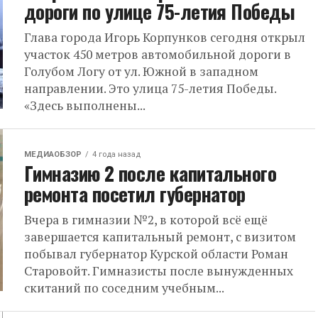
дороги по улице 75-летия Победы
Глава города Игорь Корпунков сегодня открыл
участок 450 метров автомобильной дороги в
Голубом Логу от ул. Южной в западном
направлении. Это улица 75-летия Победы.
«Здесь выполнены...
МЕДИАОБЗОР
4 года назад
Гимназию 2 после капитального
ремонта посетил губернатор
Вчера в гимназии №2, в которой всë ещë
завершается капитальный ремонт, с визитом
побывал губернатор Курской области Роман
Старовойт. Гимназисты после вынужденных
скитаний по соседним учебным...