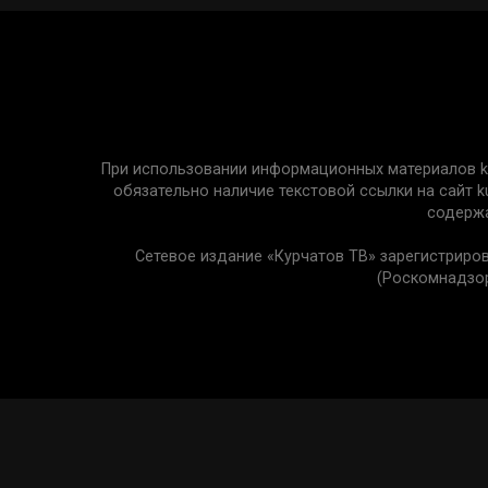
При использовании информационных материалов kur
обязательно наличие текстовой ссылки на сайт k
содержа
Сетевое издание «Курчатов ТВ» зарегистриро
(Роскомнадзор