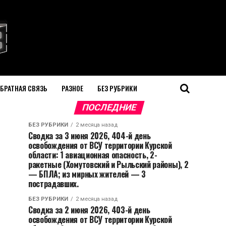
БРАТНАЯ СВЯЗЬ
РАЗНОЕ
БЕЗ РУБРИКИ
ПОСЛЕДНИЕ
БЕЗ РУБРИКИ
2 месяца назад
Сводка за 3 июня 2026, 404-й день
освобождения от ВСУ территории Курской
области: 1 авиационная опасность, 2-
ракетные (Хомутовский и Рыльский районы), 2
— БПЛА; из мирных жителей — 3
пострадавших.
БЕЗ РУБРИКИ
2 месяца назад
Сводка за 2 июня 2026, 403-й день
освобождения от ВСУ территории Курской