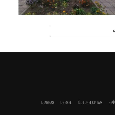
ГЛАВНАЯ
СВЕЖЕЕ
ФОТОРЕПОРТАЖ
НЕФ