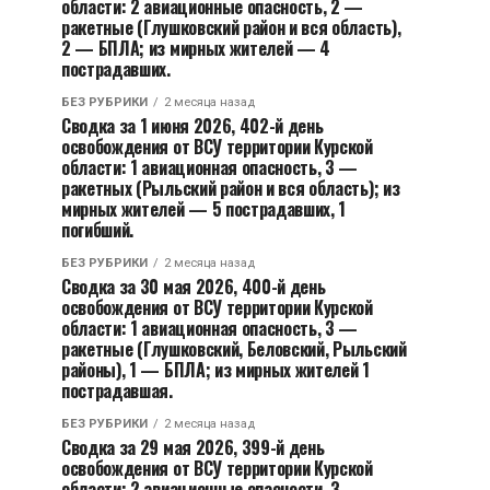
области: 2 авиационные опасность, 2 —
ракетные (Глушковский район и вся область),
2 — БПЛА; из мирных жителей — 4
пострадавших.
БЕЗ РУБРИКИ
2 месяца назад
Сводка за 1 июня 2026, 402-й день
освобождения от ВСУ территории Курской
области: 1 авиационная опасность, 3 —
ракетных (Рыльский район и вся область); из
мирных жителей — 5 пострадавших, 1
погибший.
БЕЗ РУБРИКИ
2 месяца назад
Сводка за 30 мая 2026, 400-й день
освобождения от ВСУ территории Курской
области: 1 авиационная опасность, 3 —
ракетные (Глушковский, Беловский, Рыльский
районы), 1 — БПЛА; из мирных жителей 1
пострадавшая.
БЕЗ РУБРИКИ
2 месяца назад
Сводка за 29 мая 2026, 399-й день
освобождения от ВСУ территории Курской
области: 2 авиационные опасности, 3 —