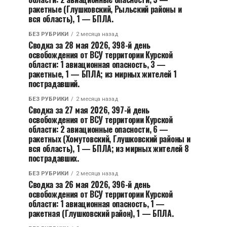
ракетные (Глушковский, Рыльский районы и
вся область), 1 — БПЛА.
БЕЗ РУБРИКИ
2 месяца назад
Сводка за 28 мая 2026, 398-й день
освобождения от ВСУ территории Курской
области: 1 авиационная опасность, 3 —
ракетные, 1 — БПЛА; из мирных жителей 1
пострадавший.
БЕЗ РУБРИКИ
2 месяца назад
Сводка за 27 мая 2026, 397-й день
освобождения от ВСУ территории Курской
области: 2 авиационные опасности, 6 —
ракетных (Хомутовский, Глушковский районы и
вся область), 1 — БПЛА; из мирных жителей 8
пострадавших.
БЕЗ РУБРИКИ
2 месяца назад
Сводка за 26 мая 2026, 396-й день
освобождения от ВСУ территории Курской
области: 1 авиационная опасность, 1 —
ракетная (Глушковский район), 1 — БПЛА.