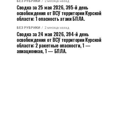
БЕЗ РУБРИКИ
2 месяца назад
Сводка за 25 мая 2026, 395-й день
освобождения от ВСУ территории Курской
области: 1 опасность атаки БПЛА.
БЕЗ РУБРИКИ
2 месяца назад
Сводка за 24 мая 2026, 394-й день
освобождения от ВСУ территории Курской
области: 2 ракетные опасности, 1 —
авиационная, 1 — БПЛА.