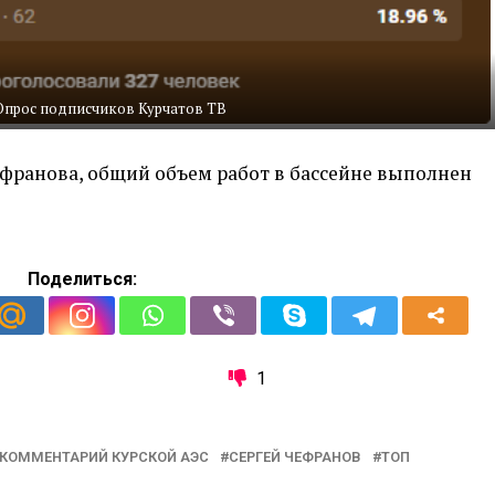
Опрос подписчиков Курчатов ТВ
ефранова, общий объем работ в бассейне выполнен
Поделиться:
1
КОММЕНТАРИЙ КУРСКОЙ АЭС
СЕРГЕЙ ЧЕФРАНОВ
ТОП