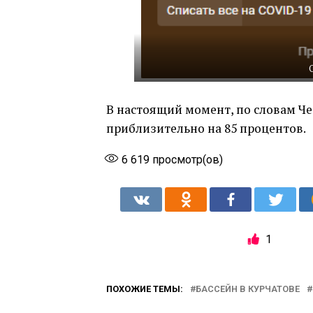
В настоящий момент, по словам Ч
приблизительно на 85 процентов.
6 619
просмотр(ов)
1
ПОХОЖИЕ ТЕМЫ:
БАССЕЙН В КУРЧАТОВЕ