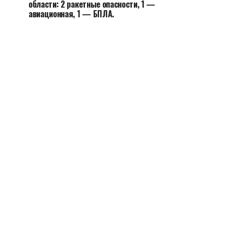
области: 2 ракетные опасности, 1 —
авиационная, 1 — БПЛА.