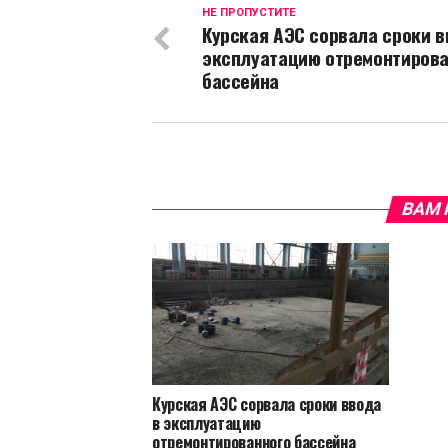
НЕ ПРОПУСТИТЕ
Курская АЭС сорвала сроки в
эксплуатацию отремонтирова
бассейна
ВАМ 
Курская АЭС сорвала сроки ввода
в эксплуатацию
отремонтированного бассейна