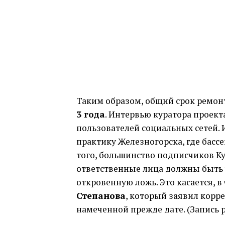
Таким образом, общий срок ремон
3 года
. Интервью куратора проект
пользователей социальных сетей. 
практику Железногорска, где бас
того, большинство подписчиков Ку
ответственные лица должны быть 
откровенную ложь. Это касается, 
Степанова
, который заявил корр
намеченной прежде дате. (Запись р