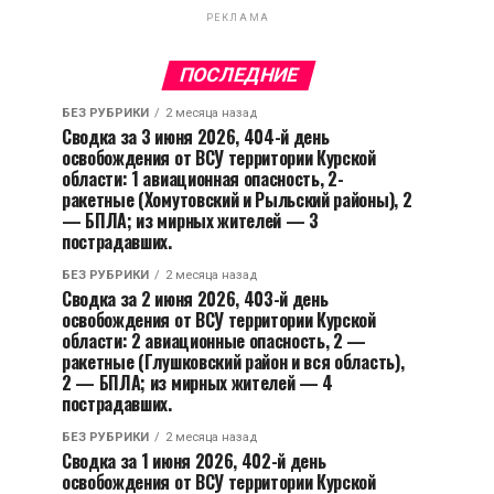
РЕКЛАМА
ПОСЛЕДНИЕ
БЕЗ РУБРИКИ
2 месяца назад
Сводка за 3 июня 2026, 404-й день
освобождения от ВСУ территории Курской
области: 1 авиационная опасность, 2-
ракетные (Хомутовский и Рыльский районы), 2
— БПЛА; из мирных жителей — 3
пострадавших.
БЕЗ РУБРИКИ
2 месяца назад
Сводка за 2 июня 2026, 403-й день
освобождения от ВСУ территории Курской
области: 2 авиационные опасность, 2 —
ракетные (Глушковский район и вся область),
2 — БПЛА; из мирных жителей — 4
пострадавших.
БЕЗ РУБРИКИ
2 месяца назад
Сводка за 1 июня 2026, 402-й день
освобождения от ВСУ территории Курской