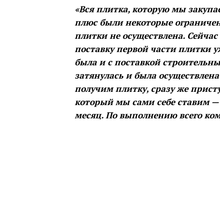
«Вся плитка, которую мы закупа
плюс были некоторые ограниче
плитки не осуществлена. Сейчас
поставку первой части плитки у
была и с поставкой строительн
затянулась и была осуществлена 
получим плитку, сразу же прис
который мы сами себе ставим — 
месяц. По выполнению всего ком