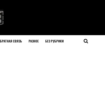
БРАТНАЯ СВЯЗЬ
РАЗНОЕ
БЕЗ РУБРИКИ
и