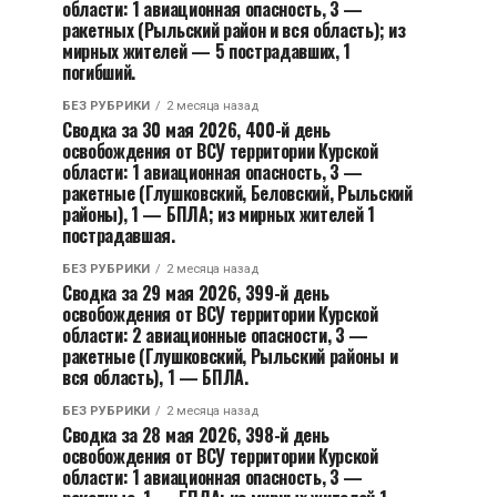
области: 1 авиационная опасность, 3 —
ракетных (Рыльский район и вся область); из
мирных жителей — 5 пострадавших, 1
погибший.
БЕЗ РУБРИКИ
2 месяца назад
Сводка за 30 мая 2026, 400-й день
освобождения от ВСУ территории Курской
области: 1 авиационная опасность, 3 —
ракетные (Глушковский, Беловский, Рыльский
районы), 1 — БПЛА; из мирных жителей 1
пострадавшая.
БЕЗ РУБРИКИ
2 месяца назад
Сводка за 29 мая 2026, 399-й день
освобождения от ВСУ территории Курской
области: 2 авиационные опасности, 3 —
ракетные (Глушковский, Рыльский районы и
вся область), 1 — БПЛА.
БЕЗ РУБРИКИ
2 месяца назад
Сводка за 28 мая 2026, 398-й день
освобождения от ВСУ территории Курской
области: 1 авиационная опасность, 3 —