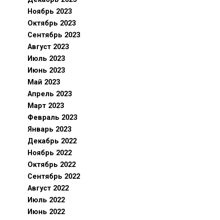
Ноябрь 2023
Октябрь 2023
Сентябрь 2023
Август 2023
Июль 2023
Июнь 2023
Май 2023
Апрель 2023
Март 2023
Февраль 2023
Январь 2023
Декабрь 2022
Ноябрь 2022
Октябрь 2022
Сентябрь 2022
Август 2022
Июль 2022
Июнь 2022