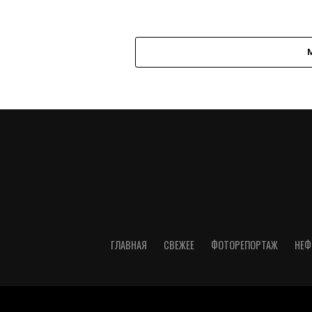
ГЛАВНАЯ
СВЕЖЕЕ
ФОТОРЕПОРТАЖ
НЕФ