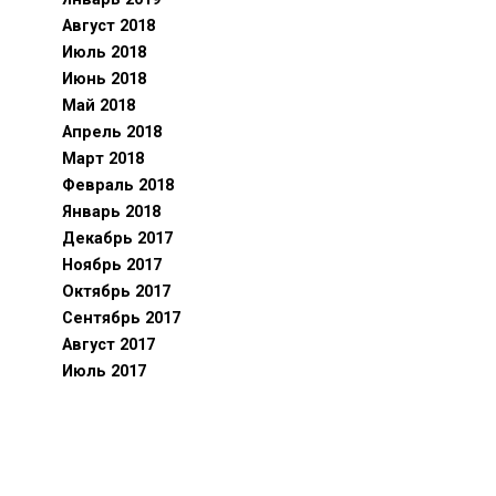
Август 2018
Июль 2018
Июнь 2018
Май 2018
Апрель 2018
Март 2018
Февраль 2018
Январь 2018
Декабрь 2017
Ноябрь 2017
Октябрь 2017
Сентябрь 2017
Август 2017
Июль 2017