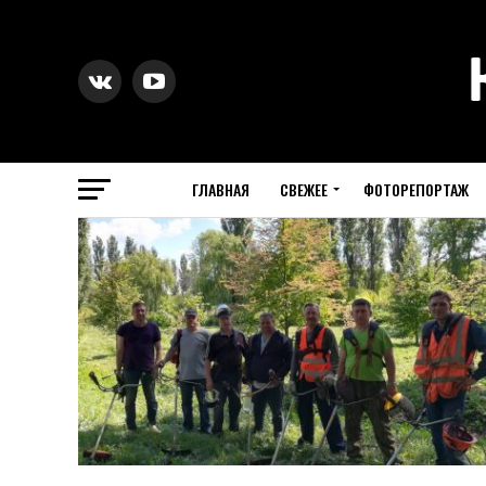
ГЛАВНАЯ
СВЕЖЕЕ
ФОТОРЕПОРТАЖ