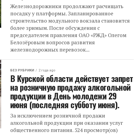
Железнодорожники продолжают расчищать
посадку у платформы. Запланированное
строительство модульного вокзала становится
более зримым. После обсуждения с
председателем правления ОАО «РЖД» Олегом
Белозёровым вопросов развития
железнодорожных перевозок...
БЕЗ РУБРИКИ
2 года ago
В Курской области действует запрет
на розничную продажу алкогольной
продукции в День молодежи 29
июня (последняя субботу июня).
За исключением розничной продажи
алкогольной продукции при оказании услуг
общественного питания. 524 просмотр(ов)