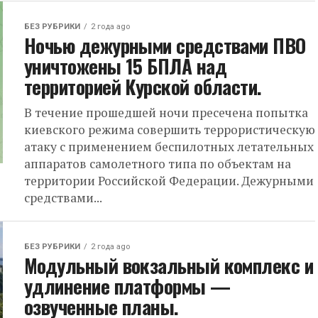
БЕЗ РУБРИКИ
2 года ago
Ночью дежурными средствами ПВО
уничтожены 15 БПЛА над
территорией Курской области.
В течение прошедшей ночи пресечена попытка
киевского режима совершить террористическую
атаку с применением беспилотных летательных
аппаратов самолетного типа по объектам на
территории Российской Федерации. Дежурными
средствами...
БЕЗ РУБРИКИ
2 года ago
Модульный вокзальный комплекс и
удлинение платформы —
озвученные планы.