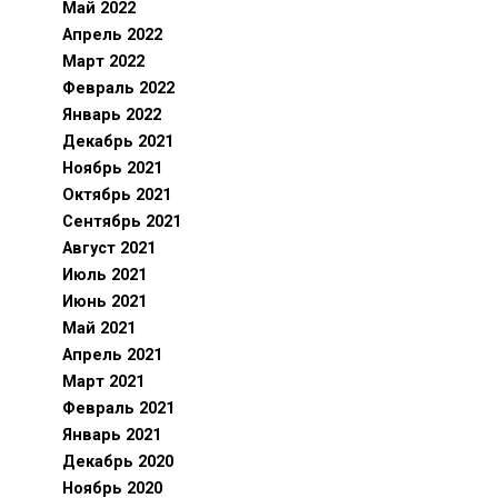
Май 2022
Апрель 2022
Март 2022
Февраль 2022
Январь 2022
Декабрь 2021
Ноябрь 2021
Октябрь 2021
Сентябрь 2021
Август 2021
Июль 2021
Июнь 2021
Май 2021
Апрель 2021
Март 2021
Февраль 2021
Январь 2021
Декабрь 2020
Ноябрь 2020