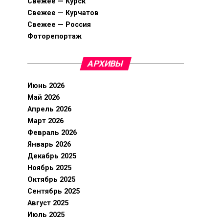
Свежее — Курск
Свежее — Курчатов
Свежее — Россия
Фоторепортаж
АРХИВЫ
Июнь 2026
Май 2026
Апрель 2026
Март 2026
Февраль 2026
Январь 2026
Декабрь 2025
Ноябрь 2025
Октябрь 2025
Сентябрь 2025
Август 2025
Июль 2025