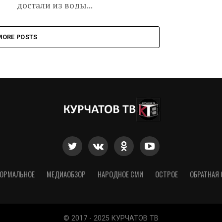
достали из воды...
MORE POSTS
ОРМАЛЬНОЕ
МЕДИАОБЗОР
НАРОДНОЕ СМИ
ОСТРОЕ
ОБРАТНАЯ 
© 2017 - 2025 КУРЧАТОВ ТВ