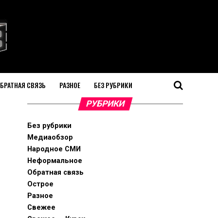
БРАТНАЯ СВЯЗЬ
РАЗНОЕ
БЕЗ РУБРИКИ
РУБРИКИ
Без рубрики
Медиаобзор
Народное СМИ
Неформальное
Обратная связь
Острое
Разное
Свежее