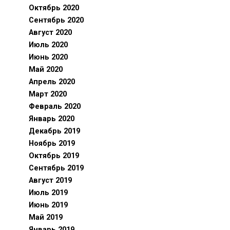
Октябрь 2020
Сентябрь 2020
Август 2020
Июль 2020
Июнь 2020
Май 2020
Апрель 2020
Март 2020
Февраль 2020
Январь 2020
Декабрь 2019
Ноябрь 2019
Октябрь 2019
Сентябрь 2019
Август 2019
Июль 2019
Июнь 2019
Май 2019
Январь 2019