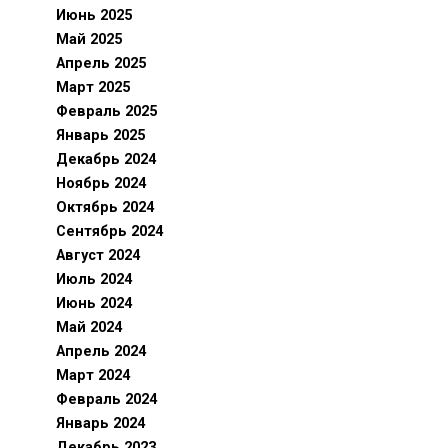
Июнь 2025
Май 2025
Апрель 2025
Март 2025
Февраль 2025
Январь 2025
Декабрь 2024
Ноябрь 2024
Октябрь 2024
Сентябрь 2024
Август 2024
Июль 2024
Июнь 2024
Май 2024
Апрель 2024
Март 2024
Февраль 2024
Январь 2024
Декабрь 2023