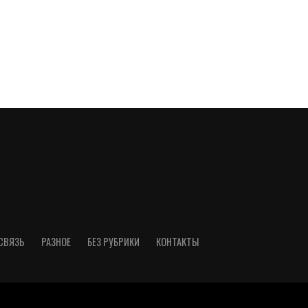
СВЯЗЬ
РАЗНОЕ
БЕЗ РУБРИКИ
КОНТАКТЫ