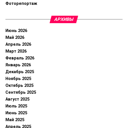
Фоторепортаж
АРХИВЫ
Июнь 2026
Май 2026
Апрель 2026
Март 2026
Февраль 2026
Январь 2026
Декабрь 2025
Ноябрь 2025
Октябрь 2025
Сентябрь 2025
Август 2025
Июль 2025
Июнь 2025
Май 2025
Апрель 2025