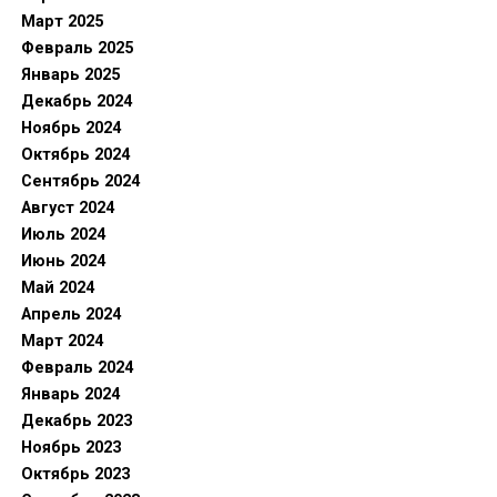
Март 2025
Февраль 2025
Январь 2025
Декабрь 2024
Ноябрь 2024
Октябрь 2024
Сентябрь 2024
Август 2024
Июль 2024
Июнь 2024
Май 2024
Апрель 2024
Март 2024
Февраль 2024
Январь 2024
Декабрь 2023
Ноябрь 2023
Октябрь 2023