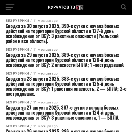
БЕЗ РУБРИКИ
11 месяцев ago
Сводка за 30 августа 2025, 390-е сутки с начала боевых
действий на территории Курской области и 127-й день
освобождения от ВСУ: 3 ракетные опасности (Рыльский
район и вся область).
БЕЗ РУБРИКИ
11 месяцев ago
Сводка за 29 августа 2025, 389-е сутки с начала боевых
действий на территории Курской области и 126-й день
освобождения от ВСУ: 2 опасности БПЛА; 1 -пострадавший.
БЕЗ РУБРИКИ
11 месяцев ago
Сводка за 28 августа 2025, 388-е сутки с начала боевых
действий на территории Курской области и 125-й день
освобождения от ВСУ: 1 ракетная опасность, 2 — БПЛА; 2-е
пострадавших.
БЕЗ РУБРИКИ
11 месяцев ago
Сводка за 27 августа 2025, 387-е сутки с начала боевых
действий на территории Курской области и 124-й день
освобождения от ВСУ: 3 ракетные опасности, 1 — БПЛА.
БЕЗ РУБРИКИ
11 месяцев ago
Сводка за 26 августа 2025, 386-е сутки с начала боевых