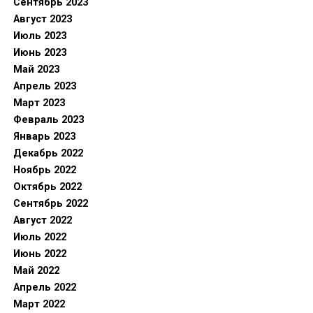
Сентябрь 2023
Август 2023
Июль 2023
Июнь 2023
Май 2023
Апрель 2023
Март 2023
Февраль 2023
Январь 2023
Декабрь 2022
Ноябрь 2022
Октябрь 2022
Сентябрь 2022
Август 2022
Июль 2022
Июнь 2022
Май 2022
Апрель 2022
Март 2022