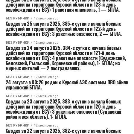
действий на территории Курской области и 123-й день
освобождения от ВСУ: 1 ракетная опасность, 1 — БПЛА.
БЕЗ РУБРИКИ
12 месяцев ago
Сводка за 25 августа 2025, 385-е сутки с начала боевых
действий на территории Курской области и 122-й день
освобождения от ВСУ: 3 ракетные опасности, 2 — БПЛА.
БЕЗ РУБРИКИ
12 месяцев ago
Сводка за 24 августа 2025, 384-е сутки с начала боевых
действий на территории Курской области и 121-й день
освобождения от ВСУ: 4 ракетные опасности (Суджанский,
Беловский, Рыльский, Кореневский районы), 1- БПЛА; из
мирных жителей — 2 пострадавших.
БЕЗ РУБРИКИ
12 месяцев ago
24 августа в 00:26 рядом с Курской АЭС системы ПВО сбили
украинский БПЛА.
БЕЗ РУБРИКИ
12 месяцев ago
Сводка за 23 августа 2025, 383-е сутки с начала боевых
действий на территории Курской области и 120-й день
освобождения от ВСУ: 3 ракетные опасности (Суданский
район и вся область), 1- БПЛА.
БЕЗ РУБРИКИ
12 месяцев ago
Сводка за 22 августа 2025, 382-е сутки с начала боевых