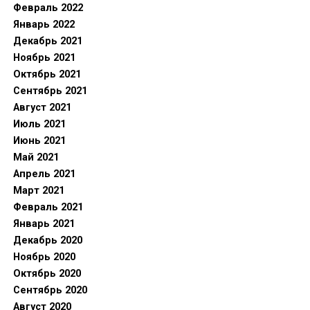
Февраль 2022
Январь 2022
Декабрь 2021
Ноябрь 2021
Октябрь 2021
Сентябрь 2021
Август 2021
Июль 2021
Июнь 2021
Май 2021
Апрель 2021
Март 2021
Февраль 2021
Январь 2021
Декабрь 2020
Ноябрь 2020
Октябрь 2020
Сентябрь 2020
Август 2020