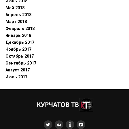
Июнь 2018
Май 2018
Апрель 2018
Март 2018
Февраль 2018
Январь 2018
Декабрь 2017
Ноябрь 2017
Октябрь 2017
Сентябрь 2017
Август 2017
Июль 2017