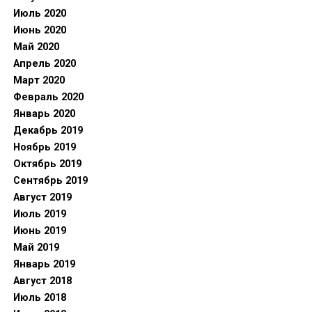
Июль 2020
Июнь 2020
Май 2020
Апрель 2020
Март 2020
Февраль 2020
Январь 2020
Декабрь 2019
Ноябрь 2019
Октябрь 2019
Сентябрь 2019
Август 2019
Июль 2019
Июнь 2019
Май 2019
Январь 2019
Август 2018
Июль 2018