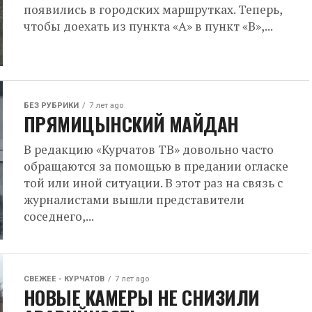
появились в городских маршрутках. Теперь,
чтобы доехать из пункта «А» в пункт «В»,...
БЕЗ РУБРИКИ
7 лет ago
ПРЯМИЦЫНСКИЙ МАЙДАН
В редакцию «Курчатов ТВ» довольно часто
обращаются за помощью в предании огласке
той или иной ситуации. В этот раз на связь с
журналистами вышли представители
соседнего,...
СВЕЖЕЕ - КУРЧАТОВ
7 лет ago
НОВЫЕ КАМЕРЫ НЕ СНИЗИЛИ