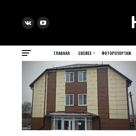
ГЛАВНАЯ
СВЕЖЕЕ
ФОТОРЕПОРТАЖ