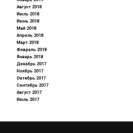
Август 2018
Июль 2018
Июнь 2018
Май 2018
Апрель 2018
Март 2018
Февраль 2018
Январь 2018
Декабрь 2017
Ноябрь 2017
Октябрь 2017
Сентябрь 2017
Август 2017
Июль 2017