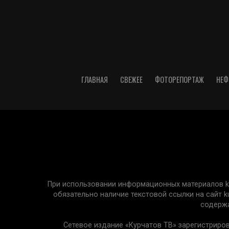
ГЛАВНАЯ
СВЕЖЕЕ
ФОТОРЕПОРТАЖ
НЕФ
При использовании информационных материалов kur
обязательно наличие текстовой ссылки на сайт k
содержа
Сетевое издание «Курчатов ТВ» зарегистриро