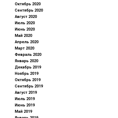
Октябрь 2020
Сентябрь 2020
Август 2020
Июль 2020
Июнь 2020
Май 2020
Апрель 2020
Март 2020
Февраль 2020
Январь 2020
Декабрь 2019
Ноябрь 2019
Октябрь 2019
Сентябрь 2019
Август 2019
Июль 2019
Июнь 2019
Май 2019
Январь 2019