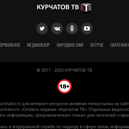
ОРМАЛЬНОЕ
МЕДИАОБЗОР
НАРОДНОЕ СМИ
ОСТРОЕ
ОБРАТНАЯ 
© 2017 - 2025 КУРЧАТОВ ТВ
chatov.tv для интернет-ресурсов активная гиперссылка на сайт 
urchatov.tv «Сетевое издание «Курчатов ТВ». Отдельные видео
ть информацию, предназначенную только для читателей старше
вано в Федеральной службе по надзору в сфере связи, информ