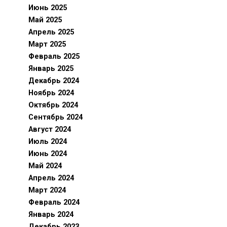
Июнь 2025
Май 2025
Апрель 2025
Март 2025
Февраль 2025
Январь 2025
Декабрь 2024
Ноябрь 2024
Октябрь 2024
Сентябрь 2024
Август 2024
Июль 2024
Июнь 2024
Май 2024
Апрель 2024
Март 2024
Февраль 2024
Январь 2024
Декабрь 2023