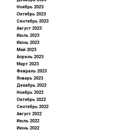
Ноябрь 2023
Октябрь 2023
Сентябрь 2023
Август 2023
Июль 2023
Июнь 2023
Май 2023
Апрель 2023
Март 2023
Февраль 2023
Январь 2023
Декабрь 2022
Ноябрь 2022
Октябрь 2022
Сентябрь 2022
Август 2022
Июль 2022
Июнь 2022