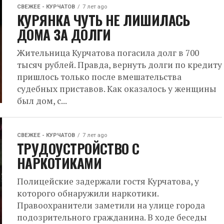
СВЕЖЕЕ - КУРЧАТОВ
7 лет ago
КУРЯНКА ЧУТЬ НЕ ЛИШИЛАСЬ
ДОМА ЗА ДОЛГИ
Жительница Курчатова погасила долг в 700
тысяч рублей. Правда, вернуть долги по кредиту
пришлось только после вмешательства
судебных приставов. Как оказалось у женщины
был дом, с...
СВЕЖЕЕ - КУРЧАТОВ
7 лет ago
ТРУДОУСТРОЙСТВО С
НАРКОТИКАМИ
Полицейские задержали гостя Курчатова, у
которого обнаружили наркотики.
Правоохранители заметили на улице города
подозрительного гражданина. В ходе беседы