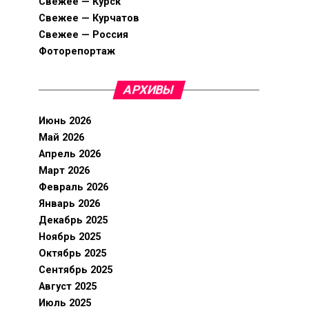
Свежее — Курск
Свежее — Курчатов
Свежее — Россия
Фоторепортаж
АРХИВЫ
Июнь 2026
Май 2026
Апрель 2026
Март 2026
Февраль 2026
Январь 2026
Декабрь 2025
Ноябрь 2025
Октябрь 2025
Сентябрь 2025
Август 2025
Июль 2025