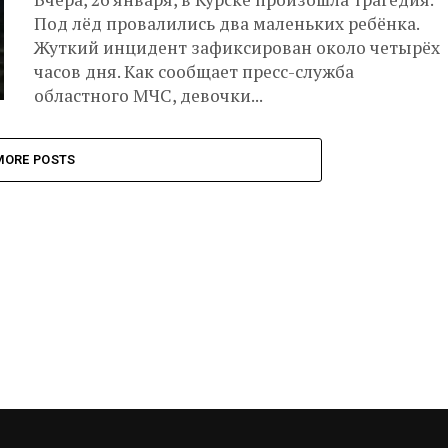
Под лёд провалились два маленьких ребёнка.
Жуткий инцидент зафиксирован около четырёх
часов дня. Как сообщает пресс-служба
областного МЧС, девочки...
MORE POSTS