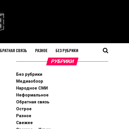
БРАТНАЯ СВЯЗЬ
РАЗНОЕ
БЕЗ РУБРИКИ
РУБРИКИ
Без рубрики
Медиаобзор
Народное СМИ
Неформальное
Обратная связь
Острое
Разное
Свежее