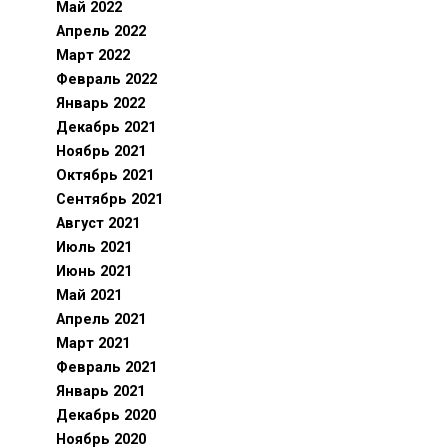
Май 2022
Апрель 2022
Март 2022
Февраль 2022
Январь 2022
Декабрь 2021
Ноябрь 2021
Октябрь 2021
Сентябрь 2021
Август 2021
Июль 2021
Июнь 2021
Май 2021
Апрель 2021
Март 2021
Февраль 2021
Январь 2021
Декабрь 2020
Ноябрь 2020