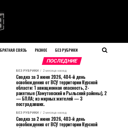
БРАТНАЯ СВЯЗЬ
РАЗНОЕ
БЕЗ РУБРИКИ
ПОСЛЕДНИЕ
БЕЗ РУБРИКИ
2 месяца назад
Сводка за 3 июня 2026, 404-й день
освобождения от ВСУ территории Курской
области: 1 авиационная опасность, 2-
ракетные (Хомутовский и Рыльский районы), 2
— БПЛА; из мирных жителей — 3
пострадавших.
БЕЗ РУБРИКИ
2 месяца назад
Сводка за 2 июня 2026, 403-й день
освобождения от ВСУ территории Курской