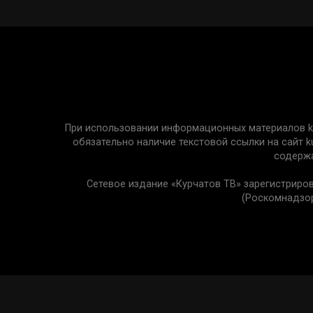
При использовании информационных материалов kur
обязательно наличие текстовой ссылки на сайт k
содержа
Сетевое издание «Курчатов ТВ» зарегистриро
(Роскомнадзор