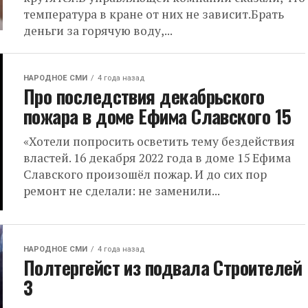
температура в кране от них не зависит.Брать
деньги за горячую воду,...
НАРОДНОЕ СМИ
4 года назад
Про последствия декабрьского
пожара в доме Ефима Славского 15
«Хотели попросить осветить тему бездействия
властей. 16 декабря 2022 года в доме 15 Ефима
Славского произошёл пожар. И до сих пор
ремонт не сделали: не заменили...
НАРОДНОЕ СМИ
4 года назад
Полтергейст из подвала Строителей
3