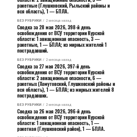
ракетные (Глушковский, Рыльский районы и
вся область), 1 — БПЛА.
БЕЗ РУБРИКИ
2 месяца назад
Сводка за 28 мая 2026, 398-й день
освобождения от ВСУ территории Курской
области: 1 авиационная опасность, 3 —
ракетные, 1 — БПЛА; из мирных жителей 1
пострадавший.
БЕЗ РУБРИКИ
2 месяца назад
Сводка за 27 мая 2026, 397-й день
освобождения от ВСУ территории Курской
области: 2 авиационные опасности, 6 —
ракетных (Хомутовский, Глушковский районы и
вся область), 1 — БПЛА; из мирных жителей 8
пострадавших.
БЕЗ РУБРИКИ
2 месяца назад
Сводка за 26 мая 2026, 396-й день
освобождения от ВСУ территории Курской
области: 1 авиационная опасность, 1 —
ракетная (Глушковский район), 1 — БПЛА.