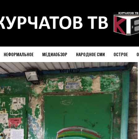
НЕФОРМАЛЬНОЕ
МЕДИАОБЗОР
НАРОДНОЕ СМИ
ОСТРОЕ
О
КОНТАКТЫ