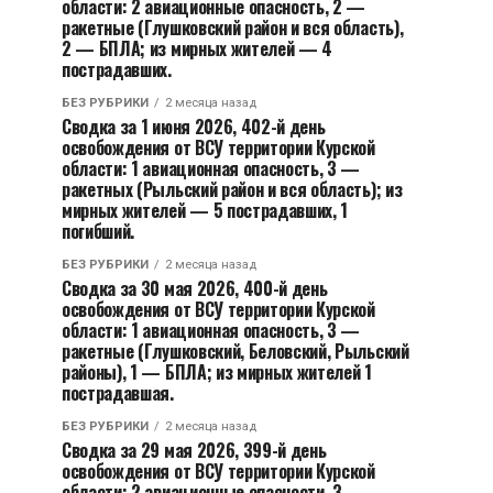
области: 2 авиационные опасность, 2 —
ракетные (Глушковский район и вся область),
2 — БПЛА; из мирных жителей — 4
пострадавших.
БЕЗ РУБРИКИ
2 месяца назад
Сводка за 1 июня 2026, 402-й день
освобождения от ВСУ территории Курской
области: 1 авиационная опасность, 3 —
ракетных (Рыльский район и вся область); из
мирных жителей — 5 пострадавших, 1
погибший.
БЕЗ РУБРИКИ
2 месяца назад
Сводка за 30 мая 2026, 400-й день
освобождения от ВСУ территории Курской
области: 1 авиационная опасность, 3 —
ракетные (Глушковский, Беловский, Рыльский
районы), 1 — БПЛА; из мирных жителей 1
пострадавшая.
БЕЗ РУБРИКИ
2 месяца назад
Сводка за 29 мая 2026, 399-й день
освобождения от ВСУ территории Курской
области: 2 авиационные опасности, 3 —