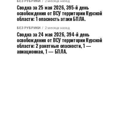
БЕЗ РУБРИКИ
2 месяца назад
Сводка за 25 мая 2026, 395-й день
освобождения от ВСУ территории Курской
области: 1 опасность атаки БПЛА.
БЕЗ РУБРИКИ
2 месяца назад
Сводка за 24 мая 2026, 394-й день
освобождения от ВСУ территории Курской
области: 2 ракетные опасности, 1 —
авиационная, 1 — БПЛА.