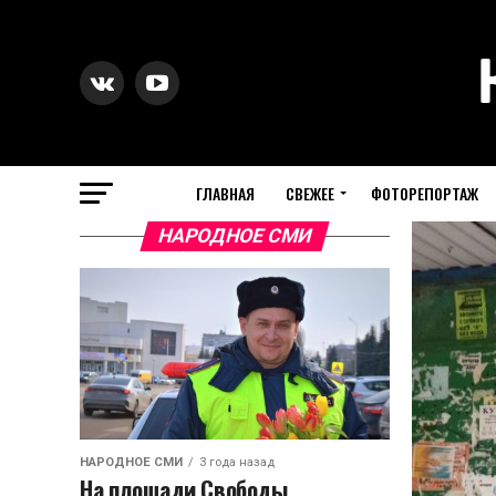
ГЛАВНАЯ
СВЕЖЕЕ
ФОТОРЕПОРТАЖ
НАРОДНОЕ СМИ
НАРОДНОЕ СМИ
3 года назад
На площади Свободы