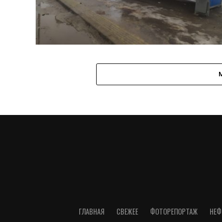
ГЛАВНАЯ
СВЕЖЕЕ
ФОТОРЕПОРТАЖ
НЕФ