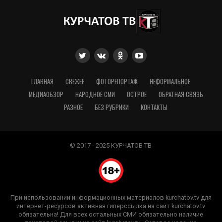
ГЛАВНАЯ
СВЕЖЕЕ
ФОТОРЕПОРТАЖ
НЕФОРМАЛЬНОЕ
МЕДИАОБЗОР
НАРОДНОЕ СМИ
ОСТРОЕ
ОБРАТНАЯ СВЯЗЬ
РАЗНОЕ
БЕЗ РУБРИКИ
КОНТАКТЫ
© 2017 - 2025 КУРЧАТОВ ТВ
При использовании информационных материалов kurchatov.tv для
интернет-ресурсов активная гиперссылка на сайт kurchatov.tv
обязательна! Для всех остальных СМИ обязательно наличие