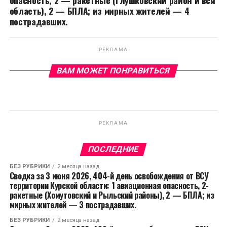
опасность, 2 — ракетные (Глушковский район и вся
область), 2 — БПЛА; из мирных жителей — 4
пострадавших.
РЕКЛАМА
ВАМ МОЖЕТ ПОНРАВИТЬСЯ
РЕКЛАМА
ПОСЛЕДНИЕ
БЕЗ РУБРИКИ
2 месяца назад
Сводка за 3 июня 2026, 404-й день освобождения от ВСУ
территории Курской области: 1 авиационная опасность, 2-
ракетные (Хомутовский и Рыльский районы), 2 — БПЛА; из
мирных жителей — 3 пострадавших.
БЕЗ РУБРИКИ
2 месяца назад