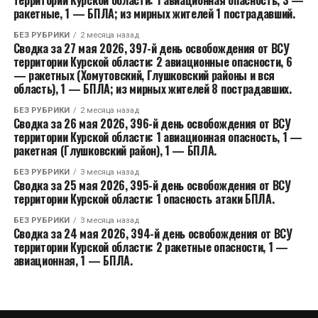
территории Курской области: 1 авиационная опасность, 3 —
ракетные, 1 — БПЛА; из мирных жителей 1 пострадавший.
БЕЗ РУБРИКИ
2 месяца назад
Сводка за 27 мая 2026, 397-й день освобождения от ВСУ
территории Курской области: 2 авиационные опасности, 6
— ракетных (Хомутовский, Глушковский районы и вся
область), 1 — БПЛА; из мирных жителей 8 пострадавших.
БЕЗ РУБРИКИ
2 месяца назад
Сводка за 26 мая 2026, 396-й день освобождения от ВСУ
территории Курской области: 1 авиационная опасность, 1 —
ракетная (Глушковский район), 1 — БПЛА.
БЕЗ РУБРИКИ
3 месяца назад
Сводка за 25 мая 2026, 395-й день освобождения от ВСУ
территории Курской области: 1 опасность атаки БПЛА.
БЕЗ РУБРИКИ
3 месяца назад
Сводка за 24 мая 2026, 394-й день освобождения от ВСУ
территории Курской области: 2 ракетные опасности, 1 —
авиационная, 1 — БПЛА.