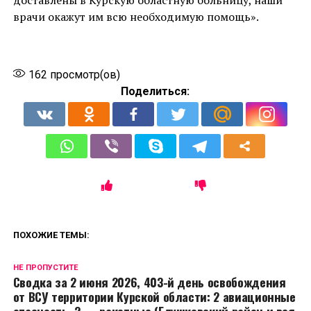
доставлены в Курскую областную больницу, наши
врачи окажут им всю необходимую помощь».
162
просмотр(ов)
Поделиться:
ПОХОЖИЕ ТЕМЫ:
НЕ ПРОПУСТИТЕ
Сводка за 2 июня 2026, 403-й день освобождения
от ВСУ территории Курской области: 2 авиационные