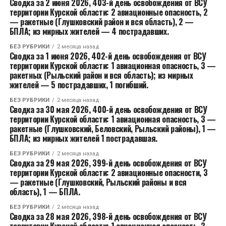
Сводка за 2 июня 2026, 403-й день освобождения от ВСУ
территории Курской области: 2 авиационные опасность, 2
— ракетные (Глушковский район и вся область), 2 —
БПЛА; из мирных жителей — 4 пострадавших.
БЕЗ РУБРИКИ
2 месяца назад
Сводка за 1 июня 2026, 402-й день освобождения от ВСУ
территории Курской области: 1 авиационная опасность, 3 —
ракетных (Рыльский район и вся область); из мирных
жителей — 5 пострадавших, 1 погибший.
БЕЗ РУБРИКИ
2 месяца назад
Сводка за 30 мая 2026, 400-й день освобождения от ВСУ
территории Курской области: 1 авиационная опасность, 3 —
ракетные (Глушковский, Беловский, Рыльский районы), 1 —
БПЛА; из мирных жителей 1 пострадавшая.
БЕЗ РУБРИКИ
2 месяца назад
Сводка за 29 мая 2026, 399-й день освобождения от ВСУ
территории Курской области: 2 авиационные опасности, 3
— ракетные (Глушковский, Рыльский районы и вся
область), 1 — БПЛА.
БЕЗ РУБРИКИ
2 месяца назад
Сводка за 28 мая 2026, 398-й день освобождения от ВСУ