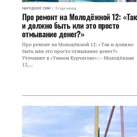
НАРОДНОЕ СМИ
3 года назад
Про ремонт на Молодёжной 12: «Та
и должно быть или это просто
отмывание денег?»
Про ремонт на Молодёжной 12: «Так и должно
быть или это просто отмывание денег?»
Уточняют в «Умном Курчатове»:— Молодёжная
12,...