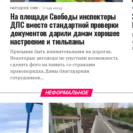
НАРОДНОЕ СМИ
3 года назад
к
На площади Свободы инспекторы
ДПС вместо стандартной проверки
документов дарили дамам хорошее
настроение и тюльпаны
Призывая быть внимательными на дорогах.
Некоторые автоледи не упустили возможность
сделать фото на память со стражами
правопорядка. Дамы благодарили
сотрудников...
НЕФОРМАЛЬНОЕ