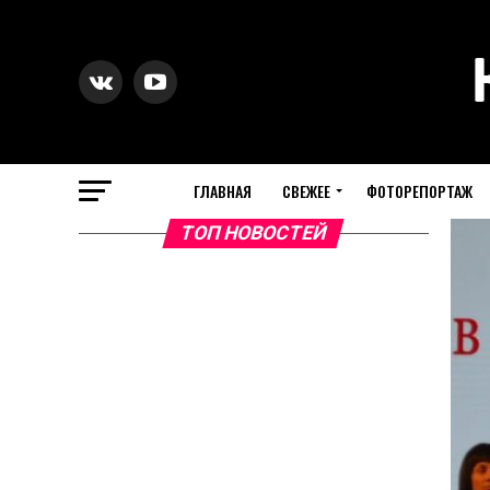
ГЛАВНАЯ
СВЕЖЕЕ
ФОТОРЕПОРТАЖ
ТОП НОВОСТЕЙ