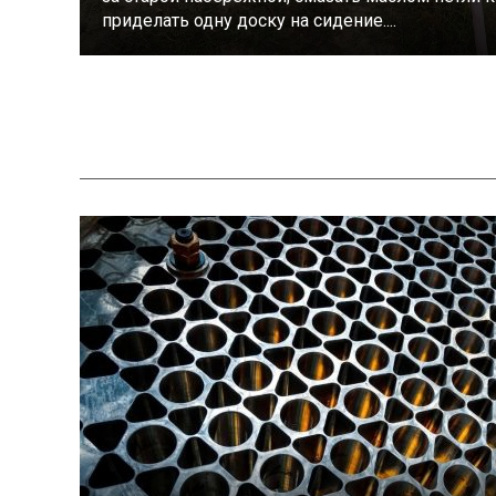
приделать одну доску на сидение....