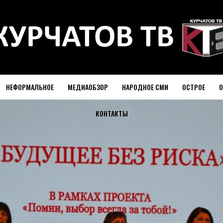
НЕФОРМАЛЬНОЕ
МЕДИАОБЗОР
НАРОДНОЕ СМИ
ОСТРОЕ
О
КОНТАКТЫ