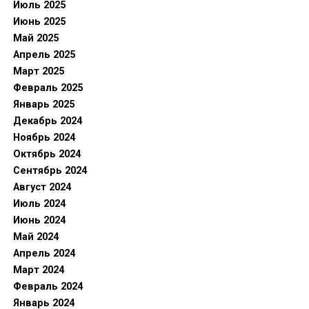
Июль 2025
Июнь 2025
Май 2025
Апрель 2025
Март 2025
Февраль 2025
Январь 2025
Декабрь 2024
Ноябрь 2024
Октябрь 2024
Сентябрь 2024
Август 2024
Июль 2024
Июнь 2024
Май 2024
Апрель 2024
Март 2024
Февраль 2024
Январь 2024