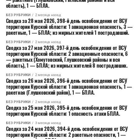
область), 1 — БПЛА.
БЕЗ РУБРИКИ
2 месяца назад
Сводка за 28 мая 2026, 398-й день освобождения от ВСУ
территории Курской области: 1 авиационная опасность, 3 —
ракетные, 1 — БПЛА; из мирных жителей 1 пострадавший.
БЕЗ РУБРИКИ
2 месяца назад
Сводка за 27 мая 2026, 397-й день освобождения от ВСУ
территории Курской области: 2 авиационные опасности, 6
— ракетных (Хомутовский, Глушковский районы и вся
область), 1 — БПЛА; из мирных жителей 8 пострадавших.
БЕЗ РУБРИКИ
2 месяца назад
Сводка за 26 мая 2026, 396-й день освобождения от ВСУ
территории Курской области: 1 авиационная опасность, 1 —
ракетная (Глушковский район), 1 — БПЛА.
БЕЗ РУБРИКИ
2 месяца назад
Сводка за 25 мая 2026, 395-й день освобождения от ВСУ
территории Курской области: 1 опасность атаки БПЛА.
БЕЗ РУБРИКИ
3 месяца назад
Сводка за 24 мая 2026, 394-й день освобождения от ВСУ
территории Курской области: 2 ракетные опасности, 1 —