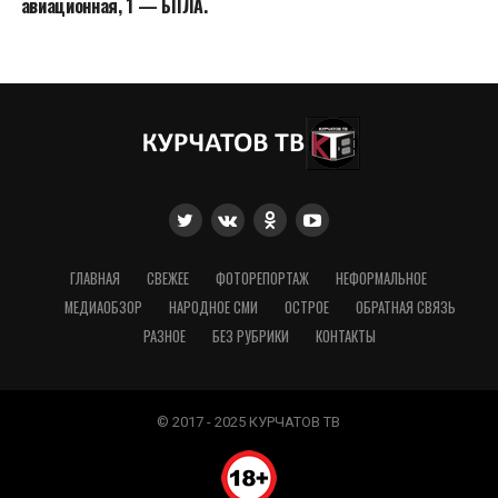
авиационная, 1 — БПЛА.
ГЛАВНАЯ
СВЕЖЕЕ
ФОТОРЕПОРТАЖ
НЕФОРМАЛЬНОЕ
МЕДИАОБЗОР
НАРОДНОЕ СМИ
ОСТРОЕ
ОБРАТНАЯ СВЯЗЬ
РАЗНОЕ
БЕЗ РУБРИКИ
КОНТАКТЫ
© 2017 - 2025 КУРЧАТОВ ТВ