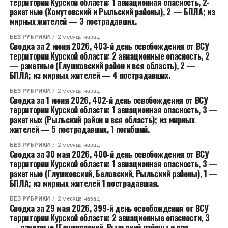
территории Курской области: 1 авиационная опасность, 2-
ракетные (Хомутовский и Рыльский районы), 2 — БПЛА; из
мирных жителей — 3 пострадавших.
БЕЗ РУБРИКИ
2 месяца назад
Сводка за 2 июня 2026, 403-й день освобождения от ВСУ
территории Курской области: 2 авиационные опасность, 2
— ракетные (Глушковский район и вся область), 2 —
БПЛА; из мирных жителей — 4 пострадавших.
БЕЗ РУБРИКИ
2 месяца назад
Сводка за 1 июня 2026, 402-й день освобождения от ВСУ
территории Курской области: 1 авиационная опасность, 3 —
ракетных (Рыльский район и вся область); из мирных
жителей — 5 пострадавших, 1 погибший.
БЕЗ РУБРИКИ
2 месяца назад
Сводка за 30 мая 2026, 400-й день освобождения от ВСУ
территории Курской области: 1 авиационная опасность, 3 —
ракетные (Глушковский, Беловский, Рыльский районы), 1 —
БПЛА; из мирных жителей 1 пострадавшая.
БЕЗ РУБРИКИ
2 месяца назад
Сводка за 29 мая 2026, 399-й день освобождения от ВСУ
территории Курской области: 2 авиационные опасности, 3
— ракетные (Глушковский, Рыльский районы и вся