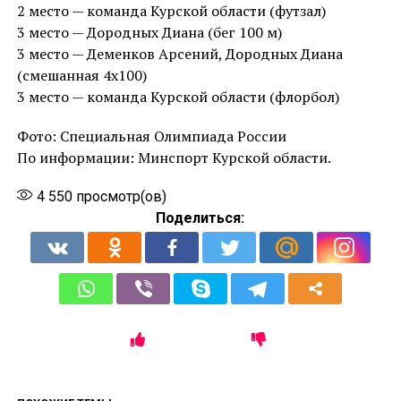
2 место — команда Курской области (футзал)
3 место — Дородных Диана (бег 100 м)
3 место — Деменков Арсений, Дородных Диана
(смешанная 4х100)
3 место — команда Курской области (флорбол)
Фото: Специальная Олимпиада России
По информации: Минспорт Курской области.
4 550
просмотр(ов)
Поделиться: