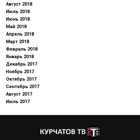
Август 2018
Июль 2018
Июнь 2018
Май 2018
Апрель 2018
Март 2018
Февраль 2018
Январь 2018
Декабрь 2017
Ноябрь 2017
Октябрь 2017
Сентябрь 2017
Август 2017
Июль 2017