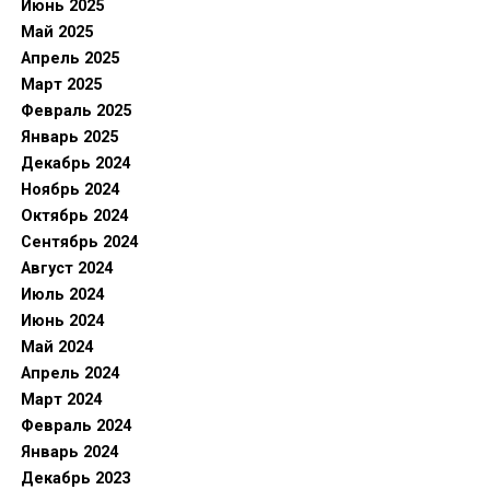
Июнь 2025
Май 2025
Апрель 2025
Март 2025
Февраль 2025
Январь 2025
Декабрь 2024
Ноябрь 2024
Октябрь 2024
Сентябрь 2024
Август 2024
Июль 2024
Июнь 2024
Май 2024
Апрель 2024
Март 2024
Февраль 2024
Январь 2024
Декабрь 2023