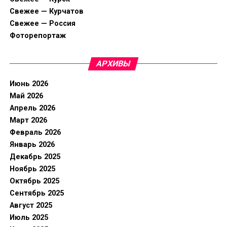
Свежее — Курчатов
Свежее — Россия
Фоторепортаж
АРХИВЫ
Июнь 2026
Май 2026
Апрель 2026
Март 2026
Февраль 2026
Январь 2026
Декабрь 2025
Ноябрь 2025
Октябрь 2025
Сентябрь 2025
Август 2025
Июль 2025