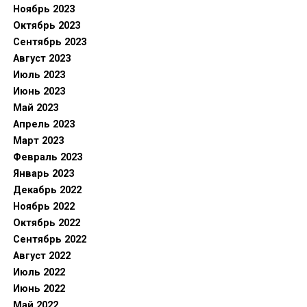
Ноябрь 2023
Октябрь 2023
Сентябрь 2023
Август 2023
Июль 2023
Июнь 2023
Май 2023
Апрель 2023
Март 2023
Февраль 2023
Январь 2023
Декабрь 2022
Ноябрь 2022
Октябрь 2022
Сентябрь 2022
Август 2022
Июль 2022
Июнь 2022
Май 2022