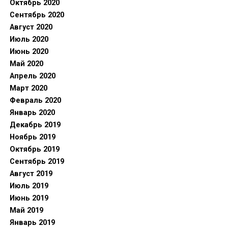
Октябрь 2020
Сентябрь 2020
Август 2020
Июль 2020
Июнь 2020
Май 2020
Апрель 2020
Март 2020
Февраль 2020
Январь 2020
Декабрь 2019
Ноябрь 2019
Октябрь 2019
Сентябрь 2019
Август 2019
Июль 2019
Июнь 2019
Май 2019
Январь 2019