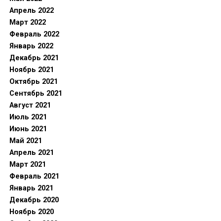
Апрель 2022
Март 2022
Февраль 2022
Январь 2022
Декабрь 2021
Ноябрь 2021
Октябрь 2021
Сентябрь 2021
Август 2021
Июль 2021
Июнь 2021
Май 2021
Апрель 2021
Март 2021
Февраль 2021
Январь 2021
Декабрь 2020
Ноябрь 2020