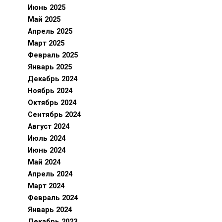
Июнь 2025
Май 2025
Апрель 2025
Март 2025
Февраль 2025
Январь 2025
Декабрь 2024
Ноябрь 2024
Октябрь 2024
Сентябрь 2024
Август 2024
Июль 2024
Июнь 2024
Май 2024
Апрель 2024
Март 2024
Февраль 2024
Январь 2024
Декабрь 2023