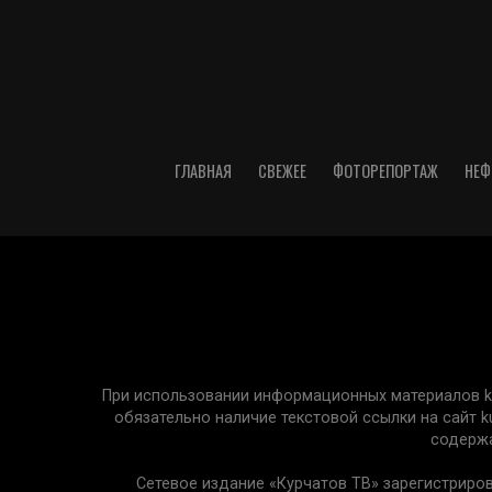
ГЛАВНАЯ
СВЕЖЕЕ
ФОТОРЕПОРТАЖ
НЕФ
При использовании информационных материалов kur
обязательно наличие текстовой ссылки на сайт k
содержа
Сетевое издание «Курчатов ТВ» зарегистриро