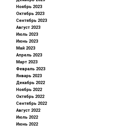
Ноябрь 2023
Октябрь 2023
Сентябрь 2023
Август 2023
Июль 2023
Июнь 2023
Май 2023
Апрель 2023
Март 2023
Февраль 2023
Январь 2023
Декабрь 2022
Ноябрь 2022
Октябрь 2022
Сентябрь 2022
Август 2022
Июль 2022
Июнь 2022