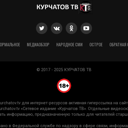
ОРМАЛЬНОЕ
МЕДИАОБЗОР
НАРОДНОЕ СМИ
ОСТРОЕ
ОБРАТНАЯ 
© 2017 - 2025 КУРЧАТОВ ТВ
chatov.tv для интернет-ресурсов активная гиперссылка на сайт 
urchatov.tv «Сетевое издание «Курчатов ТВ». Отдельные видео
ть информацию, предназначенную только для читателей старше
вано в Федеральной службе по надзору в сфере связи, информ