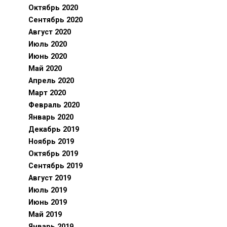
Октябрь 2020
Сентябрь 2020
Август 2020
Июль 2020
Июнь 2020
Май 2020
Апрель 2020
Март 2020
Февраль 2020
Январь 2020
Декабрь 2019
Ноябрь 2019
Октябрь 2019
Сентябрь 2019
Август 2019
Июль 2019
Июнь 2019
Май 2019
Январь 2019