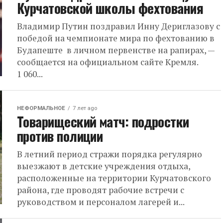
Курчатовской школы фехтования
Владимир Путин поздравил Инну Дериглазову с
победой на чемпионате мира по фехтованию в
Будапеште в личном первенстве на рапирах, —
сообщается на официальном сайте Кремля.
1 060...
НЕФОРМАЛЬНОЕ
7 лет ago
Товарищеский матч: подростки
против полиции
В летний период стражи порядка регулярно
выезжают в детские учреждения отдыха,
расположенные на территории Курчатовского
района, где проводят рабочие встречи с
руководством и персоналом лагерей и...