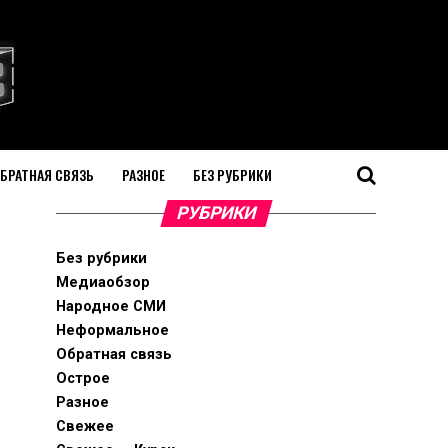
БРАТНАЯ СВЯЗЬ
РАЗНОЕ
БЕЗ РУБРИКИ
РУБРИКИ
Без рубрики
Медиаобзор
Народное СМИ
Неформальное
Обратная связь
Острое
Разное
Свежее