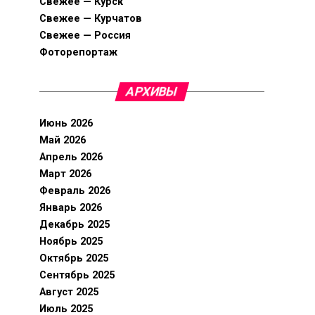
Свежее — Курск
Свежее — Курчатов
Свежее — Россия
Фоторепортаж
АРХИВЫ
Июнь 2026
Май 2026
Апрель 2026
Март 2026
Февраль 2026
Январь 2026
Декабрь 2025
Ноябрь 2025
Октябрь 2025
Сентябрь 2025
Август 2025
Июль 2025