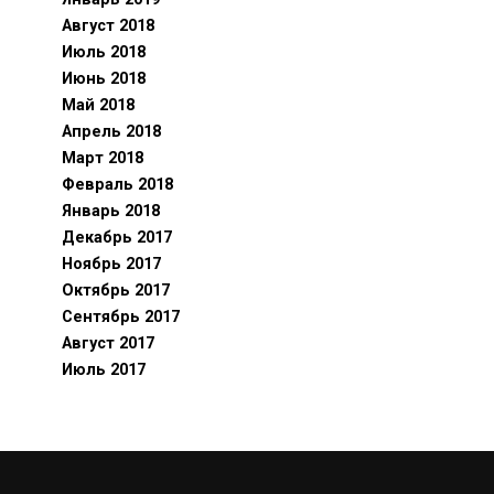
Август 2018
Июль 2018
Июнь 2018
Май 2018
Апрель 2018
Март 2018
Февраль 2018
Январь 2018
Декабрь 2017
Ноябрь 2017
Октябрь 2017
Сентябрь 2017
Август 2017
Июль 2017