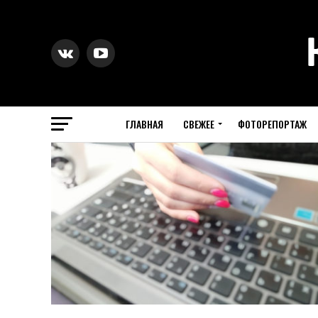
ГЛАВНАЯ
СВЕЖЕЕ
ФОТОРЕПОРТАЖ