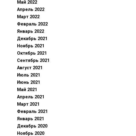
Май 2022
Апрель 2022
Март 2022
Февраль 2022
Январь 2022
Декабрь 2021
Ноябрь 2021
Октябрь 2021
Сентябрь 2021
Август 2021
Июль 2021
Июнь 2021
Май 2021
Апрель 2021
Март 2021
Февраль 2021
Январь 2021
Декабрь 2020
Ноябрь 2020