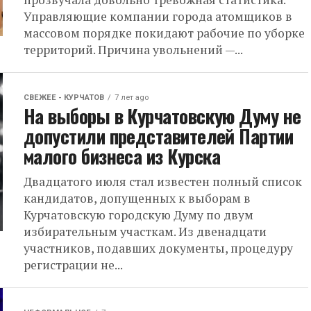
Управляющие компании города атомщиков в
массовом порядке покидают рабочие по уборке
территорий. Причина увольнений —...
СВЕЖЕЕ - КУРЧАТОВ
7 лет ago
На выборы в Курчатовскую Думу не
допустили представителей Партии
малого бизнеса из Курска
Двадцатого июля стал известен полный список
кандидатов, допущенных к выборам в
Курчатовскую городскую Думу по двум
избирательным участкам. Из двенадцати
участников, подавших документы, процедуру
регистрации не...