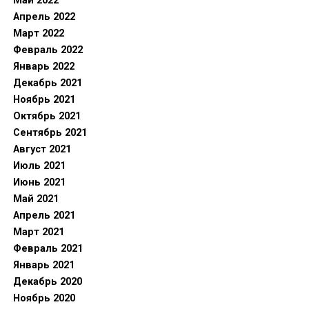
Май 2022
Апрель 2022
Март 2022
Февраль 2022
Январь 2022
Декабрь 2021
Ноябрь 2021
Октябрь 2021
Сентябрь 2021
Август 2021
Июль 2021
Июнь 2021
Май 2021
Апрель 2021
Март 2021
Февраль 2021
Январь 2021
Декабрь 2020
Ноябрь 2020