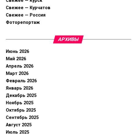
Свежее — Курск
Свежее — Курчатов
Свежее — Россия
Фоторепортаж
АРХИВЫ
Июнь 2026
Май 2026
Апрель 2026
Март 2026
Февраль 2026
Январь 2026
Декабрь 2025
Ноябрь 2025
Октябрь 2025
Сентябрь 2025
Август 2025
Июль 2025