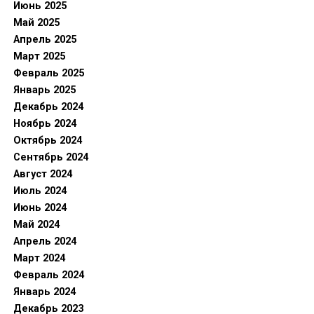
Июнь 2025
Май 2025
Апрель 2025
Март 2025
Февраль 2025
Январь 2025
Декабрь 2024
Ноябрь 2024
Октябрь 2024
Сентябрь 2024
Август 2024
Июль 2024
Июнь 2024
Май 2024
Апрель 2024
Март 2024
Февраль 2024
Январь 2024
Декабрь 2023