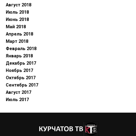
Август 2018
Июль 2018
Июнь 2018
Май 2018
Апрель 2018
Март 2018
Февраль 2018
Январь 2018
Декабрь 2017
Ноябрь 2017
Октябрь 2017
Сентябрь 2017
Август 2017
Июль 2017