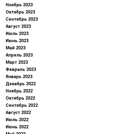
Ноябрь 2023
Октябрь 2023
Сентябрь 2023
Август 2023
Июль 2023
Июнь 2023
Май 2023
Апрель 2023
Март 2023
Февраль 2023
Январь 2023
Декабрь 2022
Ноябрь 2022
Октябрь 2022
Сентябрь 2022
Август 2022
Июль 2022
Июнь 2022