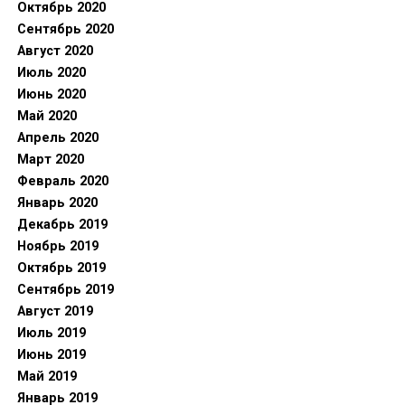
Октябрь 2020
Сентябрь 2020
Август 2020
Июль 2020
Июнь 2020
Май 2020
Апрель 2020
Март 2020
Февраль 2020
Январь 2020
Декабрь 2019
Ноябрь 2019
Октябрь 2019
Сентябрь 2019
Август 2019
Июль 2019
Июнь 2019
Май 2019
Январь 2019