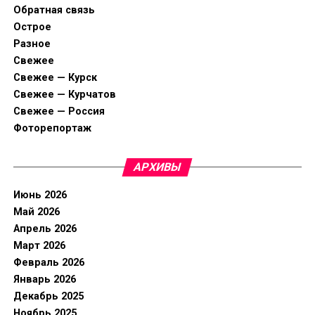
Обратная связь
Острое
Разное
Свежее
Свежее — Курск
Свежее — Курчатов
Свежее — Россия
Фоторепортаж
АРХИВЫ
Июнь 2026
Май 2026
Апрель 2026
Март 2026
Февраль 2026
Январь 2026
Декабрь 2025
Ноябрь 2025