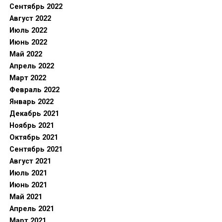
Сентябрь 2022
Август 2022
Июль 2022
Июнь 2022
Май 2022
Апрель 2022
Март 2022
Февраль 2022
Январь 2022
Декабрь 2021
Ноябрь 2021
Октябрь 2021
Сентябрь 2021
Август 2021
Июль 2021
Июнь 2021
Май 2021
Апрель 2021
Март 2021