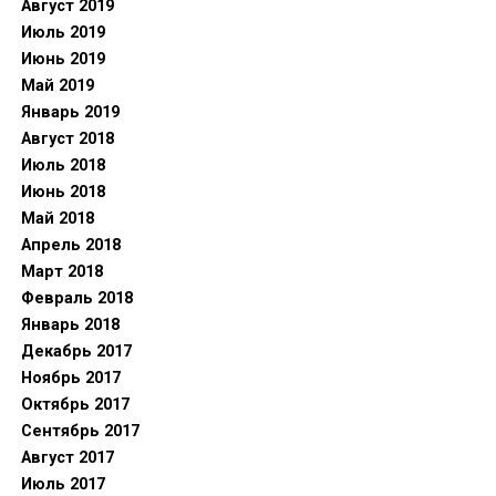
Август 2019
Июль 2019
Июнь 2019
Май 2019
Январь 2019
Август 2018
Июль 2018
Июнь 2018
Май 2018
Апрель 2018
Март 2018
Февраль 2018
Январь 2018
Декабрь 2017
Ноябрь 2017
Октябрь 2017
Сентябрь 2017
Август 2017
Июль 2017