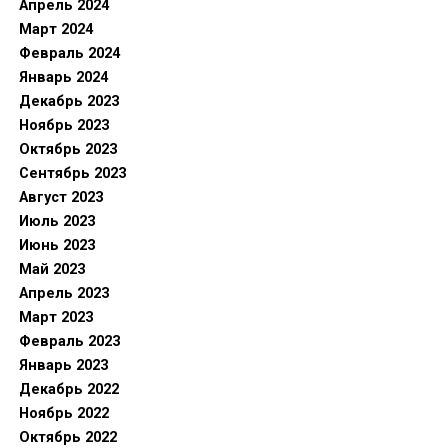
Апрель 2024
Март 2024
Февраль 2024
Январь 2024
Декабрь 2023
Ноябрь 2023
Октябрь 2023
Сентябрь 2023
Август 2023
Июль 2023
Июнь 2023
Май 2023
Апрель 2023
Март 2023
Февраль 2023
Январь 2023
Декабрь 2022
Ноябрь 2022
Октябрь 2022