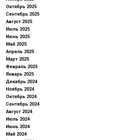
Октябрь 2025
Сентябрь 2025
Август 2025
Июль 2025
Июнь 2025
Май 2025
Апрель 2025
Март 2025
Февраль 2025
Январь 2025
Декабрь 2024
Ноябрь 2024
Октябрь 2024
Сентябрь 2024
Август 2024
Июль 2024
Июнь 2024
Май 2024