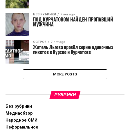
БЕЗ РУБРИКИ
7 лет ago
ПОД КУРЧАТОВОМ НАЙДЕН ПРОПАВШИЙ
МУЖЧИНА
ОСТРОЕ
7 лет ago
Житель Льгова провёл серию одиночных
пикетов в Курске и Курчатове
MORE POSTS
РУБРИКИ
Без рубрики
Медиаобзор
Народное СМИ
Неформальное