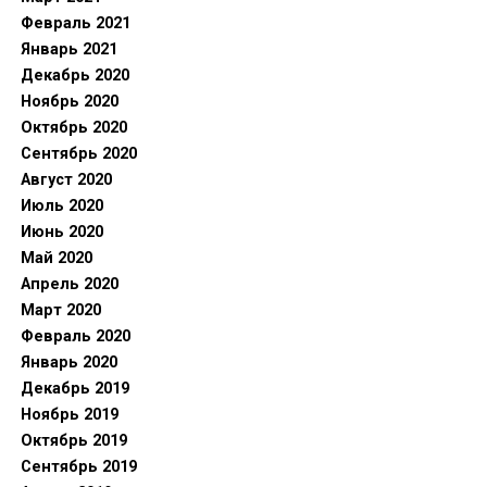
Февраль 2021
Январь 2021
Декабрь 2020
Ноябрь 2020
Октябрь 2020
Сентябрь 2020
Август 2020
Июль 2020
Июнь 2020
Май 2020
Апрель 2020
Март 2020
Февраль 2020
Январь 2020
Декабрь 2019
Ноябрь 2019
Октябрь 2019
Сентябрь 2019