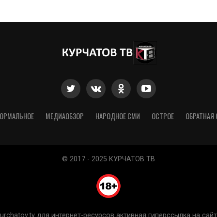
ОРМАЛЬНОЕ
МЕДИАОБЗОР
НАРОДНОЕ СМИ
ОСТРОЕ
ОБРАТНАЯ 
© 2017 - 2025 КУРЧАТОВ ТВ
chatov.tv для интернет-ресурсов активная гиперссылка на сайт 