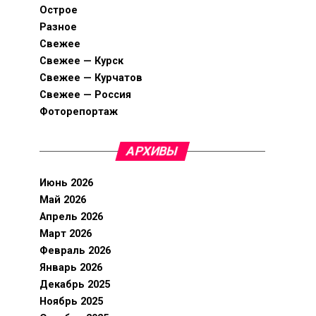
Острое
Разное
Свежее
Свежее — Курск
Свежее — Курчатов
Свежее — Россия
Фоторепортаж
АРХИВЫ
Июнь 2026
Май 2026
Апрель 2026
Март 2026
Февраль 2026
Январь 2026
Декабрь 2025
Ноябрь 2025