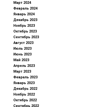
Март 2024
Февраль 2024
Январь 2024
Декабрь 2023
Ноябрь 2023
Октябрь 2023
Сентябрь 2023
Август 2023
Июль 2023
Июнь 2023
Май 2023
Апрель 2023
Март 2023
Февраль 2023
Январь 2023
Декабрь 2022
Ноябрь 2022
Октябрь 2022
Сентябрь 2022