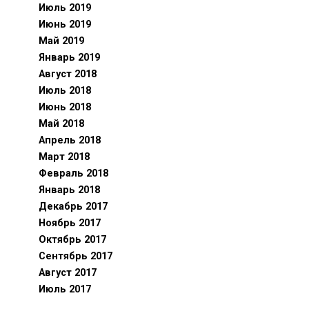
Июль 2019
Июнь 2019
Май 2019
Январь 2019
Август 2018
Июль 2018
Июнь 2018
Май 2018
Апрель 2018
Март 2018
Февраль 2018
Январь 2018
Декабрь 2017
Ноябрь 2017
Октябрь 2017
Сентябрь 2017
Август 2017
Июль 2017