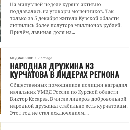
На минувшей неделе куряне активно
поддавались на уговоры мошенников. Так
только за 5 декабря жители Курской области
лишились более полутора миллионов рублей.
Причём, львиная доля из...
МЕДИАОБЗОР
7 лет ago
НАРОДНАЯ ДРУЖИНА ИЗ
КУРЧАТОВА В ЛИДЕРАХ РЕГИОНА
Общественных помощников полиции наградил
начальник УМВД России по Курской области
Виктор Косарев. В числе лидеров добровольной
народной дружины стабильно есть курчатовцы.
Этот год не стал исключением....