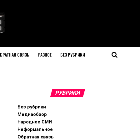
БРАТНАЯ СВЯЗЬ
РАЗНОЕ
БЕЗ РУБРИКИ
РУБРИКИ
Без рубрики
Медиаобзор
Народное СМИ
Неформальное
Обратная связь