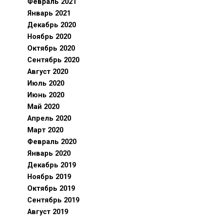
Февраль 2021
Январь 2021
Декабрь 2020
Ноябрь 2020
Октябрь 2020
Сентябрь 2020
Август 2020
Июль 2020
Июнь 2020
Май 2020
Апрель 2020
Март 2020
Февраль 2020
Январь 2020
Декабрь 2019
Ноябрь 2019
Октябрь 2019
Сентябрь 2019
Август 2019