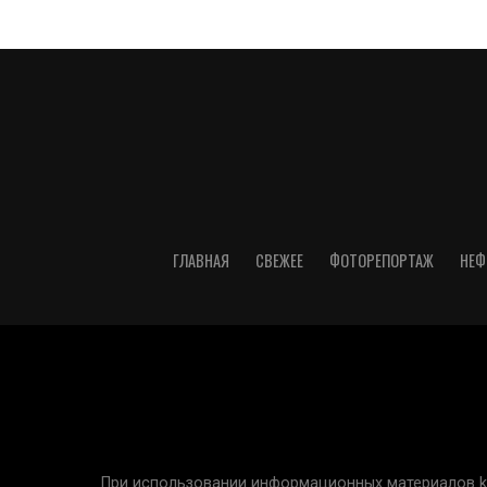
ГЛАВНАЯ
СВЕЖЕЕ
ФОТОРЕПОРТАЖ
НЕФ
При использовании информационных материалов kur