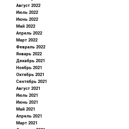
Август 2022
Июль 2022
Июнь 2022
Май 2022
Апрель 2022
Март 2022
Февраль 2022
Январь 2022
Декабрь 2021
Ноябрь 2021
Октябрь 2021
Сентябрь 2021
Август 2021
Июль 2021
Июнь 2021
Май 2021
Апрель 2021
Март 2021