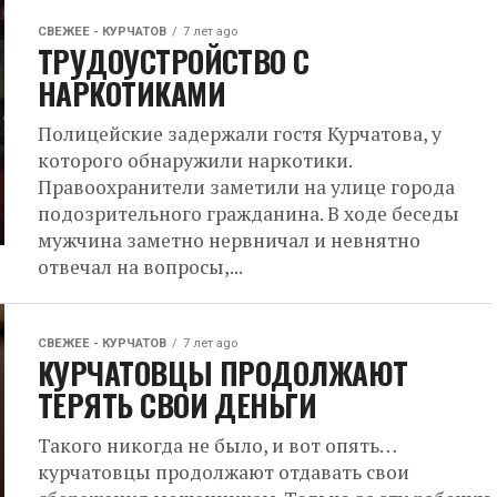
СВЕЖЕЕ - КУРЧАТОВ
7 лет ago
ТРУДОУСТРОЙСТВО С
НАРКОТИКАМИ
Полицейские задержали гостя Курчатова, у
которого обнаружили наркотики.
Правоохранители заметили на улице города
подозрительного гражданина. В ходе беседы
мужчина заметно нервничал и невнятно
отвечал на вопросы,...
СВЕЖЕЕ - КУРЧАТОВ
7 лет ago
КУРЧАТОВЦЫ ПРОДОЛЖАЮТ
ТЕРЯТЬ СВОИ ДЕНЬГИ
Такого никогда не было, и вот опять…
курчатовцы продолжают отдавать свои