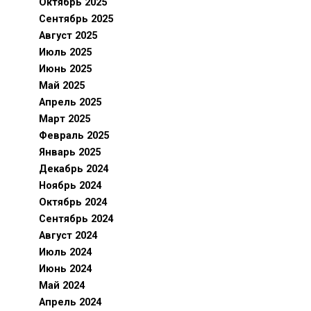
Октябрь 2025
Сентябрь 2025
Август 2025
Июль 2025
Июнь 2025
Май 2025
Апрель 2025
Март 2025
Февраль 2025
Январь 2025
Декабрь 2024
Ноябрь 2024
Октябрь 2024
Сентябрь 2024
Август 2024
Июль 2024
Июнь 2024
Май 2024
Апрель 2024