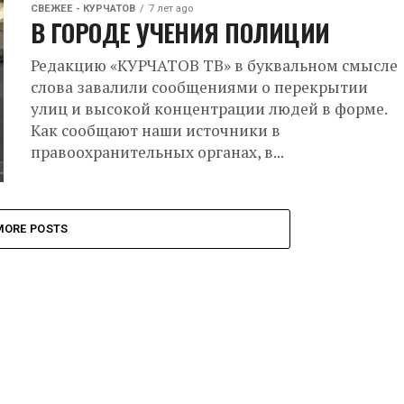
СВЕЖЕЕ - КУРЧАТОВ
7 лет ago
В ГОРОДЕ УЧЕНИЯ ПОЛИЦИИ
Редакцию «КУРЧАТОВ ТВ» в буквальном смысле
слова завалили сообщениями о перекрытии
улиц и высокой концентрации людей в форме.
Как сообщают наши источники в
правоохранительных органах, в...
MORE POSTS