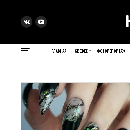
ГЛАВНАЯ
СВЕЖЕЕ
ФОТОРЕПОРТАЖ