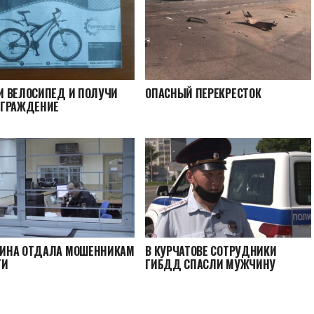
 ВЕЛОСИПЕД И ПОЛУЧИ
ОПАСНЫЙ ПЕРЕКРЕСТОК
АГРАЖДЕНИЕ
ИНА ОТДАЛА МОШЕННИКАМ
В КУРЧАТОВЕ СОТРУДНИКИ
ГИ
ГИБДД СПАСЛИ МУЖЧИНУ