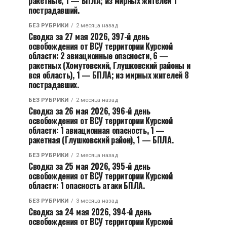
ракетные, 1 — БПЛА; из мирных жителей 1
пострадавший.
БЕЗ РУБРИКИ
2 месяца назад
Сводка за 27 мая 2026, 397-й день
освобождения от ВСУ территории Курской
области: 2 авиационные опасности, 6 —
ракетных (Хомутовский, Глушковский районы и
вся область), 1 — БПЛА; из мирных жителей 8
пострадавших.
БЕЗ РУБРИКИ
2 месяца назад
Сводка за 26 мая 2026, 396-й день
освобождения от ВСУ территории Курской
области: 1 авиационная опасность, 1 —
ракетная (Глушковский район), 1 — БПЛА.
БЕЗ РУБРИКИ
2 месяца назад
Сводка за 25 мая 2026, 395-й день
освобождения от ВСУ территории Курской
области: 1 опасность атаки БПЛА.
БЕЗ РУБРИКИ
3 месяца назад
Сводка за 24 мая 2026, 394-й день
освобождения от ВСУ территории Курской