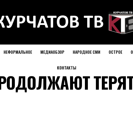
НЕФОРМАЛЬНОЕ
МЕДИАОБЗОР
НАРОДНОЕ СМИ
ОСТРОЕ
О
КОНТАКТЫ
РОДОЛЖАЮТ ТЕРЯ