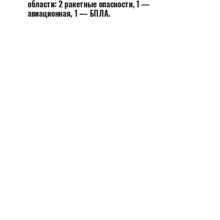
области: 2 ракетные опасности, 1 —
авиационная, 1 — БПЛА.