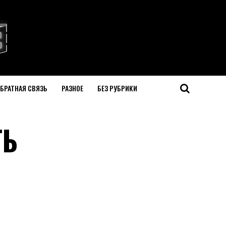
БРАТНАЯ СВЯЗЬ
РАЗНОЕ
БЕЗ РУБРИКИ
ТЬ