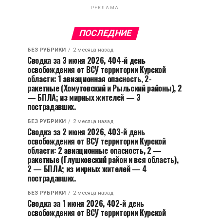
РЕКЛАМА
ПОСЛЕДНИЕ
БЕЗ РУБРИКИ
2 месяца назад
Сводка за 3 июня 2026, 404-й день
освобождения от ВСУ территории Курской
области: 1 авиационная опасность, 2-
ракетные (Хомутовский и Рыльский районы), 2
— БПЛА; из мирных жителей — 3
пострадавших.
БЕЗ РУБРИКИ
2 месяца назад
Сводка за 2 июня 2026, 403-й день
освобождения от ВСУ территории Курской
области: 2 авиационные опасность, 2 —
ракетные (Глушковский район и вся область),
2 — БПЛА; из мирных жителей — 4
пострадавших.
БЕЗ РУБРИКИ
2 месяца назад
Сводка за 1 июня 2026, 402-й день
освобождения от ВСУ территории Курской