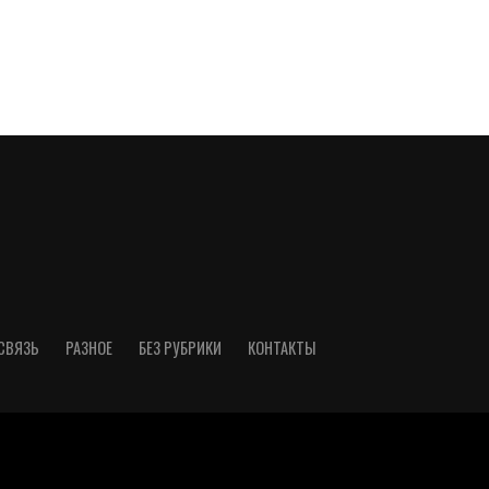
СВЯЗЬ
РАЗНОЕ
БЕЗ РУБРИКИ
КОНТАКТЫ