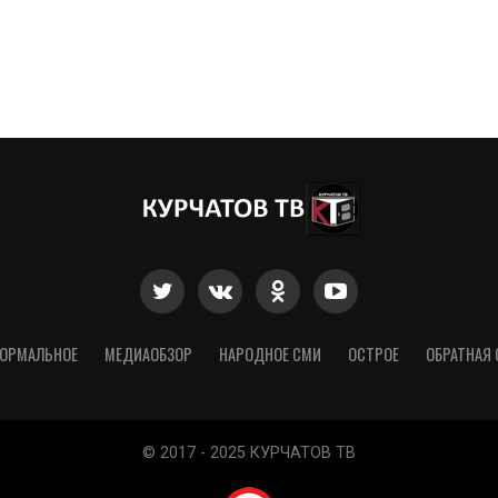
ОРМАЛЬНОЕ
МЕДИАОБЗОР
НАРОДНОЕ СМИ
ОСТРОЕ
ОБРАТНАЯ 
© 2017 - 2025 КУРЧАТОВ ТВ