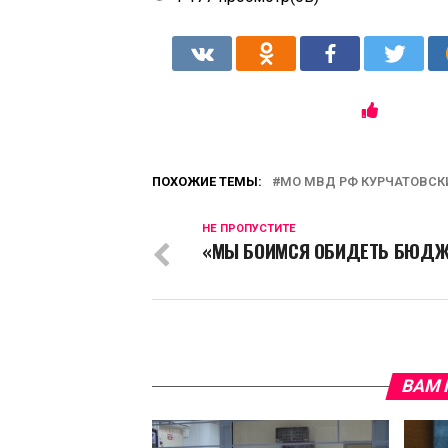
ПОХОЖИЕ ТЕМЫ:
МО МВД РФ КУРЧАТОВСК
НЕ ПРОПУСТИТЕ
«МЫ БОИМСЯ ОБИДЕТЬ БЮДЖЕ
ВАМ 