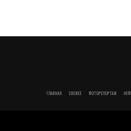
ГЛАВНАЯ
СВЕЖЕЕ
ФОТОРЕПОРТАЖ
НЕФ