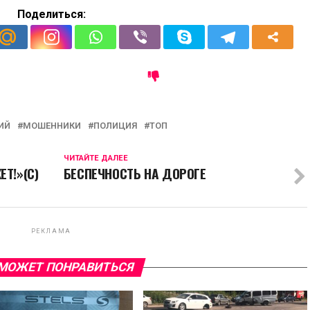
Поделиться:
ИЙ
МОШЕННИКИ
ПОЛИЦИЯ
ТОП
ЧИТАЙТЕ ДАЛЕЕ
Т!»(С)
БЕСПЕЧНОСТЬ НА ДОРОГЕ
РЕКЛАМА
МОЖЕТ ПОНРАВИТЬСЯ