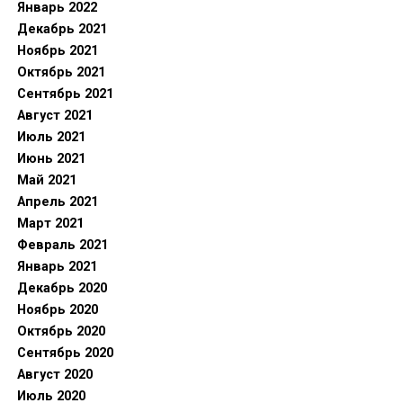
Январь 2022
Декабрь 2021
Ноябрь 2021
Октябрь 2021
Сентябрь 2021
Август 2021
Июль 2021
Июнь 2021
Май 2021
Апрель 2021
Март 2021
Февраль 2021
Январь 2021
Декабрь 2020
Ноябрь 2020
Октябрь 2020
Сентябрь 2020
Август 2020
Июль 2020