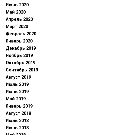
Июнь 2020
Май 2020
Апрель 2020
Март 2020
Февраль 2020
Январь 2020
Декабрь 2019
Ноябрь 2019
Октябрь 2019
Сентябрь 2019
Август 2019
Июль 2019
Июнь 2019
Май 2019
Январь 2019
Август 2018
Июль 2018
Июнь 2018