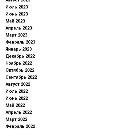
Август 2023
Июль 2023
Июнь 2023
Май 2023
Апрель 2023
Март 2023
Февраль 2023
Январь 2023
Декабрь 2022
Ноябрь 2022
Октябрь 2022
Сентябрь 2022
Август 2022
Июль 2022
Июнь 2022
Май 2022
Апрель 2022
Март 2022
Февраль 2022