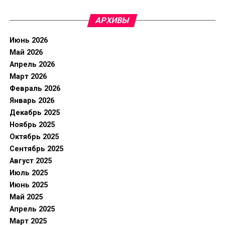
АРХИВЫ
Июнь 2026
Май 2026
Апрель 2026
Март 2026
Февраль 2026
Январь 2026
Декабрь 2025
Ноябрь 2025
Октябрь 2025
Сентябрь 2025
Август 2025
Июль 2025
Июнь 2025
Май 2025
Апрель 2025
Март 2025