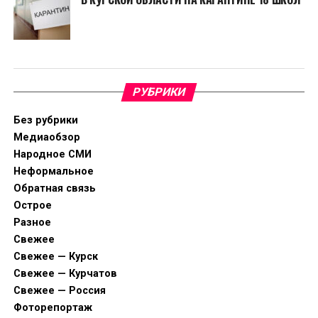
РУБРИКИ
Без рубрики
Медиаобзор
Народное СМИ
Неформальное
Обратная связь
Острое
Разное
Свежее
Свежее — Курск
Свежее — Курчатов
Свежее — Россия
Фоторепортаж