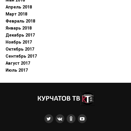
Май 2018
Апрель 2018
Март 2018
Февраль 2018
Январь 2018
Декабрь 2017
Ноябрь 2017
Октябрь 2017
Сентябрь 2017
Август 2017
Июль 2017