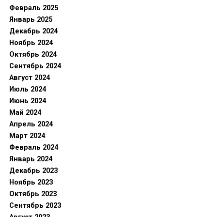
Февраль 2025
Январь 2025
Декабрь 2024
Ноябрь 2024
Октябрь 2024
Сентябрь 2024
Август 2024
Июль 2024
Июнь 2024
Май 2024
Апрель 2024
Март 2024
Февраль 2024
Январь 2024
Декабрь 2023
Ноябрь 2023
Октябрь 2023
Сентябрь 2023