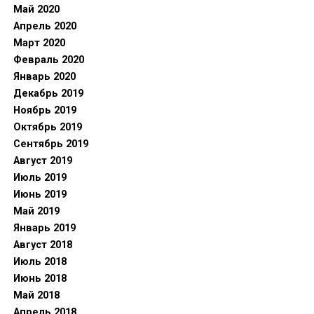
Май 2020
Апрель 2020
Март 2020
Февраль 2020
Январь 2020
Декабрь 2019
Ноябрь 2019
Октябрь 2019
Сентябрь 2019
Август 2019
Июль 2019
Июнь 2019
Май 2019
Январь 2019
Август 2018
Июль 2018
Июнь 2018
Май 2018
Апрель 2018