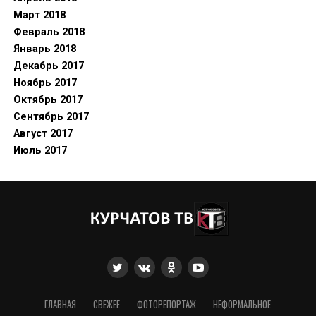
Март 2018
Февраль 2018
Январь 2018
Декабрь 2017
Ноябрь 2017
Октябрь 2017
Сентябрь 2017
Август 2017
Июль 2017
ГЛАВНАЯ
СВЕЖЕЕ
ФОТОРЕПОРТАЖ
НЕФОРМАЛЬНОЕ