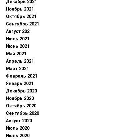
Декабрь 2021
Ноябрь 2021
Октябрь 2021
Сентябрь 2021
Август 2021
Июль 2021
Июнь 2021
Май 2021
Апрель 2021
Март 2021
Февраль 2021
Январь 2021
Декабрь 2020
Ноябрь 2020
Октябрь 2020
Сентябрь 2020
Август 2020
Июль 2020
Июнь 2020