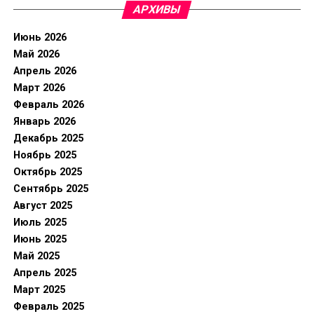
АРХИВЫ
Июнь 2026
Май 2026
Апрель 2026
Март 2026
Февраль 2026
Январь 2026
Декабрь 2025
Ноябрь 2025
Октябрь 2025
Сентябрь 2025
Август 2025
Июль 2025
Июнь 2025
Май 2025
Апрель 2025
Март 2025
Февраль 2025