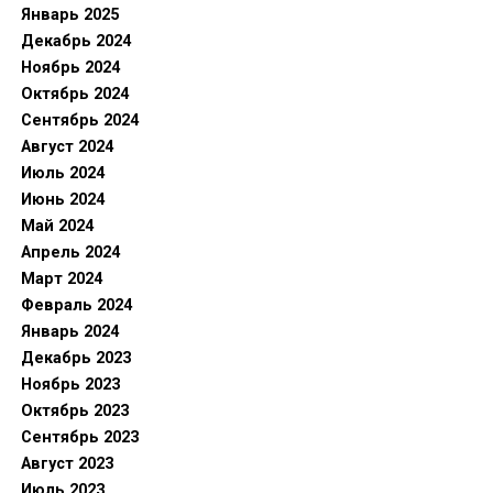
Январь 2025
Декабрь 2024
Ноябрь 2024
Октябрь 2024
Сентябрь 2024
Август 2024
Июль 2024
Июнь 2024
Май 2024
Апрель 2024
Март 2024
Февраль 2024
Январь 2024
Декабрь 2023
Ноябрь 2023
Октябрь 2023
Сентябрь 2023
Август 2023
Июль 2023