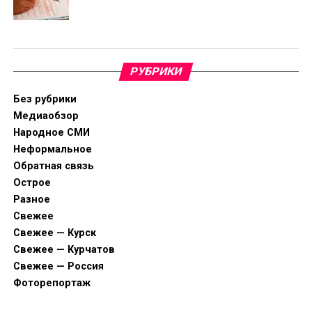
РУБРИКИ
Без рубрики
Медиаобзор
Народное СМИ
Неформальное
Обратная связь
Острое
Разное
Свежее
Свежее — Курск
Свежее — Курчатов
Свежее — Россия
Фоторепортаж