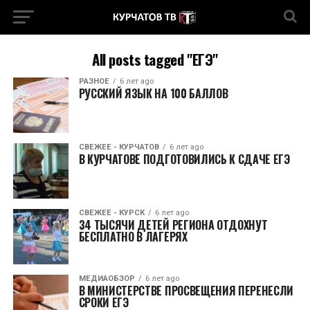
All posts tagged "ЕГЭ"
РАЗНОЕ
6 лет ago
РУССКИЙ ЯЗЫК НА 100 БАЛЛОВ
СВЕЖЕЕ - КУРЧАТОВ
6 лет ago
В КУРЧАТОВЕ ПОДГОТОВИЛИСЬ К СДАЧЕ ЕГЭ
СВЕЖЕЕ - КУРСК
6 лет ago
34 ТЫСЯЧИ ДЕТЕЙ РЕГИОНА ОТДОХНУТ
БЕСПЛАТНО В ЛАГЕРЯХ
МЕДИАОБЗОР
6 лет ago
В МИНИСТЕРСТВЕ ПРОСВЕЩЕНИЯ ПЕРЕНЕСЛИ
СРОКИ ЕГЭ