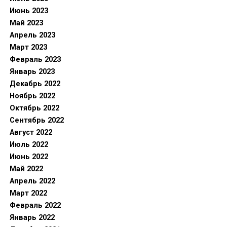
Июнь 2023
Май 2023
Апрель 2023
Март 2023
Февраль 2023
Январь 2023
Декабрь 2022
Ноябрь 2022
Октябрь 2022
Сентябрь 2022
Август 2022
Июль 2022
Июнь 2022
Май 2022
Апрель 2022
Март 2022
Февраль 2022
Январь 2022