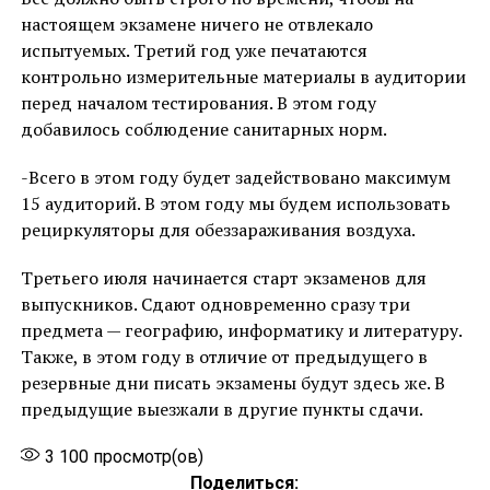
настоящем экзамене ничего не отвлекало
испытуемых. Третий год уже печатаются
контрольно измерительные материалы в аудитории
перед началом тестирования. В этом году
добавилось соблюдение санитарных норм.
-Всего в этом году будет задействовано максимум
15 аудиторий. В этом году мы будем использовать
рециркуляторы для обеззараживания воздуха.
Третьего июля начинается старт экзаменов для
выпускников. Сдают одновременно сразу три
предмета — географию, информатику и литературу.
Также, в этом году в отличие от предыдущего в
резервные дни писать экзамены будут здесь же. В
предыдущие выезжали в другие пункты сдачи.
3 100
просмотр(ов)
Поделиться: