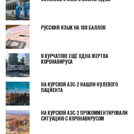
РУССКИЙ ЯЗЫК НА 100 БАЛЛОВ
В КУРЧАТОВЕ ЕЩЁ ОДНА ЖЕРТВА
КОРОНАВИРУСА
НА КУРСКОЙ АЭС-2 НАШЛИ НУЛЕВОГО
ПАЦИЕНТА
НА КУРСКОЙ АЭС-2 ПРОКОММЕНТИРОВАЛИ
СИТУАЦИЮ С КОРОНАВИРУСОМ