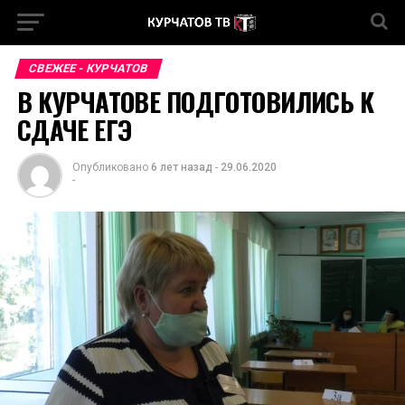
СВЕЖЕЕ - КУРЧАТОВ
В КУРЧАТОВЕ ПОДГОТОВИЛИСЬ К
СДАЧЕ ЕГЭ
Опубликовано
6 лет назад
-
29.06.2020
-