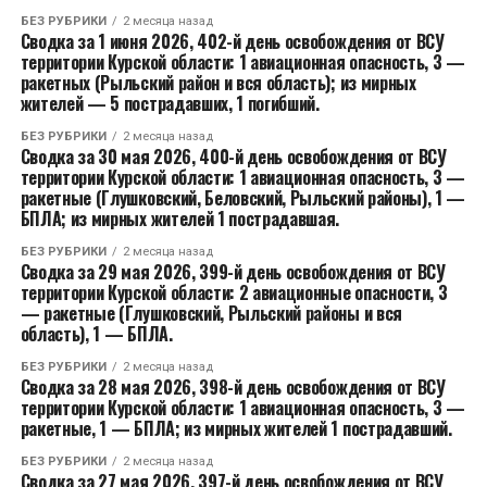
БЕЗ РУБРИКИ
2 месяца назад
Сводка за 1 июня 2026, 402-й день освобождения от ВСУ
территории Курской области: 1 авиационная опасность, 3 —
ракетных (Рыльский район и вся область); из мирных
жителей — 5 пострадавших, 1 погибший.
БЕЗ РУБРИКИ
2 месяца назад
Сводка за 30 мая 2026, 400-й день освобождения от ВСУ
территории Курской области: 1 авиационная опасность, 3 —
ракетные (Глушковский, Беловский, Рыльский районы), 1 —
БПЛА; из мирных жителей 1 пострадавшая.
БЕЗ РУБРИКИ
2 месяца назад
Сводка за 29 мая 2026, 399-й день освобождения от ВСУ
территории Курской области: 2 авиационные опасности, 3
— ракетные (Глушковский, Рыльский районы и вся
область), 1 — БПЛА.
БЕЗ РУБРИКИ
2 месяца назад
Сводка за 28 мая 2026, 398-й день освобождения от ВСУ
территории Курской области: 1 авиационная опасность, 3 —
ракетные, 1 — БПЛА; из мирных жителей 1 пострадавший.
БЕЗ РУБРИКИ
2 месяца назад
Сводка за 27 мая 2026, 397-й день освобождения от ВСУ