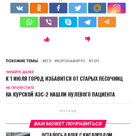
ПОХОЖИЕ ТЕМЫ:
ЕГЭ
КОРОНАВИРУС
ТОП
ЧИТАЙТЕ ДАЛЕЕ
К 1 ИЮЛЯ ГОРОД ИЗБАВИТСЯ ОТ СТАРЫХ ПЕСОЧНИЦ
НЕ ПРОПУСТИТЕ
НА КУРСКОЙ АЭС-2 НАШЛИ НУЛЕВОГО ПАЦИЕНТА
РЕКЛАМА
ВАМ МОЖЕТ ПОНРАВИТЬСЯ
ОСТАЛОСЬ 8 КОЕК С КИСЛОРОДОМ