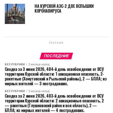
НА КУРСКОЙ АЭС-2 ДВЕ ВСПЫШКИ
КОРОНАВИРУСА
РЕКЛАМА
ПОСЛЕДНИЕ
БЕЗ РУБРИКИ
2 месяца назад
Сводка за 3 июня 2026, 404-й день освобождения от ВСУ
территории Курской области: 1 авиационная опасность, 2-
ракетные (Хомутовский и Рыльский районы), 2 — БПЛА; из
мирных жителей — 3 пострадавших.
БЕЗ РУБРИКИ
2 месяца назад
Сводка за 2 июня 2026, 403-й день освобождения от ВСУ
территории Курской области: 2 авиационные опасность, 2
— ракетные (Глушковский район и вся область), 2 —
БПЛА; из мирных жителей — 4 пострадавших.