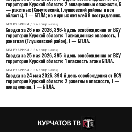
территории Курской области: 2 авиационные опасности, 6
— ракетных (Хомутовский, Глушковский районы и вся
область), 1 — БПЛА; из мирных жителей 8 пострадавших.
БЕЗ РУБРИКИ
2 месяца назад
Сводка за 26 мая 2026, 396-й день освобождения от ВСУ
территории Курской области: 1 авиационная опасность, 1 —
ракетная (Глушковский район), 1 — БПЛА.
БЕЗ РУБРИКИ
2 месяца назад
Сводка за 25 мая 2026, 395-й день освобождения от ВСУ
территории Курской области: 1 опасность атаки БПЛА.
БЕЗ РУБРИКИ
2 месяца назад
Сводка за 24 мая 2026, 394-й день освобождения от ВСУ
территории Курской области: 2 ракетные опасности, 1 —
авиационная, 1 — БПЛА.