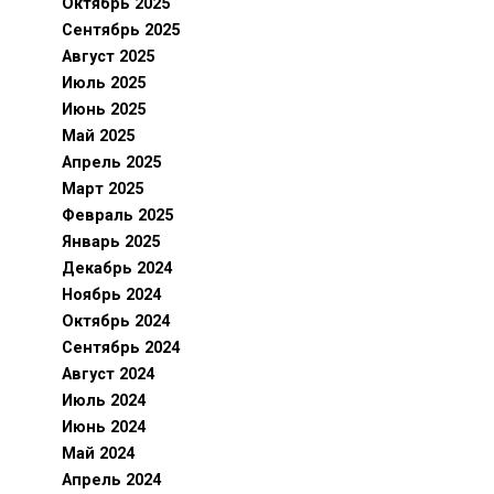
Октябрь 2025
Сентябрь 2025
Август 2025
Июль 2025
Июнь 2025
Май 2025
Апрель 2025
Март 2025
Февраль 2025
Январь 2025
Декабрь 2024
Ноябрь 2024
Октябрь 2024
Сентябрь 2024
Август 2024
Июль 2024
Июнь 2024
Май 2024
Апрель 2024