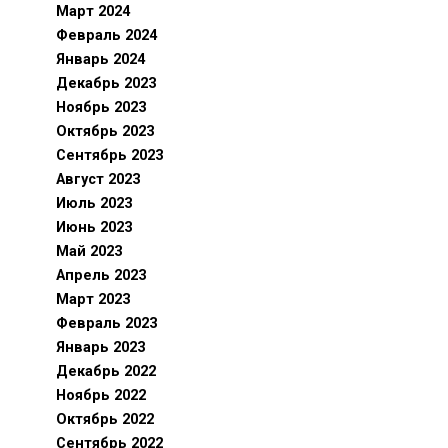
Март 2024
Февраль 2024
Январь 2024
Декабрь 2023
Ноябрь 2023
Октябрь 2023
Сентябрь 2023
Август 2023
Июль 2023
Июнь 2023
Май 2023
Апрель 2023
Март 2023
Февраль 2023
Январь 2023
Декабрь 2022
Ноябрь 2022
Октябрь 2022
Сентябрь 2022