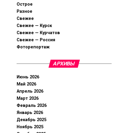
Острое
Разное
Свежее
Свежее — Курск
Свежее — Курчатов
Свежее — Россия
Фоторепортаж
АРХИВЫ
Июнь 2026
Май 2026
Апрель 2026
Март 2026
Февраль 2026
Январь 2026
Декабрь 2025
Ноябрь 2025