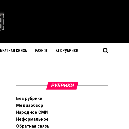
БРАТНАЯ СВЯЗЬ
РАЗНОЕ
БЕЗ РУБРИКИ
РУБРИКИ
Без рубрики
Медиаобзор
Народное СМИ
Неформальное
Обратная связь