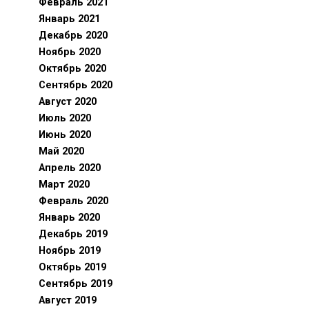
Февраль 2021
Январь 2021
Декабрь 2020
Ноябрь 2020
Октябрь 2020
Сентябрь 2020
Август 2020
Июль 2020
Июнь 2020
Май 2020
Апрель 2020
Март 2020
Февраль 2020
Январь 2020
Декабрь 2019
Ноябрь 2019
Октябрь 2019
Сентябрь 2019
Август 2019