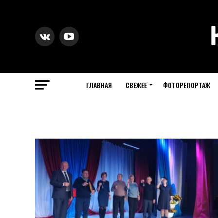
ГЛАВНАЯ
СВЕЖЕЕ
ФОТОРЕПОРТАЖ