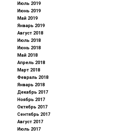
Июль 2019
Июнь 2019
Май 2019
Январь 2019
Август 2018
Июль 2018
Июнь 2018
Май 2018
Апрель 2018
Март 2018
Февраль 2018
Январь 2018
Декабрь 2017
Ноябрь 2017
Октябрь 2017
Сентябрь 2017
Август 2017
Июль 2017