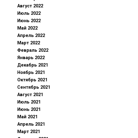
Август 2022
Июль 2022
Июнь 2022
Май 2022
Апрель 2022
Март 2022
Февраль 2022
Январь 2022
Декабрь 2021
Ноябрь 2021
Октябрь 2021
Сентябрь 2021
Август 2021
Июль 2021
Июнь 2021
Май 2021
Апрель 2021
Март 2021