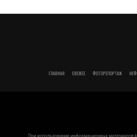
ГЛАВНАЯ
СВЕЖЕЕ
ФОТОРЕПОРТАЖ
НЕФ
При использовании информационных материалов kur