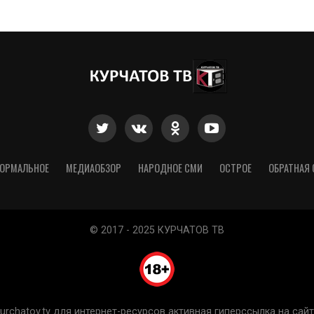
ОРМАЛЬНОЕ
МЕДИАОБЗОР
НАРОДНОЕ СМИ
ОСТРОЕ
ОБРАТНАЯ 
© 2017 - 2025 КУРЧАТОВ ТВ
chatov.tv для интернет-ресурсов активная гиперссылка на сайт 