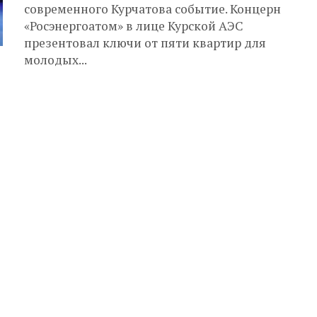
современного Курчатова событие. Концерн
«Росэнергоатом» в лице Курской АЭС
презентовал ключи от пяти квартир для
молодых...