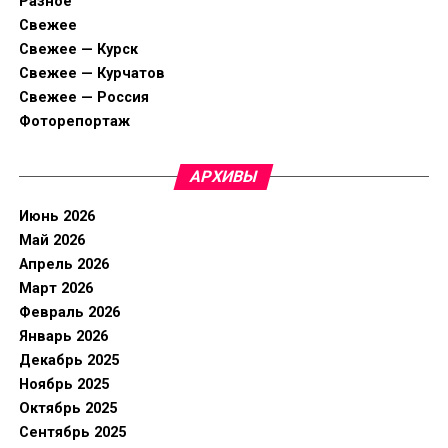
Разное
Свежее
Свежее — Курск
Свежее — Курчатов
Свежее — Россия
Фоторепортаж
АРХИВЫ
Июнь 2026
Май 2026
Апрель 2026
Март 2026
Февраль 2026
Январь 2026
Декабрь 2025
Ноябрь 2025
Октябрь 2025
Сентябрь 2025