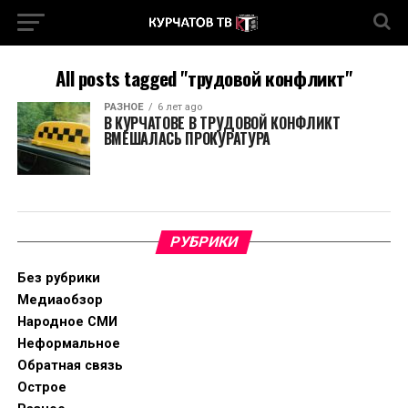
All posts tagged "трудовой конфликт"
РАЗНОЕ
6 лет ago
В КУРЧАТОВЕ В ТРУДОВОЙ КОНФЛИКТ
ВМЕШАЛАСЬ ПРОКУРАТУРА
РУБРИКИ
Без рубрики
Медиаобзор
Народное СМИ
Неформальное
Обратная связь
Острое