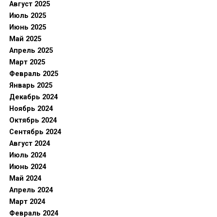
Август 2025
Июль 2025
Июнь 2025
Май 2025
Апрель 2025
Март 2025
Февраль 2025
Январь 2025
Декабрь 2024
Ноябрь 2024
Октябрь 2024
Сентябрь 2024
Август 2024
Июль 2024
Июнь 2024
Май 2024
Апрель 2024
Март 2024
Февраль 2024