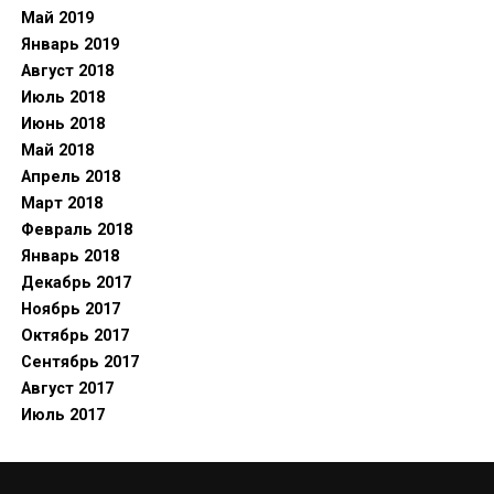
Май 2019
Январь 2019
Август 2018
Июль 2018
Июнь 2018
Май 2018
Апрель 2018
Март 2018
Февраль 2018
Январь 2018
Декабрь 2017
Ноябрь 2017
Октябрь 2017
Сентябрь 2017
Август 2017
Июль 2017