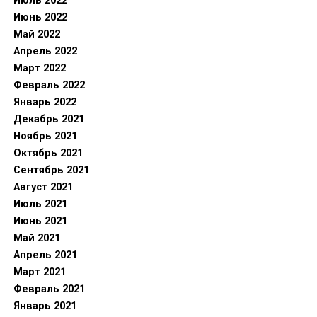
Июль 2022
Июнь 2022
Май 2022
Апрель 2022
Март 2022
Февраль 2022
Январь 2022
Декабрь 2021
Ноябрь 2021
Октябрь 2021
Сентябрь 2021
Август 2021
Июль 2021
Июнь 2021
Май 2021
Апрель 2021
Март 2021
Февраль 2021
Январь 2021