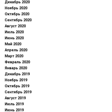
Декабрь 2020
Ноябрь 2020
Октябрь 2020
Сентябрь 2020
Август 2020
Июль 2020
Июнь 2020
Май 2020
Апрель 2020
Март 2020
Февраль 2020
Январь 2020
Декабрь 2019
Ноябрь 2019
Октябрь 2019
Сентябрь 2019
Август 2019
Июль 2019
Июнь 2019