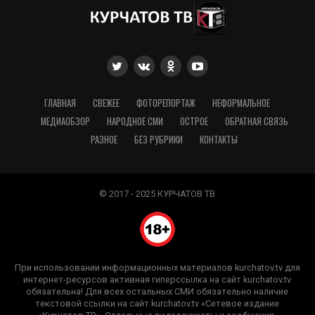
ГЛАВНАЯ
СВЕЖЕЕ
ФОТОРЕПОРТАЖ
НЕФОРМАЛЬНОЕ
МЕДИАОБЗОР
НАРОДНОЕ СМИ
ОСТРОЕ
ОБРАТНАЯ СВЯЗЬ
РАЗНОЕ
БЕЗ РУБРИКИ
КОНТАКТЫ
© 2017 - 2025 КУРЧАТОВ ТВ
При использовании информационных материалов kurchatov.tv для
интернет-ресурсов активная гиперссылка на сайт kurchatov.tv
обязательна! Для всех остальных СМИ обязательно наличие
текстовой ссылки на сайт kurchatov.tv «Сетевое издание