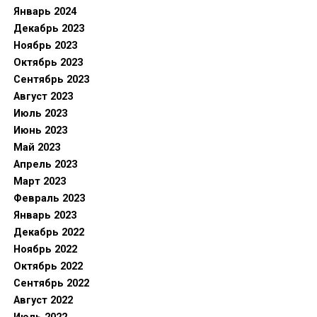
Январь 2024
Декабрь 2023
Ноябрь 2023
Октябрь 2023
Сентябрь 2023
Август 2023
Июль 2023
Июнь 2023
Май 2023
Апрель 2023
Март 2023
Февраль 2023
Январь 2023
Декабрь 2022
Ноябрь 2022
Октябрь 2022
Сентябрь 2022
Август 2022