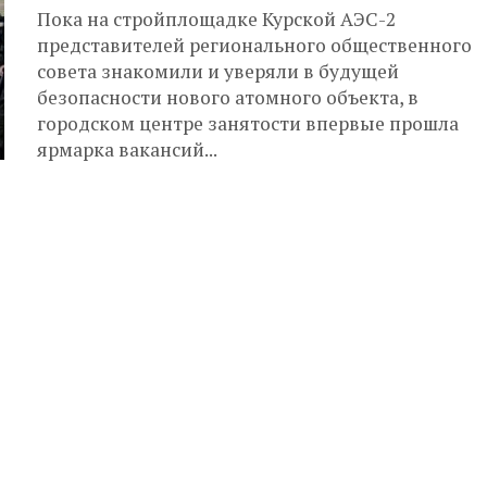
Пока на стройплощадке Курской АЭС-2
представителей регионального общественного
совета знакомили и уверяли в будущей
безопасности нового атомного объекта, в
городском центре занятости впервые прошла
ярмарка вакансий...