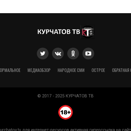
ОРМАЛЬНОЕ
МЕДИАОБЗОР
НАРОДНОЕ СМИ
ОСТРОЕ
ОБРАТНАЯ 
© 2017 - 2025 КУРЧАТОВ ТВ
chatov.tv для интернет-ресурсов активная гиперссылка на сайт 