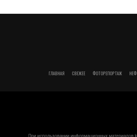
ГЛАВНАЯ
СВЕЖЕЕ
ФОТОРЕПОРТАЖ
НЕФ
При использовании информационных материалов kur