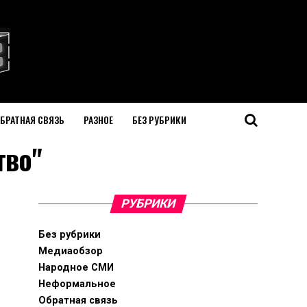
БРАТНАЯ СВЯЗЬ
РАЗНОЕ
БЕЗ РУБРИКИ
тво"
РУБРИКИ
Без рубрики
Медиаобзор
Народное СМИ
Неформальное
Обратная связь