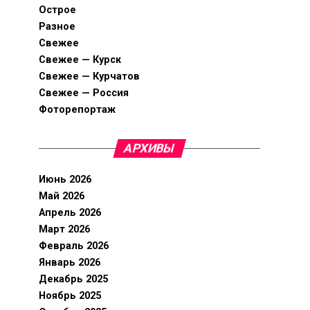
Острое
Разное
Свежее
Свежее — Курск
Свежее — Курчатов
Свежее — Россия
Фоторепортаж
АРХИВЫ
Июнь 2026
Май 2026
Апрель 2026
Март 2026
Февраль 2026
Январь 2026
Декабрь 2025
Ноябрь 2025