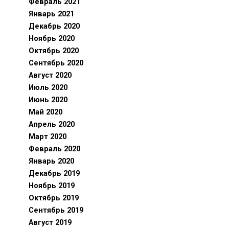
Февраль 2021
Январь 2021
Декабрь 2020
Ноябрь 2020
Октябрь 2020
Сентябрь 2020
Август 2020
Июль 2020
Июнь 2020
Май 2020
Апрель 2020
Март 2020
Февраль 2020
Январь 2020
Декабрь 2019
Ноябрь 2019
Октябрь 2019
Сентябрь 2019
Август 2019