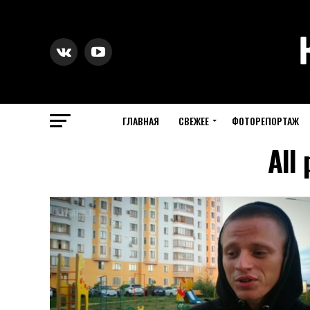
ГЛАВНАЯ
СВЕЖЕЕ
ФОТОРЕПОРТАЖ
All