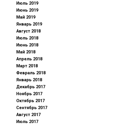
Июль 2019
Июнь 2019
Май 2019
Январь 2019
Август 2018
Июль 2018
Июнь 2018
Май 2018
Апрель 2018
Март 2018
Февраль 2018
Январь 2018
Декабрь 2017
Ноябрь 2017
Октябрь 2017
Сентябрь 2017
Август 2017
Июль 2017