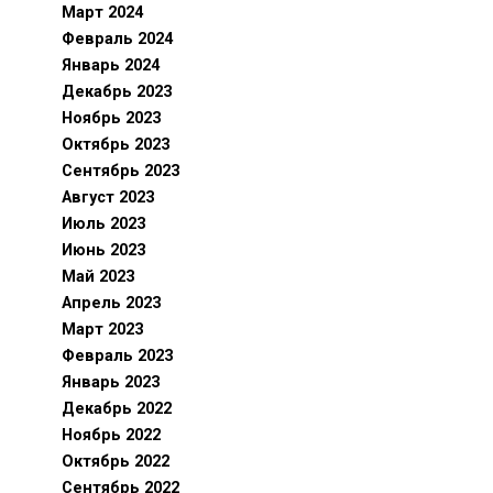
Март 2024
Февраль 2024
Январь 2024
Декабрь 2023
Ноябрь 2023
Октябрь 2023
Сентябрь 2023
Август 2023
Июль 2023
Июнь 2023
Май 2023
Апрель 2023
Март 2023
Февраль 2023
Январь 2023
Декабрь 2022
Ноябрь 2022
Октябрь 2022
Сентябрь 2022