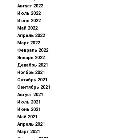
Август 2022
Июль 2022
Июнь 2022
Май 2022
Апрель 2022
Март 2022
Февраль 2022
Январь 2022
Декабрь 2021
Ноябрь 2021
Октябрь 2021
Сентябрь 2021
Август 2021
Июль 2021
Июнь 2021
Май 2021
Апрель 2021
Март 2021