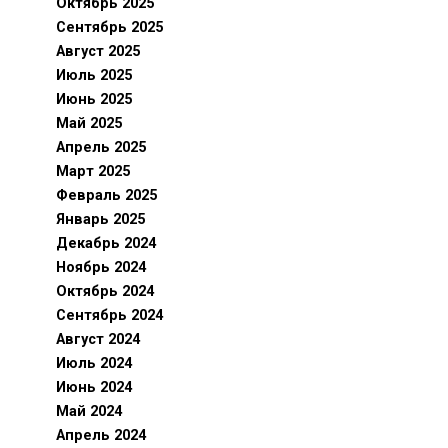
Октябрь 2025
Сентябрь 2025
Август 2025
Июль 2025
Июнь 2025
Май 2025
Апрель 2025
Март 2025
Февраль 2025
Январь 2025
Декабрь 2024
Ноябрь 2024
Октябрь 2024
Сентябрь 2024
Август 2024
Июль 2024
Июнь 2024
Май 2024
Апрель 2024