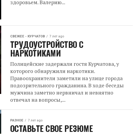
здоровьем. Валерию...
СВЕЖЕЕ - КУРЧАТОВ
7 лет ago
ТРУДОУСТРОЙСТВО С
НАРКОТИКАМИ
Полицейские задержали гостя Курчатова, у
которого обнаружили наркотики.
Правоохранители заметили на улице города
подозрительного гражданина. В ходе беседы
мужчина заметно нервничал и невнятно
отвечал на вопросы,...
РАЗНОЕ
7 лет ago
ОСТАВЬТЕ СВОЕ РЕЗЮМЕ