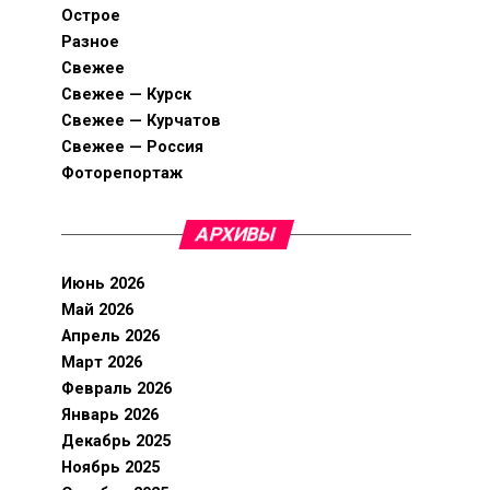
Острое
Разное
Свежее
Свежее — Курск
Свежее — Курчатов
Свежее — Россия
Фоторепортаж
АРХИВЫ
Июнь 2026
Май 2026
Апрель 2026
Март 2026
Февраль 2026
Январь 2026
Декабрь 2025
Ноябрь 2025