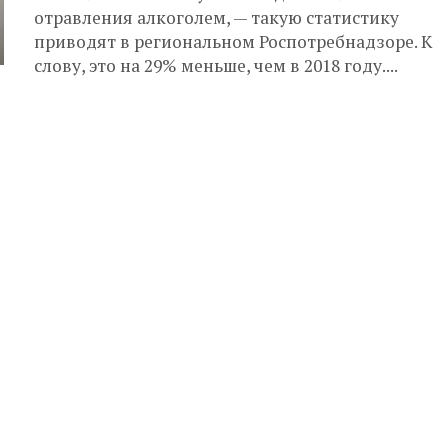
отравления алкоголем, — такую статистику
приводят в региональном Роспотребнадзоре. К
слову, это на 29% меньше, чем в 2018 году....