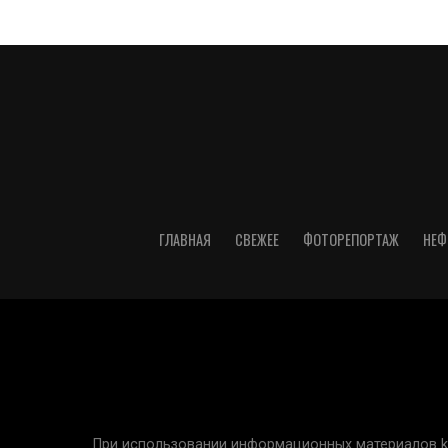
ГЛАВНАЯ
СВЕЖЕЕ
ФОТОРЕПОРТАЖ
НЕФ
При использовании информационных материалов kur