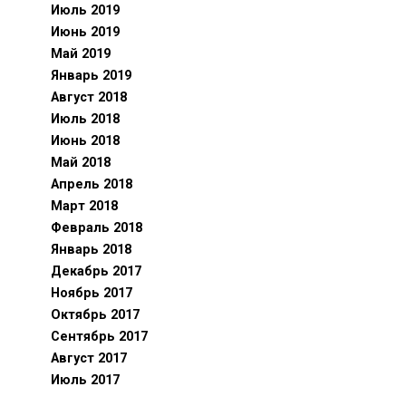
Июль 2019
Июнь 2019
Май 2019
Январь 2019
Август 2018
Июль 2018
Июнь 2018
Май 2018
Апрель 2018
Март 2018
Февраль 2018
Январь 2018
Декабрь 2017
Ноябрь 2017
Октябрь 2017
Сентябрь 2017
Август 2017
Июль 2017