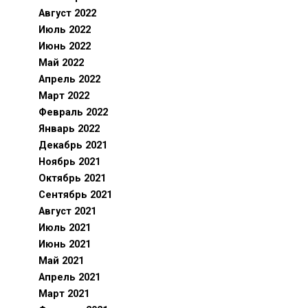
Август 2022
Июль 2022
Июнь 2022
Май 2022
Апрель 2022
Март 2022
Февраль 2022
Январь 2022
Декабрь 2021
Ноябрь 2021
Октябрь 2021
Сентябрь 2021
Август 2021
Июль 2021
Июнь 2021
Май 2021
Апрель 2021
Март 2021