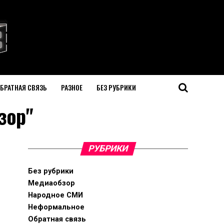
БРАТНАЯ СВЯЗЬ
РАЗНОЕ
БЕЗ РУБРИКИ
зор"
РУБРИКИ
Без рубрики
Медиаобзор
Народное СМИ
Неформальное
Обратная связь