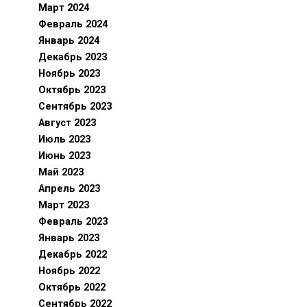
Март 2024
Февраль 2024
Январь 2024
Декабрь 2023
Ноябрь 2023
Октябрь 2023
Сентябрь 2023
Август 2023
Июль 2023
Июнь 2023
Май 2023
Апрель 2023
Март 2023
Февраль 2023
Январь 2023
Декабрь 2022
Ноябрь 2022
Октябрь 2022
Сентябрь 2022