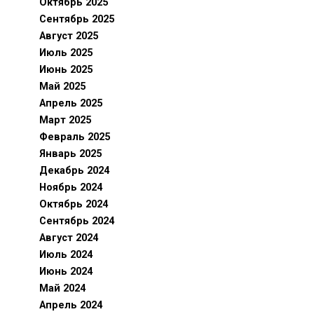
Октябрь 2025
Сентябрь 2025
Август 2025
Июль 2025
Июнь 2025
Май 2025
Апрель 2025
Март 2025
Февраль 2025
Январь 2025
Декабрь 2024
Ноябрь 2024
Октябрь 2024
Сентябрь 2024
Август 2024
Июль 2024
Июнь 2024
Май 2024
Апрель 2024