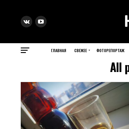
ГЛАВНАЯ
СВЕЖЕЕ
ФОТОРЕПОРТАЖ
All