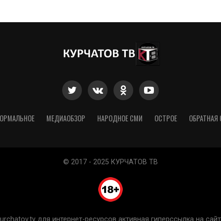
ОРМАЛЬНОЕ
МЕДИАОБЗОР
НАРОДНОЕ СМИ
ОСТРОЕ
ОБРАТНАЯ 
© 2017 - 2025 КУРЧАТОВ ТВ
chatov.tv для интернет-ресурсов активная гиперссылка на сайт 