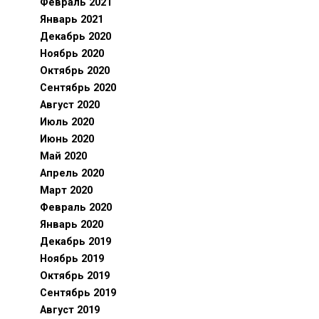
Февраль 2021
Январь 2021
Декабрь 2020
Ноябрь 2020
Октябрь 2020
Сентябрь 2020
Август 2020
Июль 2020
Июнь 2020
Май 2020
Апрель 2020
Март 2020
Февраль 2020
Январь 2020
Декабрь 2019
Ноябрь 2019
Октябрь 2019
Сентябрь 2019
Август 2019