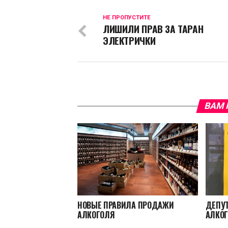
НЕ ПРОПУСТИТЕ
ЛИШИЛИ ПРАВ ЗА ТАРАН
ЭЛЕКТРИЧКИ
ВАМ 
НОВЫЕ ПРАВИЛА ПРОДАЖИ
ДЕПУ
АЛКОГОЛЯ
АЛКОГ