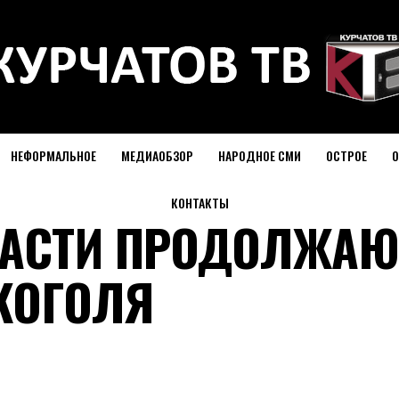
НЕФОРМАЛЬНОЕ
МЕДИАОБЗОР
НАРОДНОЕ СМИ
ОСТРОЕ
О
КОНТАКТЫ
ЛАСТИ ПРОДОЛЖАЮ
КОГОЛЯ