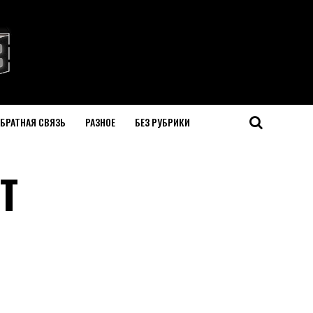
БРАТНАЯ СВЯЗЬ
РАЗНОЕ
БЕЗ РУБРИКИ
Т