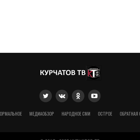
ОРМАЛЬНОЕ
МЕДИАОБЗОР
НАРОДНОЕ СМИ
ОСТРОЕ
ОБРАТНАЯ 