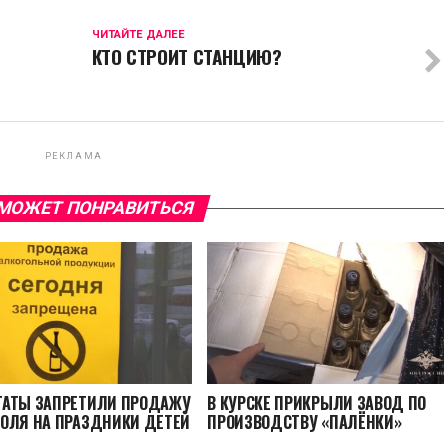
ЧИТАЙТЕ ДАЛЕЕ
КТО СТРОИТ СТАНЦИЮ?
РЕКЛАМА
МОЖЕТ ПОНРАВИТЬСЯ
ТАТЫ ЗАПРЕТИЛИ ПРОДАЖУ
В КУРСКЕ ПРИКРЫЛИ ЗАВОД ПО
ОЛЯ НА ПРАЗДНИКИ ДЕТЕЙ
ПРОИЗВОДСТВУ «ПАЛЁНКИ»