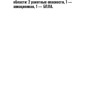
области: 2 ракетные опасности, 1 —
авиационная, 1 — БПЛА.