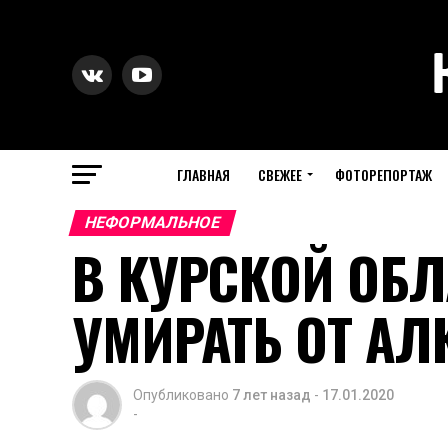
ГЛАВНАЯ
СВЕЖЕЕ
ФОТОРЕПОРТАЖ
НЕФОРМАЛЬНОЕ
В КУРСКОЙ ОБ
УМИРАТЬ ОТ АЛ
Опубликовано
7 лет назад
-
17.01.2020
-