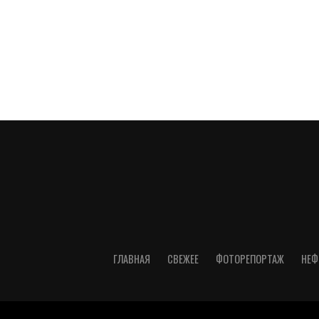
ГЛАВНАЯ
СВЕЖЕЕ
ФОТОРЕПОРТАЖ
НЕФ