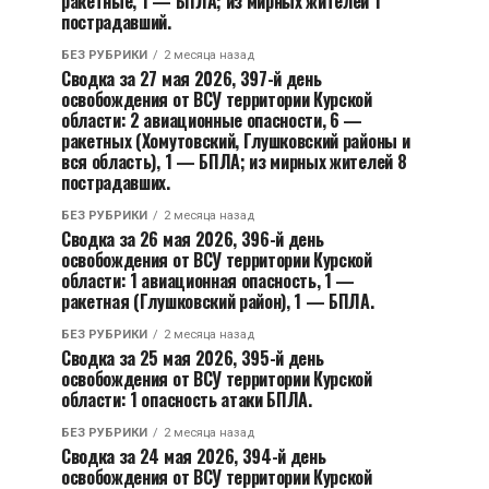
ракетные, 1 — БПЛА; из мирных жителей 1
пострадавший.
БЕЗ РУБРИКИ
2 месяца назад
Сводка за 27 мая 2026, 397-й день
освобождения от ВСУ территории Курской
области: 2 авиационные опасности, 6 —
ракетных (Хомутовский, Глушковский районы и
вся область), 1 — БПЛА; из мирных жителей 8
пострадавших.
БЕЗ РУБРИКИ
2 месяца назад
Сводка за 26 мая 2026, 396-й день
освобождения от ВСУ территории Курской
области: 1 авиационная опасность, 1 —
ракетная (Глушковский район), 1 — БПЛА.
БЕЗ РУБРИКИ
2 месяца назад
Сводка за 25 мая 2026, 395-й день
освобождения от ВСУ территории Курской
области: 1 опасность атаки БПЛА.
БЕЗ РУБРИКИ
2 месяца назад
Сводка за 24 мая 2026, 394-й день
освобождения от ВСУ территории Курской