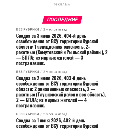
РЕКЛАМА
ПОСЛЕДНИЕ
БЕЗ РУБРИКИ
2 месяца назад
Сводка за 3 июня 2026, 404-й день
освобождения от ВСУ территории Курской
области: 1 авиационная опасность, 2-
ракетные (Хомутовский и Рыльский районы), 2
— БПЛА; из мирных жителей — 3
пострадавших.
БЕЗ РУБРИКИ
2 месяца назад
Сводка за 2 июня 2026, 403-й день
освобождения от ВСУ территории Курской
области: 2 авиационные опасность, 2 —
ракетные (Глушковский район и вся область),
2 — БПЛА; из мирных жителей — 4
пострадавших.
БЕЗ РУБРИКИ
2 месяца назад
Сводка за 1 июня 2026, 402-й день
освобождения от ВСУ территории Курской