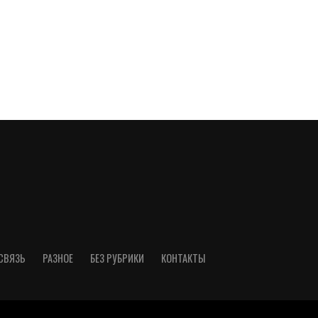
СВЯЗЬ
РАЗНОЕ
БЕЗ РУБРИКИ
КОНТАКТЫ