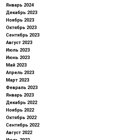
Январь 2024
Декабрь 2023
Ноябрь 2023
Октябрь 2023
Сентябрь 2023
Август 2023
Июль 2023
Июнь 2023
Май 2023
Апрель 2023
Март 2023
Февраль 2023
Январь 2023
Декабрь 2022
Ноябрь 2022
Октябрь 2022
Сентябрь 2022
Август 2022