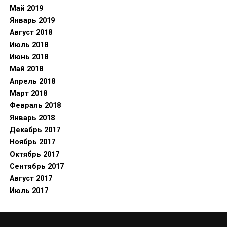
Май 2019
Январь 2019
Август 2018
Июль 2018
Июнь 2018
Май 2018
Апрель 2018
Март 2018
Февраль 2018
Январь 2018
Декабрь 2017
Ноябрь 2017
Октябрь 2017
Сентябрь 2017
Август 2017
Июль 2017