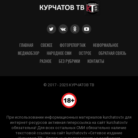
ГЛАВНАЯ
СВЕЖЕЕ
ФОТОРЕПОРТАЖ
НЕФОРМАЛЬНОЕ
МЕДИАОБЗОР
НАРОДНОЕ СМИ
ОСТРОЕ
ОБРАТНАЯ СВЯЗЬ
РАЗНОЕ
БЕЗ РУБРИКИ
КОНТАКТЫ
© 2017 - 2025 КУРЧАТОВ ТВ
При использовании информационных материалов kurchatov.tv для
интернет-ресурсов активная гиперссылка на сайт kurchatov.tv
обязательна! Для всех остальных СМИ обязательно наличие
текстовой ссылки на сайт kurchatov.tv «Сетевое издание