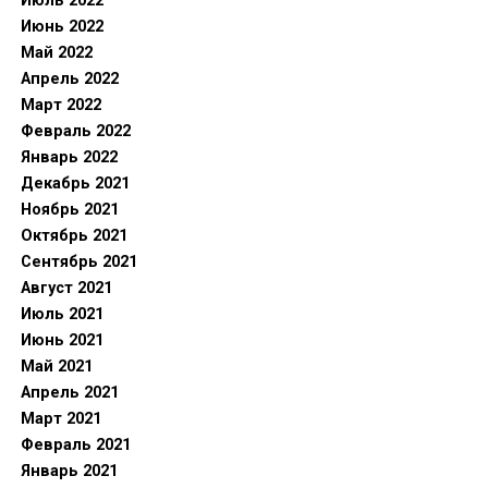
Июль 2022
Июнь 2022
Май 2022
Апрель 2022
Март 2022
Февраль 2022
Январь 2022
Декабрь 2021
Ноябрь 2021
Октябрь 2021
Сентябрь 2021
Август 2021
Июль 2021
Июнь 2021
Май 2021
Апрель 2021
Март 2021
Февраль 2021
Январь 2021