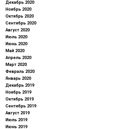
Декабрь 2020
Ноябрь 2020
Октябрь 2020
Сентябрь 2020
Август 2020
Июль 2020
Июнь 2020
Май 2020
Апрель 2020
Март 2020
Февраль 2020
Январь 2020
Декабрь 2019
Ноябрь 2019
Октябрь 2019
Сентябрь 2019
Август 2019
Июль 2019
Июнь 2019