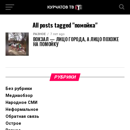
All posts tagged "помойка"
РАЗНОЕ
7 лет ago
ВОКЗАЛ — ЛИЦО ГОРОДА, А ЛИЦО ПОХОЖЕ
НА ПОМОЙКУ
РУБРИКИ
Без рубрики
Медиаобзор
Народное СМИ
Неформальное
Обратная связь
Острое