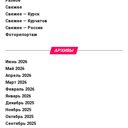
Разное
Свежее
Свежее — Курск
Свежее — Курчатов
Свежее — Россия
Фоторепортаж
АРХИВЫ
Июнь 2026
Май 2026
Апрель 2026
Март 2026
Февраль 2026
Январь 2026
Декабрь 2025
Ноябрь 2025
Октябрь 2025
Сентябрь 2025