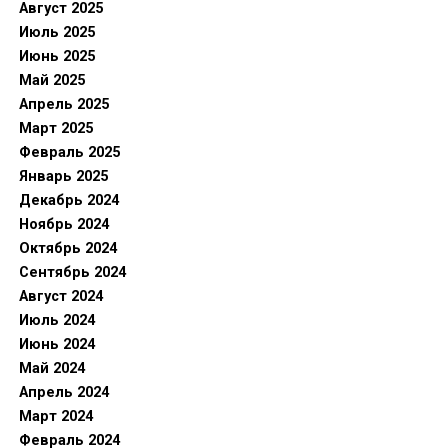
Август 2025
Июль 2025
Июнь 2025
Май 2025
Апрель 2025
Март 2025
Февраль 2025
Январь 2025
Декабрь 2024
Ноябрь 2024
Октябрь 2024
Сентябрь 2024
Август 2024
Июль 2024
Июнь 2024
Май 2024
Апрель 2024
Март 2024
Февраль 2024