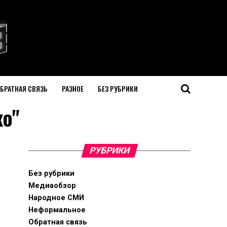
БРАТНАЯ СВЯЗЬ
РАЗНОЕ
БЕЗ РУБРИКИ
ко"
РУБРИКИ
Без рубрики
Медиаобзор
Народное СМИ
Неформальное
Обратная связь