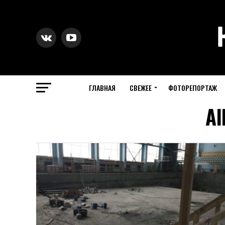
ГЛАВНАЯ
СВЕЖЕЕ
ФОТОРЕПОРТАЖ
Al