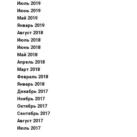
Июль 2019
Июнь 2019
Май 2019
Январь 2019
Август 2018
Июль 2018
Июнь 2018
Май 2018
Апрель 2018
Март 2018
Февраль 2018
Январь 2018
Декабрь 2017
Ноябрь 2017
Октябрь 2017
Сентябрь 2017
Август 2017
Июль 2017