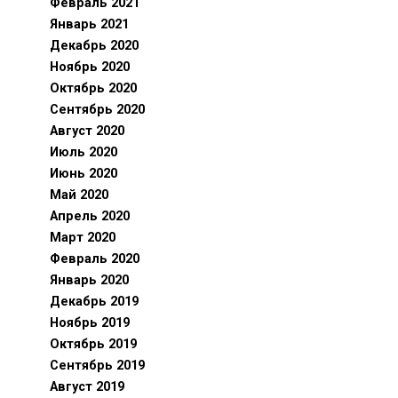
Февраль 2021
Январь 2021
Декабрь 2020
Ноябрь 2020
Октябрь 2020
Сентябрь 2020
Август 2020
Июль 2020
Июнь 2020
Май 2020
Апрель 2020
Март 2020
Февраль 2020
Январь 2020
Декабрь 2019
Ноябрь 2019
Октябрь 2019
Сентябрь 2019
Август 2019