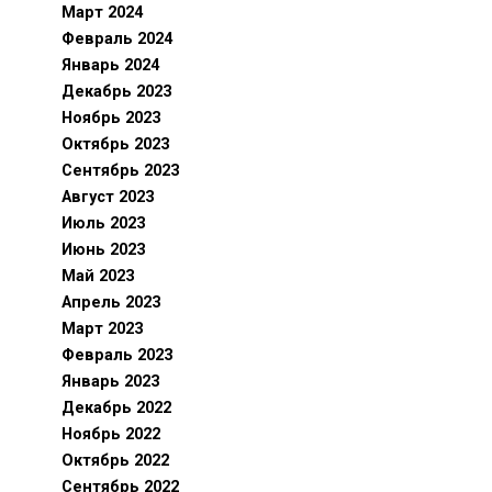
Март 2024
Февраль 2024
Январь 2024
Декабрь 2023
Ноябрь 2023
Октябрь 2023
Сентябрь 2023
Август 2023
Июль 2023
Июнь 2023
Май 2023
Апрель 2023
Март 2023
Февраль 2023
Январь 2023
Декабрь 2022
Ноябрь 2022
Октябрь 2022
Сентябрь 2022