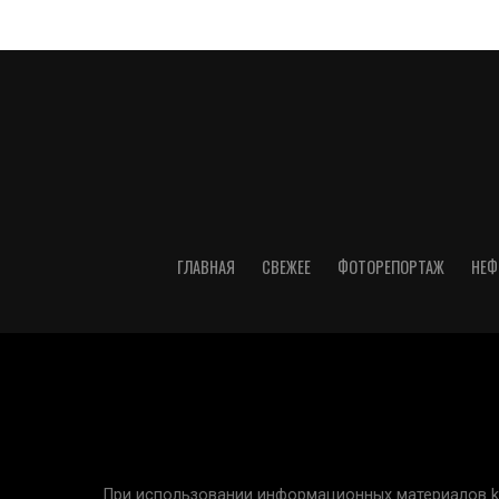
ГЛАВНАЯ
СВЕЖЕЕ
ФОТОРЕПОРТАЖ
НЕФ
При использовании информационных материалов kur