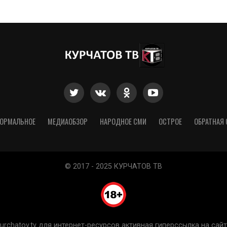
ОРМАЛЬНОЕ
МЕДИАОБЗОР
НАРОДНОЕ СМИ
ОСТРОЕ
ОБРАТНАЯ 
© 2017 - 2025 КУРЧАТОВ ТВ
chatov.tv для интернет-ресурсов активная гиперссылка на сайт 