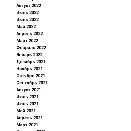
Август 2022
Июль 2022
Июнь 2022
Май 2022
Апрель 2022
Март 2022
Февраль 2022
Январь 2022
Декабрь 2021
Ноябрь 2021
Октябрь 2021
Сентябрь 2021
Август 2021
Июль 2021
Июнь 2021
Май 2021
Апрель 2021
Март 2021