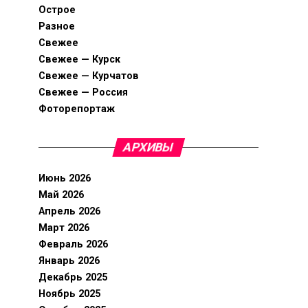
Острое
Разное
Свежее
Свежее — Курск
Свежее — Курчатов
Свежее — Россия
Фоторепортаж
АРХИВЫ
Июнь 2026
Май 2026
Апрель 2026
Март 2026
Февраль 2026
Январь 2026
Декабрь 2025
Ноябрь 2025