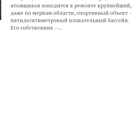
атомщиков находится в ремонте крупнейший,
даже по меркам области, спортивный объект –
пятидесятиметровый плавательный бассейн.
Его собственник —...