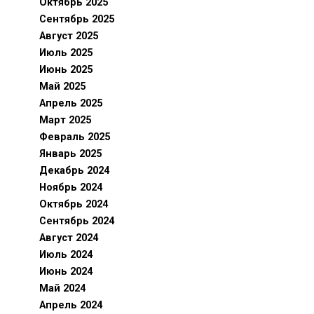
Октябрь 2025
Сентябрь 2025
Август 2025
Июль 2025
Июнь 2025
Май 2025
Апрель 2025
Март 2025
Февраль 2025
Январь 2025
Декабрь 2024
Ноябрь 2024
Октябрь 2024
Сентябрь 2024
Август 2024
Июль 2024
Июнь 2024
Май 2024
Апрель 2024