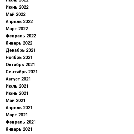
Июль 2022
Июнь 2022
Май 2022
Апрель 2022
Март 2022
Февраль 2022
Январь 2022
Декабрь 2021
Ноябрь 2021
Октябрь 2021
Сентябрь 2021
Август 2021
Июль 2021
Июнь 2021
Май 2021
Апрель 2021
Март 2021
Февраль 2021
Январь 2021