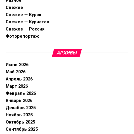
Разное
Свежее
Свежее — Курск
Свежее — Курчатов
Свежее — Россия
Фоторепортаж
АРХИВЫ
Июнь 2026
Май 2026
Апрель 2026
Март 2026
Февраль 2026
Январь 2026
Декабрь 2025
Ноябрь 2025
Октябрь 2025
Сентябрь 2025