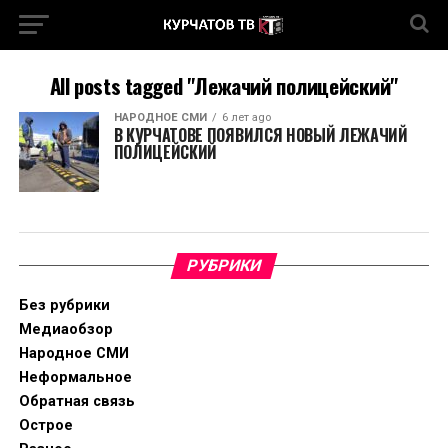
All posts tagged "Лежачий полицейский"
НАРОДНОЕ СМИ
6 лет ago
В КУРЧАТОВЕ ПОЯВИЛСЯ НОВЫЙ ЛЕЖАЧИЙ
ПОЛИЦЕЙСКИЙ
РУБРИКИ
Без рубрики
Медиаобзор
Народное СМИ
Неформальное
Обратная связь
Острое