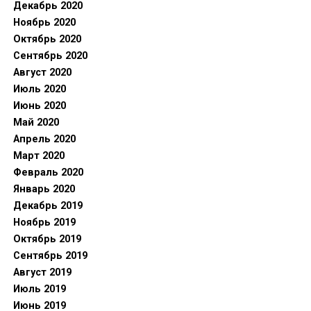
Декабрь 2020
Ноябрь 2020
Октябрь 2020
Сентябрь 2020
Август 2020
Июль 2020
Июнь 2020
Май 2020
Апрель 2020
Март 2020
Февраль 2020
Январь 2020
Декабрь 2019
Ноябрь 2019
Октябрь 2019
Сентябрь 2019
Август 2019
Июль 2019
Июнь 2019