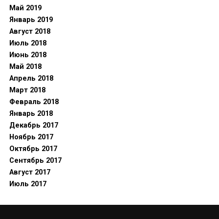
Май 2019
Январь 2019
Август 2018
Июль 2018
Июнь 2018
Май 2018
Апрель 2018
Март 2018
Февраль 2018
Январь 2018
Декабрь 2017
Ноябрь 2017
Октябрь 2017
Сентябрь 2017
Август 2017
Июль 2017