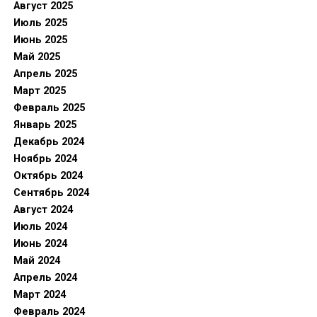
Август 2025
Июль 2025
Июнь 2025
Май 2025
Апрель 2025
Март 2025
Февраль 2025
Январь 2025
Декабрь 2024
Ноябрь 2024
Октябрь 2024
Сентябрь 2024
Август 2024
Июль 2024
Июнь 2024
Май 2024
Апрель 2024
Март 2024
Февраль 2024