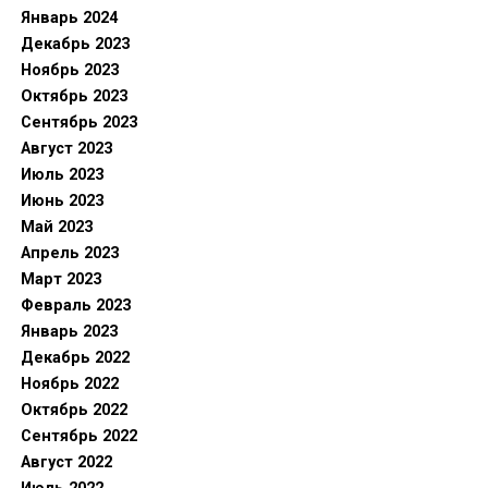
Январь 2024
Декабрь 2023
Ноябрь 2023
Октябрь 2023
Сентябрь 2023
Август 2023
Июль 2023
Июнь 2023
Май 2023
Апрель 2023
Март 2023
Февраль 2023
Январь 2023
Декабрь 2022
Ноябрь 2022
Октябрь 2022
Сентябрь 2022
Август 2022