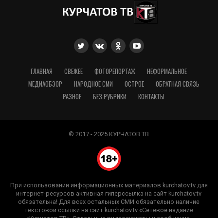
ГЛАВНАЯ
СВЕЖЕЕ
ФОТОРЕПОРТАЖ
НЕФОРМАЛЬНОЕ
МЕДИАОБЗОР
НАРОДНОЕ СМИ
ОСТРОЕ
ОБРАТНАЯ СВЯЗЬ
РАЗНОЕ
БЕЗ РУБРИКИ
КОНТАКТЫ
© 2017 - 2025 КУРЧАТОВ ТВ
При использовании информационных материалов kurchatov.tv для
интернет-ресурсов активная гиперссылка на сайт kurchatov.tv
обязательна! Для всех остальных СМИ обязательно наличие
текстовой ссылки на сайт kurchatov.tv «Сетевое издание