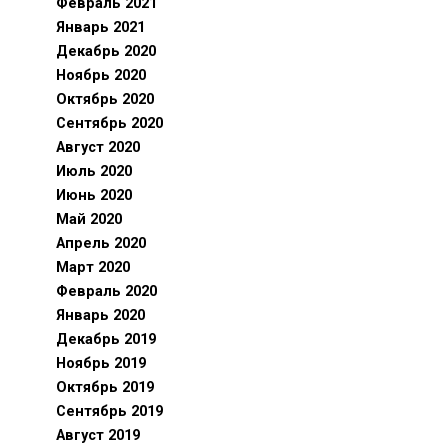
Февраль 2021
Январь 2021
Декабрь 2020
Ноябрь 2020
Октябрь 2020
Сентябрь 2020
Август 2020
Июль 2020
Июнь 2020
Май 2020
Апрель 2020
Март 2020
Февраль 2020
Январь 2020
Декабрь 2019
Ноябрь 2019
Октябрь 2019
Сентябрь 2019
Август 2019