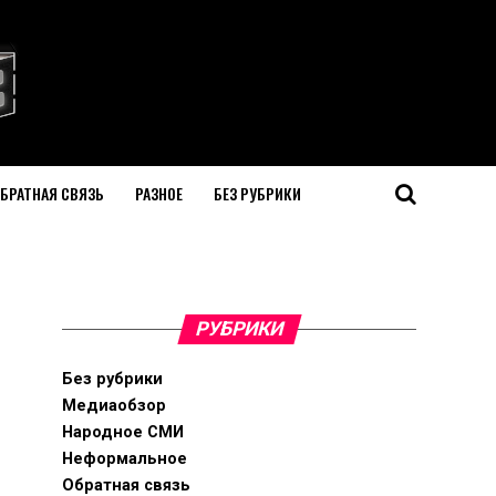
БРАТНАЯ СВЯЗЬ
РАЗНОЕ
БЕЗ РУБРИКИ
РУБРИКИ
Без рубрики
Медиаобзор
Народное СМИ
Неформальное
Обратная связь