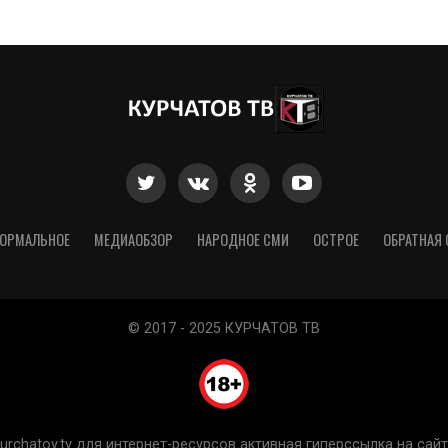
ОРМАЛЬНОЕ
МЕДИАОБЗОР
НАРОДНОЕ СМИ
ОСТРОЕ
ОБРАТНАЯ 
© 2017 - 2025 КУРЧАТОВ ТВ
chatov.tv для интернет-ресурсов активная гиперссылка на сайт 