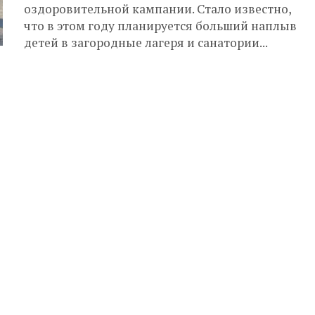
оздоровительной кампании. Стало известно,
что в этом году планируется больший наплыв
детей в загородные лагеря и санатории...