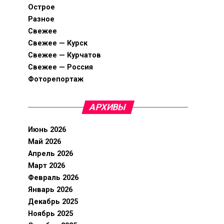
Острое
Разное
Свежее
Свежее — Курск
Свежее — Курчатов
Свежее — Россия
Фоторепортаж
АРХИВЫ
Июнь 2026
Май 2026
Апрель 2026
Март 2026
Февраль 2026
Январь 2026
Декабрь 2025
Ноябрь 2025