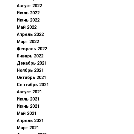
Август 2022
Июль 2022
Июнь 2022
Май 2022
Апрель 2022
Март 2022
Февраль 2022
Январь 2022
Декабрь 2021
Ноябрь 2021
Октябрь 2021
Сентябрь 2021
Август 2021
Июль 2021
Июнь 2021
Май 2021
Апрель 2021
Март 2021