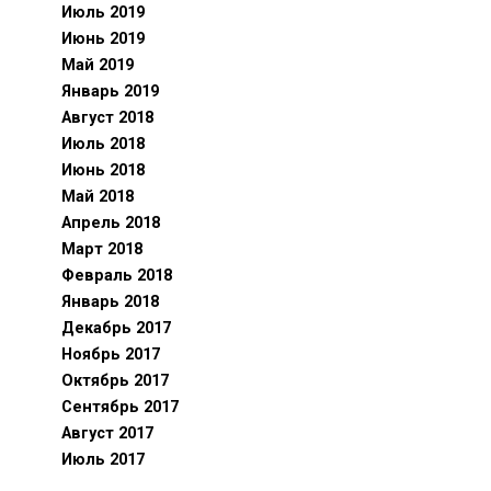
Июль 2019
Июнь 2019
Май 2019
Январь 2019
Август 2018
Июль 2018
Июнь 2018
Май 2018
Апрель 2018
Март 2018
Февраль 2018
Январь 2018
Декабрь 2017
Ноябрь 2017
Октябрь 2017
Сентябрь 2017
Август 2017
Июль 2017