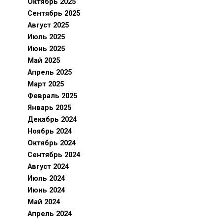
Октябрь 2025
Сентябрь 2025
Август 2025
Июль 2025
Июнь 2025
Май 2025
Апрель 2025
Март 2025
Февраль 2025
Январь 2025
Декабрь 2024
Ноябрь 2024
Октябрь 2024
Сентябрь 2024
Август 2024
Июль 2024
Июнь 2024
Май 2024
Апрель 2024