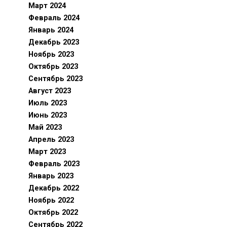
Март 2024
Февраль 2024
Январь 2024
Декабрь 2023
Ноябрь 2023
Октябрь 2023
Сентябрь 2023
Август 2023
Июль 2023
Июнь 2023
Май 2023
Апрель 2023
Март 2023
Февраль 2023
Январь 2023
Декабрь 2022
Ноябрь 2022
Октябрь 2022
Сентябрь 2022