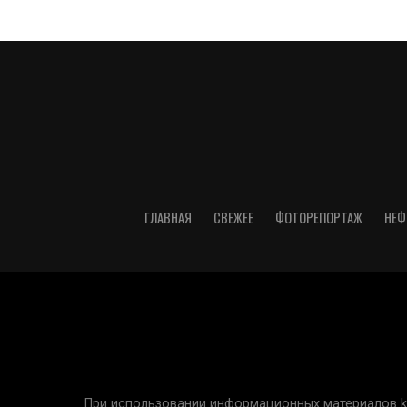
ГЛАВНАЯ
СВЕЖЕЕ
ФОТОРЕПОРТАЖ
НЕФ
При использовании информационных материалов kur