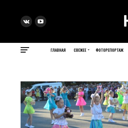
ГЛАВНАЯ
СВЕЖЕЕ
ФОТОРЕПОРТАЖ