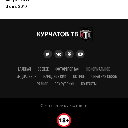
Июль 2017
ГЛАВНАЯ
СВЕЖЕЕ
ФОТОРЕПОРТАЖ
НЕФОРМАЛЬНОЕ
МЕДИАОБЗОР
НАРОДНОЕ СМИ
ОСТРОЕ
ОБРАТНАЯ СВЯЗЬ
РАЗНОЕ
БЕЗ РУБРИКИ
КОНТАКТЫ
© 2017 - 2025 КУРЧАТОВ ТВ