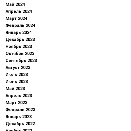
Май 2024
Апрель 2024
Март 2024
Февраль 2024
Январь 2024
Декабрь 2023
Ноябрь 2023
Октябрь 2023
Сентябрь 2023
Август 2023
Июль 2023
Июнь 2023
Май 2023
Апрель 2023
Март 2023
Февраль 2023
Январь 2023
Декабрь 2022
Ноябрь 2022