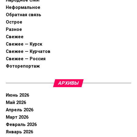
Народное СМИ
Неформальное
Обратная связь
Острое
Разное
Свежее
Свежее — Курск
Свежее — Курчатов
Свежее — Россия
Фоторепортаж
АРХИВЫ
Июнь 2026
Май 2026
Апрель 2026
Март 2026
Февраль 2026
Январь 2026