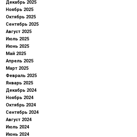
Декабрь 2025
Ноябрь 2025
Октябрь 2025
Сентябрь 2025
Август 2025
Июль 2025
Июнь 2025
Май 2025
Апрель 2025
Март 2025
Февраль 2025
Январь 2025
Декабрь 2024
Ноябрь 2024
Октябрь 2024
Сентябрь 2024
Август 2024
Июль 2024
Июнь 2024