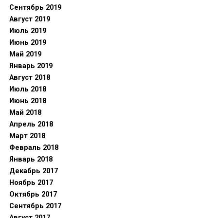
Сентябрь 2019
Август 2019
Июль 2019
Июнь 2019
Май 2019
Январь 2019
Август 2018
Июль 2018
Июнь 2018
Май 2018
Апрель 2018
Март 2018
Февраль 2018
Январь 2018
Декабрь 2017
Ноябрь 2017
Октябрь 2017
Сентябрь 2017
Август 2017