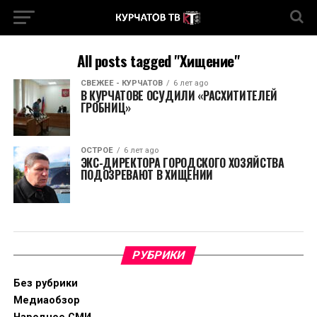
All posts tagged "Хищение"
СВЕЖЕЕ - КУРЧАТОВ
6 лет ago
В КУРЧАТОВЕ ОСУДИЛИ «РАСХИТИТЕЛЕЙ
ГРОБНИЦ»
ОСТРОЕ
6 лет ago
ЭКС-ДИРЕКТОРА ГОРОДСКОГО ХОЗЯЙСТВА
ПОДОЗРЕВАЮТ В ХИЩЕНИИ
РУБРИКИ
Без рубрики
Медиаобзор