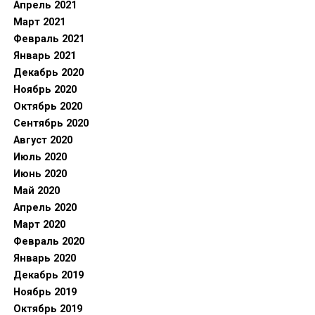
Апрель 2021
Март 2021
Февраль 2021
Январь 2021
Декабрь 2020
Ноябрь 2020
Октябрь 2020
Сентябрь 2020
Август 2020
Июль 2020
Июнь 2020
Май 2020
Апрель 2020
Март 2020
Февраль 2020
Январь 2020
Декабрь 2019
Ноябрь 2019
Октябрь 2019