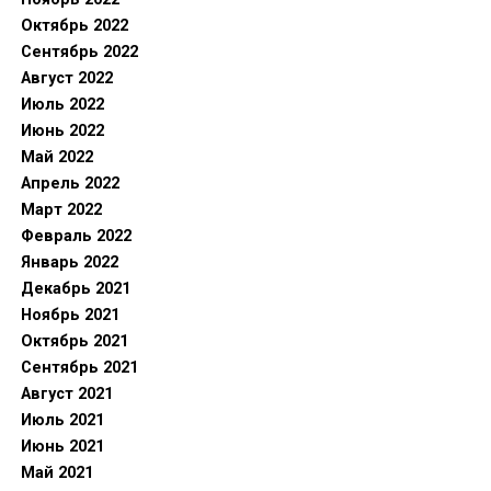
Октябрь 2022
Сентябрь 2022
Август 2022
Июль 2022
Июнь 2022
Май 2022
Апрель 2022
Март 2022
Февраль 2022
Январь 2022
Декабрь 2021
Ноябрь 2021
Октябрь 2021
Сентябрь 2021
Август 2021
Июль 2021
Июнь 2021
Май 2021