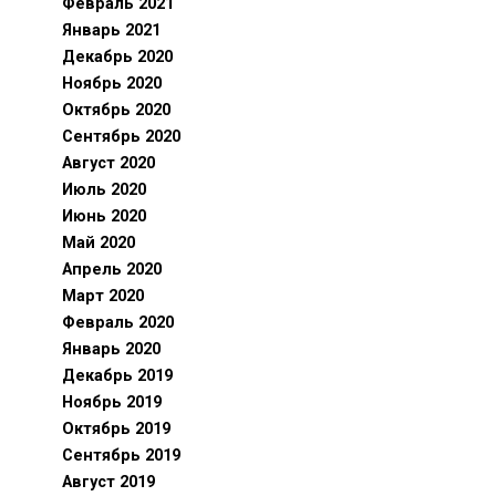
Февраль 2021
Январь 2021
Декабрь 2020
Ноябрь 2020
Октябрь 2020
Сентябрь 2020
Август 2020
Июль 2020
Июнь 2020
Май 2020
Апрель 2020
Март 2020
Февраль 2020
Январь 2020
Декабрь 2019
Ноябрь 2019
Октябрь 2019
Сентябрь 2019
Август 2019