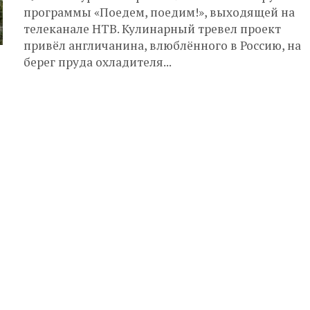
программы «Поедем, поедим!», выходящей на
телеканале НТВ. Кулинарный тревел проект
привёл англичанина, влюблённого в Россию, на
берег пруда охладителя...