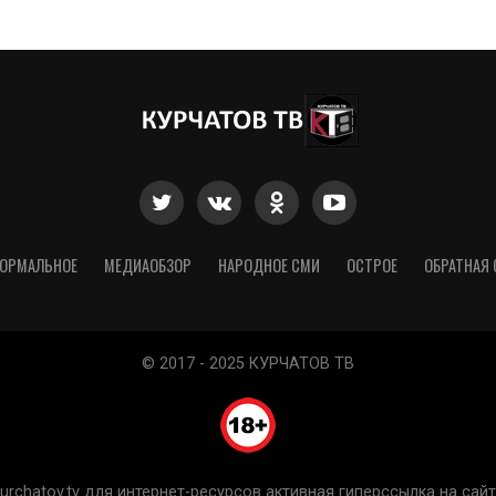
ОРМАЛЬНОЕ
МЕДИАОБЗОР
НАРОДНОЕ СМИ
ОСТРОЕ
ОБРАТНАЯ 
© 2017 - 2025 КУРЧАТОВ ТВ
chatov.tv для интернет-ресурсов активная гиперссылка на сайт 