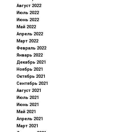
Август 2022
Июль 2022
Июнь 2022
Май 2022
Апрель 2022
Март 2022
Февраль 2022
Январь 2022
Декабрь 2021
Ноябрь 2021
Октябрь 2021
Сентябрь 2021
Август 2021
Июль 2021
Июнь 2021
Май 2021
Апрель 2021
Март 2021