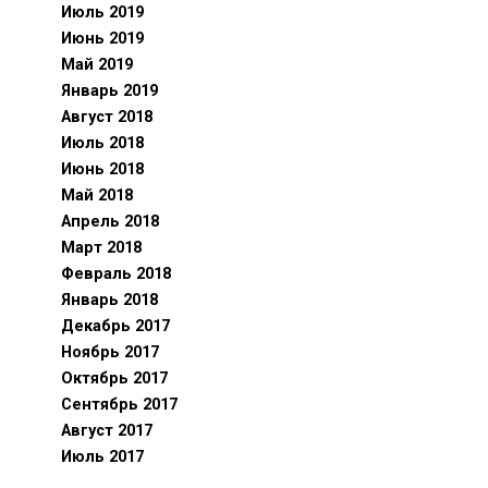
Июль 2019
Июнь 2019
Май 2019
Январь 2019
Август 2018
Июль 2018
Июнь 2018
Май 2018
Апрель 2018
Март 2018
Февраль 2018
Январь 2018
Декабрь 2017
Ноябрь 2017
Октябрь 2017
Сентябрь 2017
Август 2017
Июль 2017