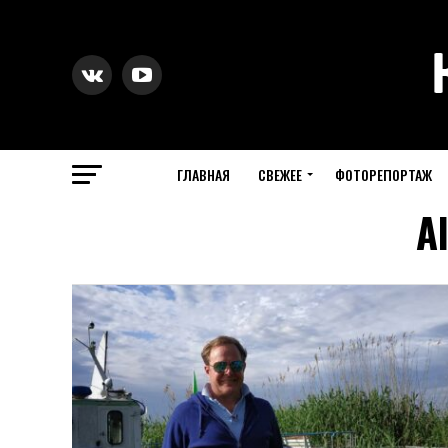
ГЛАВНАЯ
СВЕЖЕЕ
ФОТОРЕПОРТАЖ
A