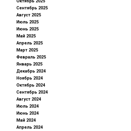
Октябрь 2025
Сентябрь 2025
Август 2025
Июль 2025
Июнь 2025
Май 2025
Апрель 2025
Март 2025
Февраль 2025
Январь 2025
Декабрь 2024
Ноябрь 2024
Октябрь 2024
Сентябрь 2024
Август 2024
Июль 2024
Июнь 2024
Май 2024
Апрель 2024