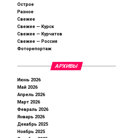
Острое
Разное
Свежее
Свежее — Курск
Свежее — Курчатов
Свежее — Россия
Фоторепортаж
АРХИВЫ
Июнь 2026
Май 2026
Апрель 2026
Март 2026
Февраль 2026
Январь 2026
Декабрь 2025
Ноябрь 2025