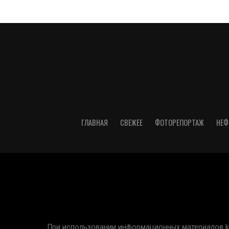
ГЛАВНАЯ
СВЕЖЕЕ
ФОТОРЕПОРТАЖ
НЕФ
При использовании информационных материалов kur