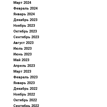
Март 2024
Февраль 2024
Январь 2024
Декабрь 2023
Ноябрь 2023
Октябрь 2023
Сентябрь 2023
Август 2023
Июль 2023
Июнь 2023
Май 2023
Апрель 2023
Март 2023
Февраль 2023
Январь 2023
Декабрь 2022
Ноябрь 2022
Октябрь 2022
Сентябрь 2022