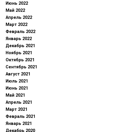
Июнь 2022
Май 2022
Апрель 2022
Март 2022
Февраль 2022
Январь 2022
Декабрь 2021
Ноябрь 2021
Октябрь 2021
Сентябрь 2021
Август 2021
Июль 2021
Июнь 2021
Май 2021
Апрель 2021
Март 2021
Февраль 2021
Январь 2021
Декабрь 2020