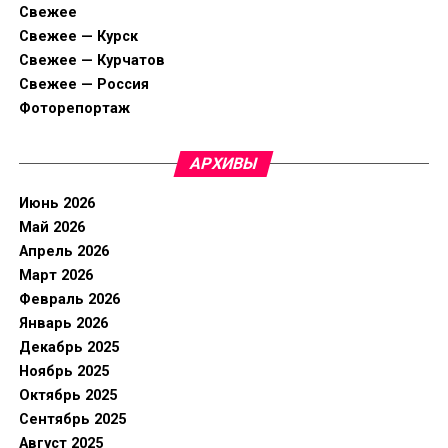
Свежее
Свежее — Курск
Свежее — Курчатов
Свежее — Россия
Фоторепортаж
АРХИВЫ
Июнь 2026
Май 2026
Апрель 2026
Март 2026
Февраль 2026
Январь 2026
Декабрь 2025
Ноябрь 2025
Октябрь 2025
Сентябрь 2025
Август 2025