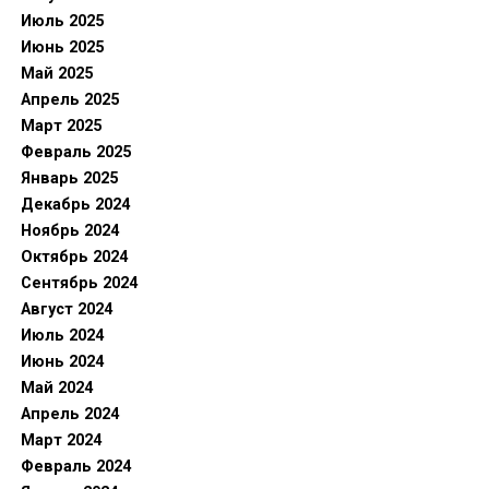
Июль 2025
Июнь 2025
Май 2025
Апрель 2025
Март 2025
Февраль 2025
Январь 2025
Декабрь 2024
Ноябрь 2024
Октябрь 2024
Сентябрь 2024
Август 2024
Июль 2024
Июнь 2024
Май 2024
Апрель 2024
Март 2024
Февраль 2024