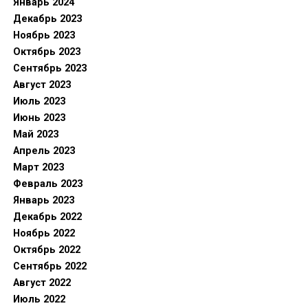
Январь 2024
Декабрь 2023
Ноябрь 2023
Октябрь 2023
Сентябрь 2023
Август 2023
Июль 2023
Июнь 2023
Май 2023
Апрель 2023
Март 2023
Февраль 2023
Январь 2023
Декабрь 2022
Ноябрь 2022
Октябрь 2022
Сентябрь 2022
Август 2022
Июль 2022