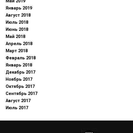
Май 2019
Январь 2019
Август 2018
Июль 2018
Июнь 2018
Май 2018
Апрель 2018
Март 2018
Февраль 2018
Январь 2018
Декабрь 2017
Ноябрь 2017
Октябрь 2017
Сентябрь 2017
Август 2017
Июль 2017