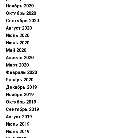
Ноябрь 2020
Октябрь 2020
Сентябрь 2020
Август 2020
Июль 2020
Июнь 2020
Май 2020
Апрель 2020
Март 2020
Февраль 2020
Январь 2020
Декабрь 2019
Ноябрь 2019
Октябрь 2019
Сентябрь 2019
Август 2019
Июль 2019
Июнь 2019