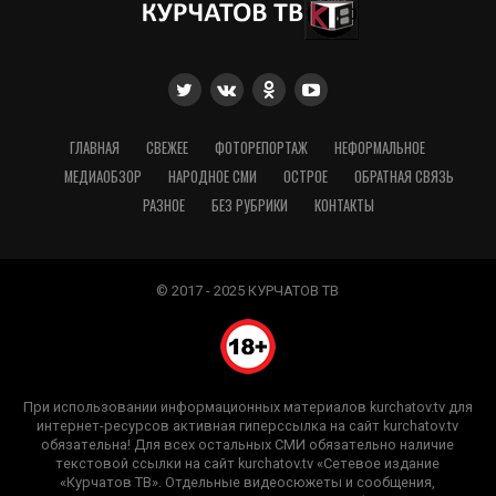
ГЛАВНАЯ
СВЕЖЕЕ
ФОТОРЕПОРТАЖ
НЕФОРМАЛЬНОЕ
МЕДИАОБЗОР
НАРОДНОЕ СМИ
ОСТРОЕ
ОБРАТНАЯ СВЯЗЬ
РАЗНОЕ
БЕЗ РУБРИКИ
КОНТАКТЫ
© 2017 - 2025 КУРЧАТОВ ТВ
При использовании информационных материалов kurchatov.tv для
интернет-ресурсов активная гиперссылка на сайт kurchatov.tv
обязательна! Для всех остальных СМИ обязательно наличие
текстовой ссылки на сайт kurchatov.tv «Сетевое издание
«Курчатов ТВ». Отдельные видеосюжеты и сообщения,