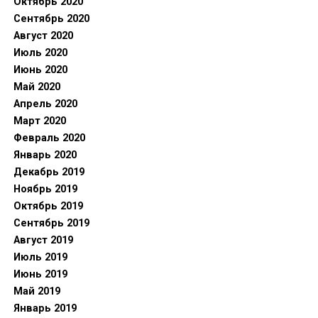
Октябрь 2020
Сентябрь 2020
Август 2020
Июль 2020
Июнь 2020
Май 2020
Апрель 2020
Март 2020
Февраль 2020
Январь 2020
Декабрь 2019
Ноябрь 2019
Октябрь 2019
Сентябрь 2019
Август 2019
Июль 2019
Июнь 2019
Май 2019
Январь 2019