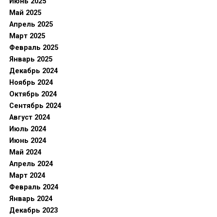
Июнь 2025
Май 2025
Апрель 2025
Март 2025
Февраль 2025
Январь 2025
Декабрь 2024
Ноябрь 2024
Октябрь 2024
Сентябрь 2024
Август 2024
Июль 2024
Июнь 2024
Май 2024
Апрель 2024
Март 2024
Февраль 2024
Январь 2024
Декабрь 2023