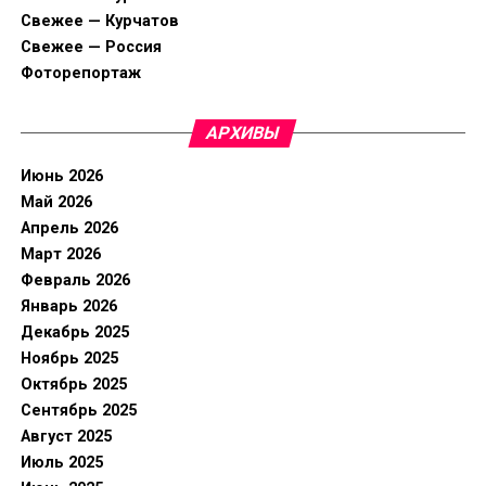
Свежее — Курчатов
Свежее — Россия
Фоторепортаж
АРХИВЫ
Июнь 2026
Май 2026
Апрель 2026
Март 2026
Февраль 2026
Январь 2026
Декабрь 2025
Ноябрь 2025
Октябрь 2025
Сентябрь 2025
Август 2025
Июль 2025