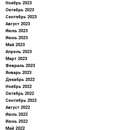
Ноябрь 2023
Октябрь 2023
Сентябрь 2023
Август 2023
Июль 2023
Июнь 2023
Май 2023
Апрель 2023
Март 2023
Февраль 2023
Январь 2023
Декабрь 2022
Ноябрь 2022
Октябрь 2022
Сентябрь 2022
Август 2022
Июль 2022
Июнь 2022
Май 2022