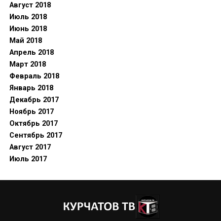
Август 2018
Июль 2018
Июнь 2018
Май 2018
Апрель 2018
Март 2018
Февраль 2018
Январь 2018
Декабрь 2017
Ноябрь 2017
Октябрь 2017
Сентябрь 2017
Август 2017
Июль 2017