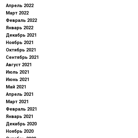
Апрель 2022
Март 2022
Февраль 2022
Январь 2022
Декабрь 2021
Ноябрь 2021
Октябрь 2021
Сентябрь 2021
Август 2021
Июль 2021
Июнь 2021
Май 2021
Апрель 2021
Март 2021
Февраль 2021
Январь 2021
Декабрь 2020
Ноябрь 2020