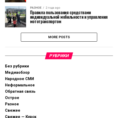
РАЗНОЕ
2 года ago
Правила пользования средствами
индивидуальной мобильности и управления
мототранспортом
MORE POSTS
РУБРИКИ
Без рубрики
Медиаобзор
Народное СМИ
Неформальное
Обратная связь
Острое
Разное
Свежее
Свежее — Курск