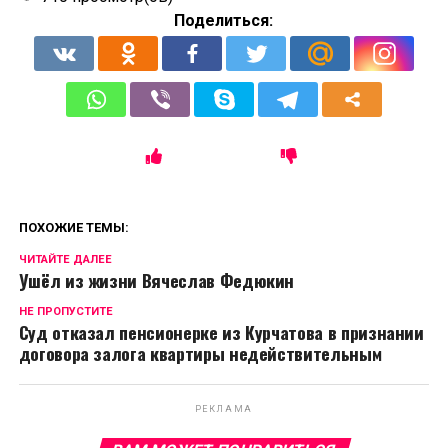
Поделиться:
ПОХОЖИЕ ТЕМЫ:
ЧИТАЙТЕ ДАЛЕЕ
Ушëл из жизни Вячеслав Федюкин
НЕ ПРОПУСТИТЕ
Суд отказал пенсионерке из Курчатова в признании
договора залога квартиры недействительным
РЕКЛАМА