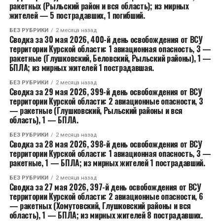
ракетных (Рыльский район и вся область); из мирных
жителей — 5 пострадавших, 1 погибший.
БЕЗ РУБРИКИ
2 месяца назад
Сводка за 30 мая 2026, 400-й день освобождения от ВСУ
территории Курской области: 1 авиационная опасность, 3 —
ракетные (Глушковский, Беловский, Рыльский районы), 1 —
БПЛА; из мирных жителей 1 пострадавшая.
БЕЗ РУБРИКИ
2 месяца назад
Сводка за 29 мая 2026, 399-й день освобождения от ВСУ
территории Курской области: 2 авиационные опасности, 3
— ракетные (Глушковский, Рыльский районы и вся
область), 1 — БПЛА.
БЕЗ РУБРИКИ
2 месяца назад
Сводка за 28 мая 2026, 398-й день освобождения от ВСУ
территории Курской области: 1 авиационная опасность, 3 —
ракетные, 1 — БПЛА; из мирных жителей 1 пострадавший.
БЕЗ РУБРИКИ
2 месяца назад
Сводка за 27 мая 2026, 397-й день освобождения от ВСУ
территории Курской области: 2 авиационные опасности, 6
— ракетных (Хомутовский, Глушковский районы и вся
область), 1 — БПЛА; из мирных жителей 8 пострадавших.