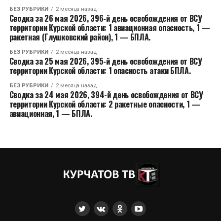
БЕЗ РУБРИКИ
2 месяца назад
Сводка за 26 мая 2026, 396-й день освобождения от ВСУ
территории Курской области: 1 авиационная опасность, 1 —
ракетная (Глушковский район), 1 — БПЛА.
БЕЗ РУБРИКИ
2 месяца назад
Сводка за 25 мая 2026, 395-й день освобождения от ВСУ
территории Курской области: 1 опасность атаки БПЛА.
БЕЗ РУБРИКИ
2 месяца назад
Сводка за 24 мая 2026, 394-й день освобождения от ВСУ
территории Курской области: 2 ракетные опасности, 1 —
авиационная, 1 — БПЛА.