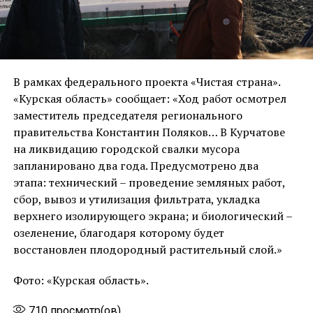
В рамках федерального проекта «Чистая страна».
«Курская область» сообщает: «Ход работ осмотрел
заместитель председателя регионального
правительства Константин Поляков… В Курчатове
на ликвидацию городской свалки мусора
запланировано два года. Предусмотрено два
этапа: технический – проведение земляных работ,
сбор, вывоз и утилизация фильтрата, укладка
верхнего изолирующего экрана; и биологический –
озеленение, благодаря которому будет
восстановлен плодородный растительный слой.»
Фото: «Курская область».
710
просмотр(ов)