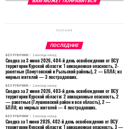
ВАМ МОЖЕТ ПОНРАВИТЬСЯ
РЕКЛАМА
ПОСЛЕДНИЕ
БЕЗ РУБРИКИ
2 месяца назад
Сводка за 3 июня 2026, 404-й день освобождения от ВСУ
территории Курской области: 1 авиационная опасность, 2-
ракетные (Хомутовский и Рыльский районы), 2 — БПЛА; из
мирных жителей — 3 пострадавших.
БЕЗ РУБРИКИ
2 месяца назад
Сводка за 2 июня 2026, 403-й день освобождения от ВСУ
территории Курской области: 2 авиационные опасность, 2
— ракетные (Глушковский район и вся область), 2 —
БПЛА; из мирных жителей — 4 пострадавших.
БЕЗ РУБРИКИ
2 месяца назад
Сводка за 1 июня 2026, 402-й день освобождения от ВСУ
территории Курской области: 1 авиационная опасность, 3 —