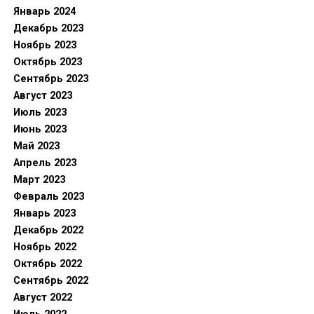
Январь 2024
Декабрь 2023
Ноябрь 2023
Октябрь 2023
Сентябрь 2023
Август 2023
Июль 2023
Июнь 2023
Май 2023
Апрель 2023
Март 2023
Февраль 2023
Январь 2023
Декабрь 2022
Ноябрь 2022
Октябрь 2022
Сентябрь 2022
Август 2022