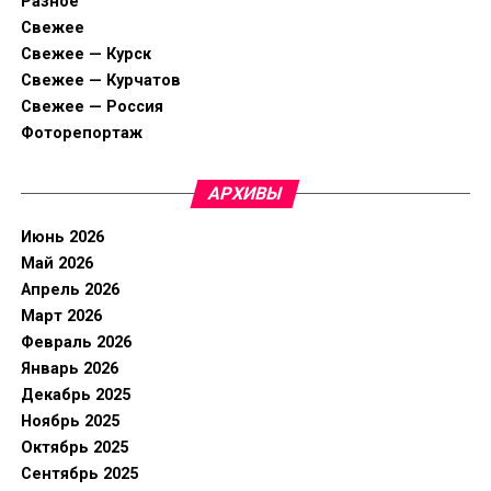
Разное
Свежее
Свежее — Курск
Свежее — Курчатов
Свежее — Россия
Фоторепортаж
АРХИВЫ
Июнь 2026
Май 2026
Апрель 2026
Март 2026
Февраль 2026
Январь 2026
Декабрь 2025
Ноябрь 2025
Октябрь 2025
Сентябрь 2025