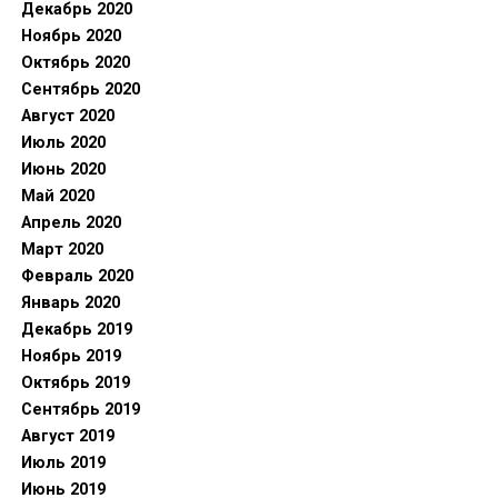
Декабрь 2020
Ноябрь 2020
Октябрь 2020
Сентябрь 2020
Август 2020
Июль 2020
Июнь 2020
Май 2020
Апрель 2020
Март 2020
Февраль 2020
Январь 2020
Декабрь 2019
Ноябрь 2019
Октябрь 2019
Сентябрь 2019
Август 2019
Июль 2019
Июнь 2019