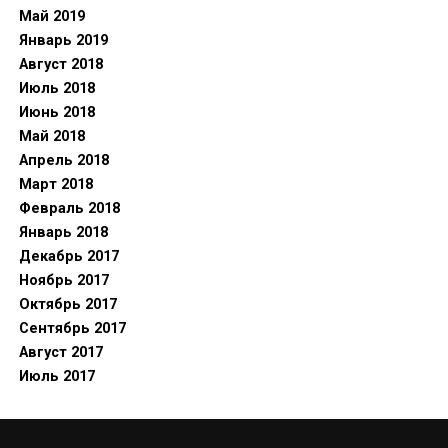
Май 2019
Январь 2019
Август 2018
Июль 2018
Июнь 2018
Май 2018
Апрель 2018
Март 2018
Февраль 2018
Январь 2018
Декабрь 2017
Ноябрь 2017
Октябрь 2017
Сентябрь 2017
Август 2017
Июль 2017