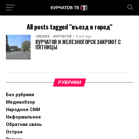
All posts tagged "въезд в город"
СВЕЖЕЕ - КУРЧАТОВ
6 лет ago
КУРЧАТОВ И ЖЕЛЕЗНОГОРСК ЗАКРОЮТ С
ПЯТНИЦЫ
РУБРИКИ
Без рубрики
Медиаобзор
Народное СМИ
Неформальное
Обратная связь
Острое