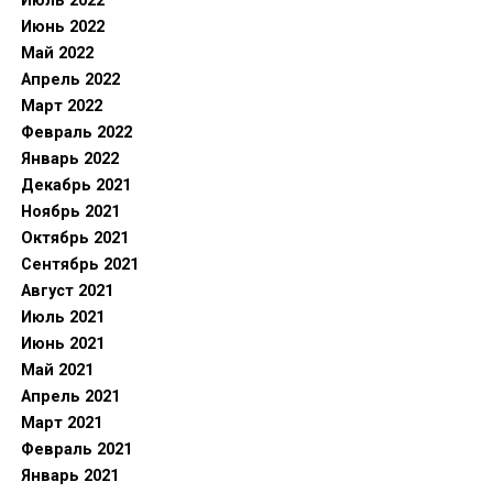
Июль 2022
Июнь 2022
Май 2022
Апрель 2022
Март 2022
Февраль 2022
Январь 2022
Декабрь 2021
Ноябрь 2021
Октябрь 2021
Сентябрь 2021
Август 2021
Июль 2021
Июнь 2021
Май 2021
Апрель 2021
Март 2021
Февраль 2021
Январь 2021