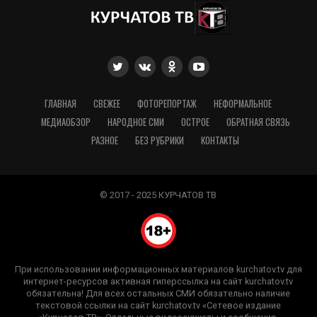
ГЛАВНАЯ
СВЕЖЕЕ
ФОТОРЕПОРТАЖ
НЕФОРМАЛЬНОЕ
МЕДИАОБЗОР
НАРОДНОЕ СМИ
ОСТРОЕ
ОБРАТНАЯ СВЯЗЬ
РАЗНОЕ
БЕЗ РУБРИКИ
КОНТАКТЫ
© 2017 - 2025 КУРЧАТОВ ТВ
При использовании информационных материалов kurchatov.tv для
интернет-ресурсов активная гиперссылка на сайт kurchatov.tv
обязательна! Для всех остальных СМИ обязательно наличие
текстовой ссылки на сайт kurchatov.tv «Сетевое издание