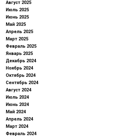
Август 2025
Июль 2025
Июнь 2025
Май 2025
Апрель 2025
Март 2025
Февраль 2025
Январь 2025
Декабрь 2024
Ноябрь 2024
Октябрь 2024
Сентябрь 2024
Август 2024
Июль 2024
Июнь 2024
Май 2024
Апрель 2024
Март 2024
Февраль 2024