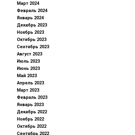
Март 2024
Февраль 2024
Январь 2024
Декабрь 2023
Ноябрь 2023
Октябрь 2023
Сентябрь 2023
Август 2023
Июль 2023
Июнь 2023
Май 2023
Апрель 2023
Март 2023
Февраль 2023
Январь 2023
Декабрь 2022
Ноябрь 2022
Октябрь 2022
Сентябрь 2022