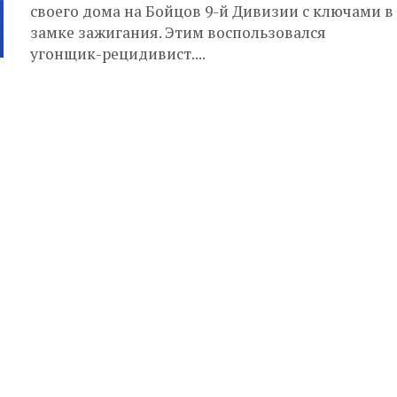
своего дома на Бойцов 9-й Дивизии с ключами в
замке зажигания. Этим воспользовался
угонщик-рецидивист....