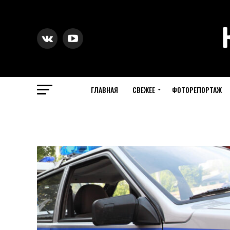
ГЛАВНАЯ
СВЕЖЕЕ
ФОТОРЕПОРТАЖ