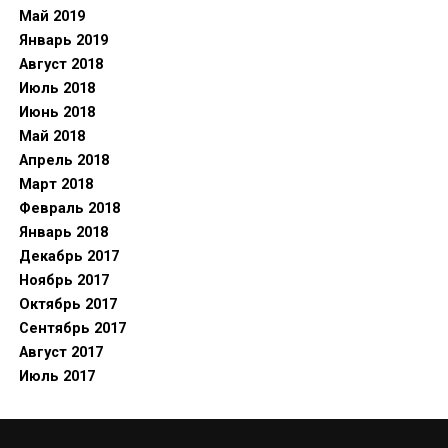
Май 2019
Январь 2019
Август 2018
Июль 2018
Июнь 2018
Май 2018
Апрель 2018
Март 2018
Февраль 2018
Январь 2018
Декабрь 2017
Ноябрь 2017
Октябрь 2017
Сентябрь 2017
Август 2017
Июль 2017