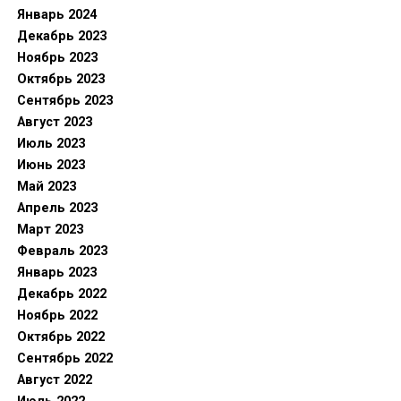
Январь 2024
Декабрь 2023
Ноябрь 2023
Октябрь 2023
Сентябрь 2023
Август 2023
Июль 2023
Июнь 2023
Май 2023
Апрель 2023
Март 2023
Февраль 2023
Январь 2023
Декабрь 2022
Ноябрь 2022
Октябрь 2022
Сентябрь 2022
Август 2022