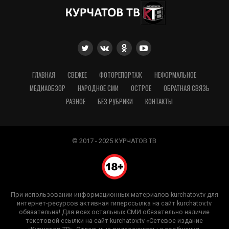
ГЛАВНАЯ
СВЕЖЕЕ
ФОТОРЕПОРТАЖ
НЕФОРМАЛЬНОЕ
МЕДИАОБЗОР
НАРОДНОЕ СМИ
ОСТРОЕ
ОБРАТНАЯ СВЯЗЬ
РАЗНОЕ
БЕЗ РУБРИКИ
КОНТАКТЫ
© 2017 - 2025 КУРЧАТОВ ТВ
При использовании информационных материалов kurchatov.tv для
интернет-ресурсов активная гиперссылка на сайт kurchatov.tv
обязательна! Для всех остальных СМИ обязательно наличие
текстовой ссылки на сайт kurchatov.tv «Сетевое издание