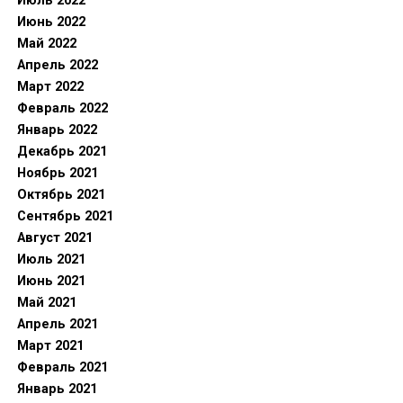
Июль 2022
Июнь 2022
Май 2022
Апрель 2022
Март 2022
Февраль 2022
Январь 2022
Декабрь 2021
Ноябрь 2021
Октябрь 2021
Сентябрь 2021
Август 2021
Июль 2021
Июнь 2021
Май 2021
Апрель 2021
Март 2021
Февраль 2021
Январь 2021