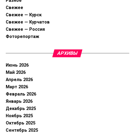
Разное
Свежее
Свежее — Курск
Свежее — Курчатов
Свежее — Россия
Фоторепортаж
АРХИВЫ
Июнь 2026
Май 2026
Апрель 2026
Март 2026
Февраль 2026
Январь 2026
Декабрь 2025
Ноябрь 2025
Октябрь 2025
Сентябрь 2025