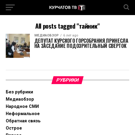
All posts tagged "тайник"
МЕДИАОБЗОР
6 лет ago
ДЕПУТАТ КУРСКОГО ГОРСОБРАНИЯ ПРИНЕСЛА
НА ЗАСЕДАНИЕ ПОДОЗРИТЕЛЬНЫЙ СВЕРТОК
РУБРИКИ
Без рубрики
Медиаобзор
Народное СМИ
Неформальное
Обратная связь
Острое