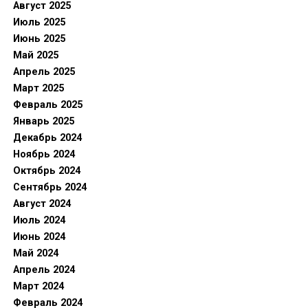
Август 2025
Июль 2025
Июнь 2025
Май 2025
Апрель 2025
Март 2025
Февраль 2025
Январь 2025
Декабрь 2024
Ноябрь 2024
Октябрь 2024
Сентябрь 2024
Август 2024
Июль 2024
Июнь 2024
Май 2024
Апрель 2024
Март 2024
Февраль 2024