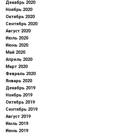
Декабрь 2020
Ноябрь 2020
Октябрь 2020
Сентябрь 2020
Август 2020
Июль 2020
Июнь 2020
Май 2020
Апрель 2020
Март 2020
Февраль 2020
Январь 2020
Декабрь 2019
Ноябрь 2019
Октябрь 2019
Сентябрь 2019
Август 2019
Июль 2019
Июнь 2019