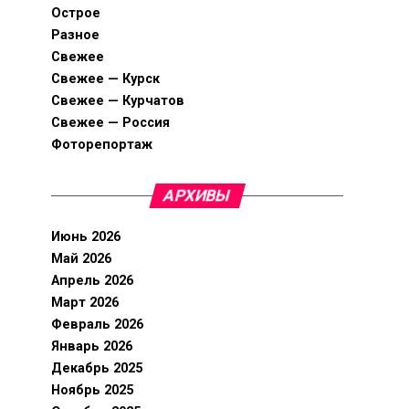
Острое
Разное
Свежее
Свежее — Курск
Свежее — Курчатов
Свежее — Россия
Фоторепортаж
АРХИВЫ
Июнь 2026
Май 2026
Апрель 2026
Март 2026
Февраль 2026
Январь 2026
Декабрь 2025
Ноябрь 2025