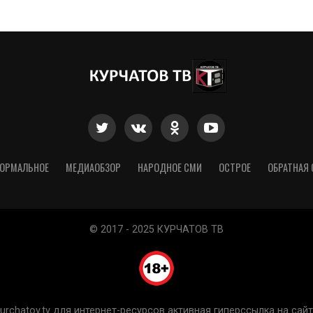
ОРМАЛЬНОЕ
МЕДИАОБЗОР
НАРОДНОЕ СМИ
ОСТРОЕ
ОБРАТНАЯ 
© 2017 - 2025 КУРЧАТОВ ТВ
chatov.tv для интернет-ресурсов активная гиперссылка на сайт 