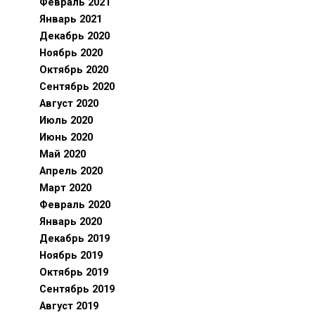
Февраль 2021
Январь 2021
Декабрь 2020
Ноябрь 2020
Октябрь 2020
Сентябрь 2020
Август 2020
Июль 2020
Июнь 2020
Май 2020
Апрель 2020
Март 2020
Февраль 2020
Январь 2020
Декабрь 2019
Ноябрь 2019
Октябрь 2019
Сентябрь 2019
Август 2019