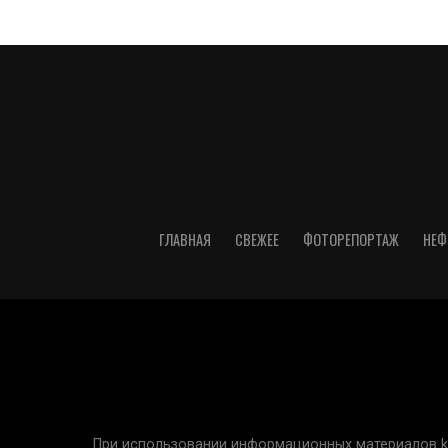
ГЛАВНАЯ
СВЕЖЕЕ
ФОТОРЕПОРТАЖ
НЕФ
При использовании информационных материалов kur