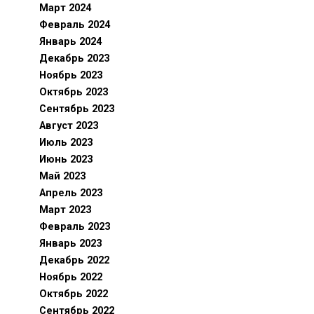
Март 2024
Февраль 2024
Январь 2024
Декабрь 2023
Ноябрь 2023
Октябрь 2023
Сентябрь 2023
Август 2023
Июль 2023
Июнь 2023
Май 2023
Апрель 2023
Март 2023
Февраль 2023
Январь 2023
Декабрь 2022
Ноябрь 2022
Октябрь 2022
Сентябрь 2022