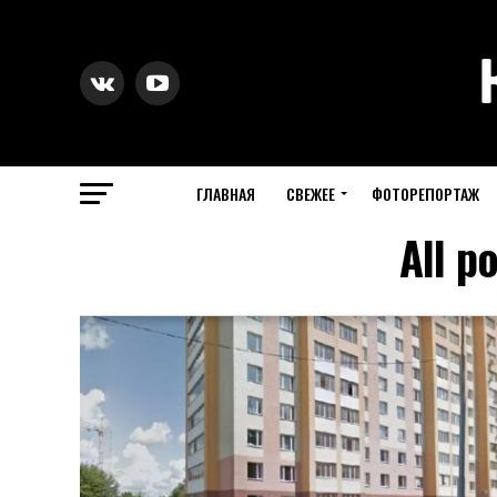
ГЛАВНАЯ
СВЕЖЕЕ
ФОТОРЕПОРТАЖ
All p