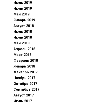
Июль 2019
Июнь 2019
Май 2019
Январь 2019
Август 2018
Июль 2018
Июнь 2018
Май 2018
Апрель 2018
Март 2018
Февраль 2018
Январь 2018
Декабрь 2017
Ноябрь 2017
Октябрь 2017
Сентябрь 2017
Август 2017
Июль 2017