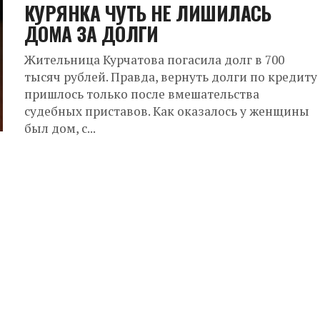
КУРЯНКА ЧУТЬ НЕ ЛИШИЛАСЬ
ДОМА ЗА ДОЛГИ
Жительница Курчатова погасила долг в 700
тысяч рублей. Правда, вернуть долги по кредиту
пришлось только после вмешательства
судебных приставов. Как оказалось у женщины
был дом, с...