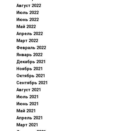
Август 2022
Июль 2022
Июнь 2022
Май 2022
Апрель 2022
Март 2022
Февраль 2022
Январь 2022
Декабрь 2021
Ноябрь 2021
Октябрь 2021
Сентябрь 2021
Август 2021
Июль 2021
Июнь 2021
Май 2021
Апрель 2021
Март 2021