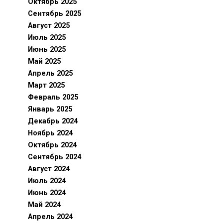
Октябрь 2025
Сентябрь 2025
Август 2025
Июль 2025
Июнь 2025
Май 2025
Апрель 2025
Март 2025
Февраль 2025
Январь 2025
Декабрь 2024
Ноябрь 2024
Октябрь 2024
Сентябрь 2024
Август 2024
Июль 2024
Июнь 2024
Май 2024
Апрель 2024