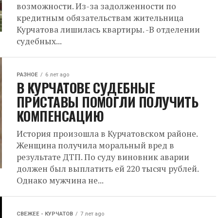
возможности. Из-за задолженности по
кредитным обязательствам жительница
Курчатова лишилась квартиры. -В отделении
судебных...
РАЗНОЕ
6 лет ago
В КУРЧАТОВЕ СУДЕБНЫЕ
ПРИСТАВЫ ПОМОГЛИ ПОЛУЧИТЬ
КОМПЕНСАЦИЮ
История произошла в Курчатовском районе.
Женщина получила моральный вред в
результате ДТП. По суду виновник аварии
должен был выплатить ей 220 тысяч рублей.
Однако мужчина не...
СВЕЖЕЕ - КУРЧАТОВ
7 лет ago