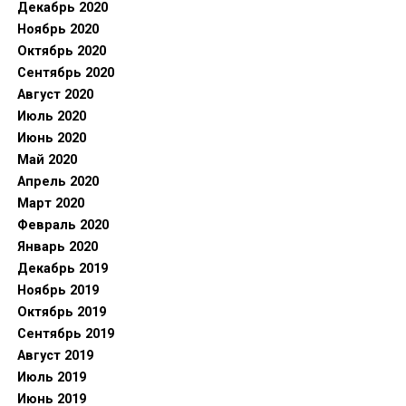
Декабрь 2020
Ноябрь 2020
Октябрь 2020
Сентябрь 2020
Август 2020
Июль 2020
Июнь 2020
Май 2020
Апрель 2020
Март 2020
Февраль 2020
Январь 2020
Декабрь 2019
Ноябрь 2019
Октябрь 2019
Сентябрь 2019
Август 2019
Июль 2019
Июнь 2019