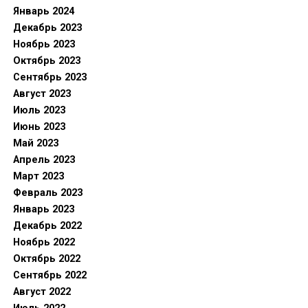
Январь 2024
Декабрь 2023
Ноябрь 2023
Октябрь 2023
Сентябрь 2023
Август 2023
Июль 2023
Июнь 2023
Май 2023
Апрель 2023
Март 2023
Февраль 2023
Январь 2023
Декабрь 2022
Ноябрь 2022
Октябрь 2022
Сентябрь 2022
Август 2022