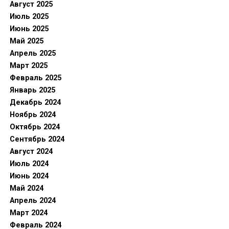
Август 2025
Июль 2025
Июнь 2025
Май 2025
Апрель 2025
Март 2025
Февраль 2025
Январь 2025
Декабрь 2024
Ноябрь 2024
Октябрь 2024
Сентябрь 2024
Август 2024
Июль 2024
Июнь 2024
Май 2024
Апрель 2024
Март 2024
Февраль 2024