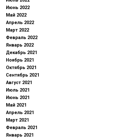
Июль 2022
Июнь 2022
Май 2022
Апрель 2022
Март 2022
Февраль 2022
Январь 2022
Декабрь 2021
Ноябрь 2021
Октябрь 2021
Сентябрь 2021
Август 2021
Июль 2021
Июнь 2021
Май 2021
Апрель 2021
Март 2021
Февраль 2021
Январь 2021