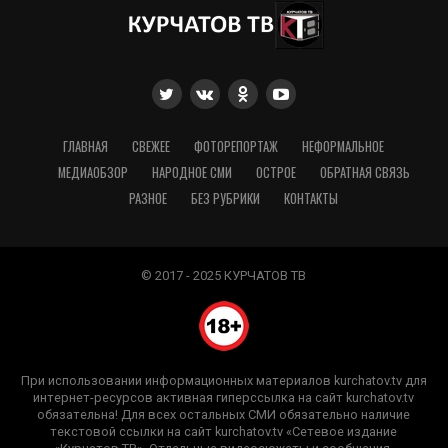
ГЛАВНАЯ
СВЕЖЕЕ
ФОТОРЕПОРТАЖ
НЕФОРМАЛЬНОЕ
МЕДИАОБЗОР
НАРОДНОЕ СМИ
ОСТРОЕ
ОБРАТНАЯ СВЯЗЬ
РАЗНОЕ
БЕЗ РУБРИКИ
КОНТАКТЫ
© 2017 - 2025 КУРЧАТОВ ТВ
При использовании информационных материалов kurchatov.tv для
интернет-ресурсов активная гиперссылка на сайт kurchatov.tv
обязательна! Для всех остальных СМИ обязательно наличие
текстовой ссылки на сайт kurchatov.tv «Сетевое издание