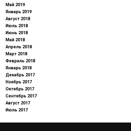
Май 2019
Январь 2019
Август 2018
Июль 2018
Июнь 2018
Май 2018
Апрель 2018
Март 2018
Февраль 2018
Январь 2018
Декабрь 2017
Ноябрь 2017
Октябрь 2017
Сентябрь 2017
Август 2017
Июль 2017