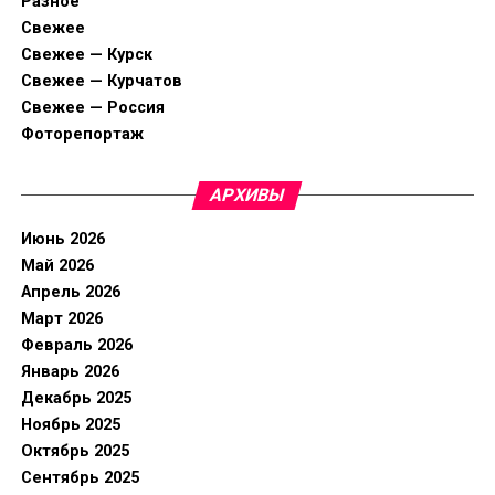
Разное
Свежее
Свежее — Курск
Свежее — Курчатов
Свежее — Россия
Фоторепортаж
АРХИВЫ
Июнь 2026
Май 2026
Апрель 2026
Март 2026
Февраль 2026
Январь 2026
Декабрь 2025
Ноябрь 2025
Октябрь 2025
Сентябрь 2025