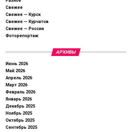
Разное
Свежее
Свежее — Курск
Свежее — Курчатов
Свежее — Россия
Фоторепортаж
АРХИВЫ
Июнь 2026
Май 2026
Апрель 2026
Март 2026
Февраль 2026
Январь 2026
Декабрь 2025
Ноябрь 2025
Октябрь 2025
Сентябрь 2025