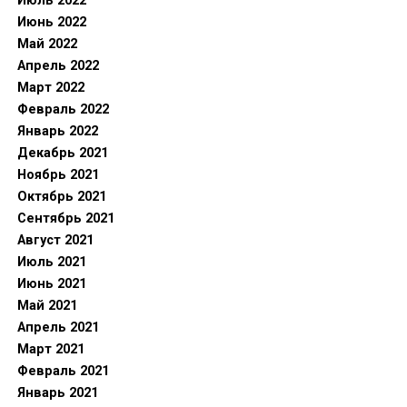
Июль 2022
Июнь 2022
Май 2022
Апрель 2022
Март 2022
Февраль 2022
Январь 2022
Декабрь 2021
Ноябрь 2021
Октябрь 2021
Сентябрь 2021
Август 2021
Июль 2021
Июнь 2021
Май 2021
Апрель 2021
Март 2021
Февраль 2021
Январь 2021