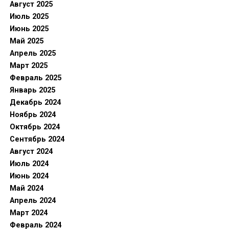
Август 2025
Июль 2025
Июнь 2025
Май 2025
Апрель 2025
Март 2025
Февраль 2025
Январь 2025
Декабрь 2024
Ноябрь 2024
Октябрь 2024
Сентябрь 2024
Август 2024
Июль 2024
Июнь 2024
Май 2024
Апрель 2024
Март 2024
Февраль 2024