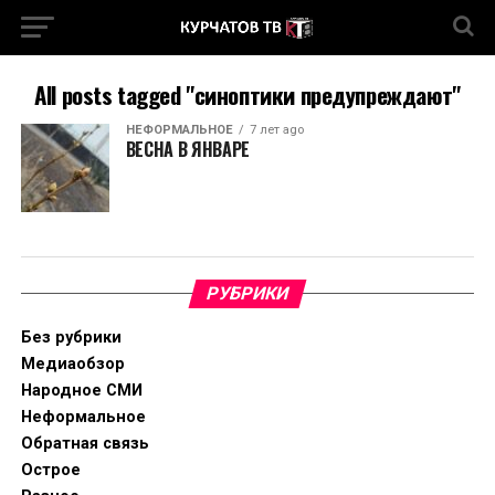
All posts tagged "синоптики предупреждают"
НЕФОРМАЛЬНОЕ
7 лет ago
ВЕСНА В ЯНВАРЕ
РУБРИКИ
Без рубрики
Медиаобзор
Народное СМИ
Неформальное
Обратная связь
Острое