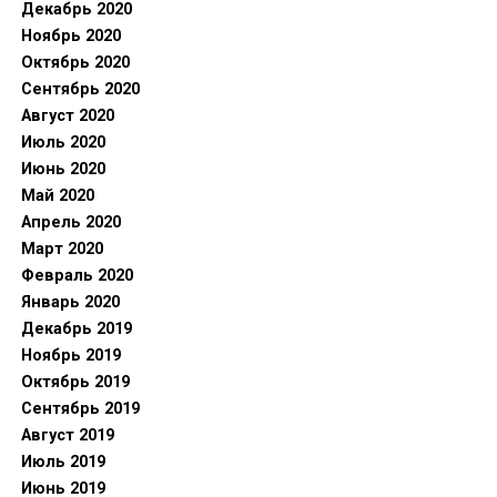
Декабрь 2020
Ноябрь 2020
Октябрь 2020
Сентябрь 2020
Август 2020
Июль 2020
Июнь 2020
Май 2020
Апрель 2020
Март 2020
Февраль 2020
Январь 2020
Декабрь 2019
Ноябрь 2019
Октябрь 2019
Сентябрь 2019
Август 2019
Июль 2019
Июнь 2019