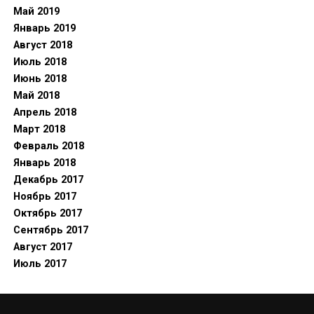
Май 2019
Январь 2019
Август 2018
Июль 2018
Июнь 2018
Май 2018
Апрель 2018
Март 2018
Февраль 2018
Январь 2018
Декабрь 2017
Ноябрь 2017
Октябрь 2017
Сентябрь 2017
Август 2017
Июль 2017