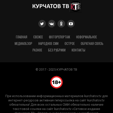
ГЛАВНАЯ
СВЕЖЕЕ
ФОТОРЕПОРТАЖ
НЕФОРМАЛЬНОЕ
МЕДИАОБЗОР
НАРОДНОЕ СМИ
ОСТРОЕ
ОБРАТНАЯ СВЯЗЬ
РАЗНОЕ
БЕЗ РУБРИКИ
КОНТАКТЫ
© 2017 - 2025 КУРЧАТОВ ТВ
При использовании информационных материалов kurchatov.tv для
интернет-ресурсов активная гиперссылка на сайт kurchatov.tv
обязательна! Для всех остальных СМИ обязательно наличие
текстовой ссылки на сайт kurchatov.tv «Сетевое издание