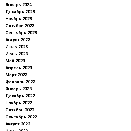
Январь 2024
Декабрь 2023
Ноябрь 2023
Октябрь 2023
Сентябрь 2023
Август 2023
Июль 2023
Июнь 2023
Май 2023
Апрель 2023
Март 2023
Февраль 2023
Январь 2023
Декабрь 2022
Ноябрь 2022
Октябрь 2022
Сентябрь 2022
Август 2022