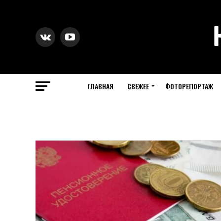
ГЛАВНАЯ
СВЕЖЕЕ
ФОТОРЕПОРТАЖ