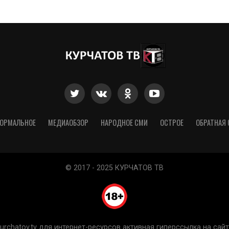
ОРМАЛЬНОЕ
МЕДИАОБЗОР
НАРОДНОЕ СМИ
ОСТРОЕ
ОБРАТНАЯ 
© 2017 - 2025 КУРЧАТОВ ТВ
chatov.tv для интернет-ресурсов активная гиперссылка на сайт 