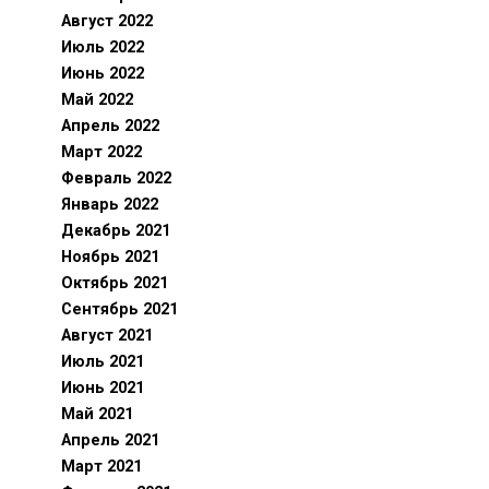
Август 2022
Июль 2022
Июнь 2022
Май 2022
Апрель 2022
Март 2022
Февраль 2022
Январь 2022
Декабрь 2021
Ноябрь 2021
Октябрь 2021
Сентябрь 2021
Август 2021
Июль 2021
Июнь 2021
Май 2021
Апрель 2021
Март 2021