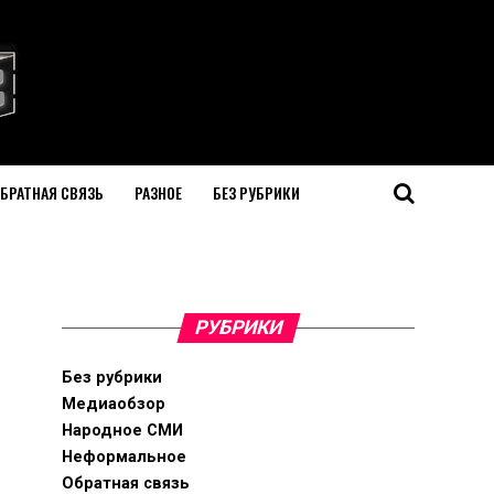
БРАТНАЯ СВЯЗЬ
РАЗНОЕ
БЕЗ РУБРИКИ
РУБРИКИ
Без рубрики
Медиаобзор
Народное СМИ
Неформальное
Обратная связь