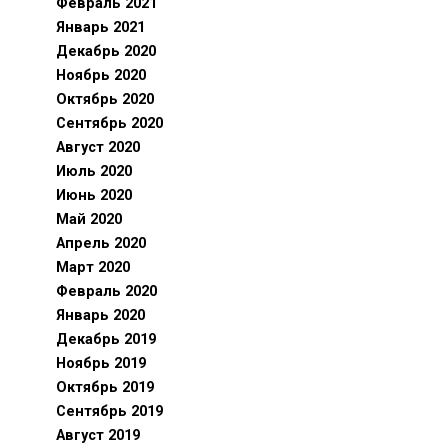
Февраль 2021
Январь 2021
Декабрь 2020
Ноябрь 2020
Октябрь 2020
Сентябрь 2020
Август 2020
Июль 2020
Июнь 2020
Май 2020
Апрель 2020
Март 2020
Февраль 2020
Январь 2020
Декабрь 2019
Ноябрь 2019
Октябрь 2019
Сентябрь 2019
Август 2019