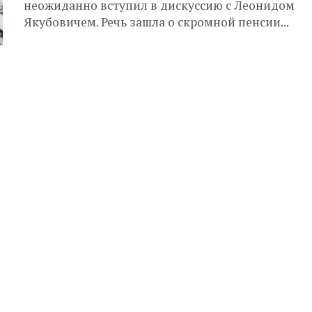
неожиданно вступил в дискуссию с Леонидом
Якубовичем. Речь зашла о скромной пенсии...