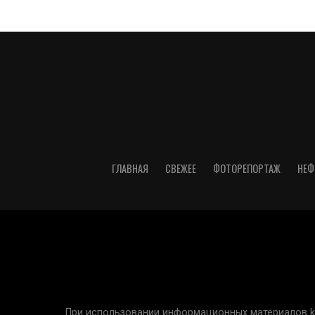
ГЛАВНАЯ
СВЕЖЕЕ
ФОТОРЕПОРТАЖ
НЕФ
При использовании информационных материалов kur