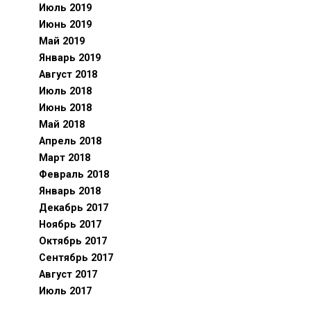
Июль 2019
Июнь 2019
Май 2019
Январь 2019
Август 2018
Июль 2018
Июнь 2018
Май 2018
Апрель 2018
Март 2018
Февраль 2018
Январь 2018
Декабрь 2017
Ноябрь 2017
Октябрь 2017
Сентябрь 2017
Август 2017
Июль 2017