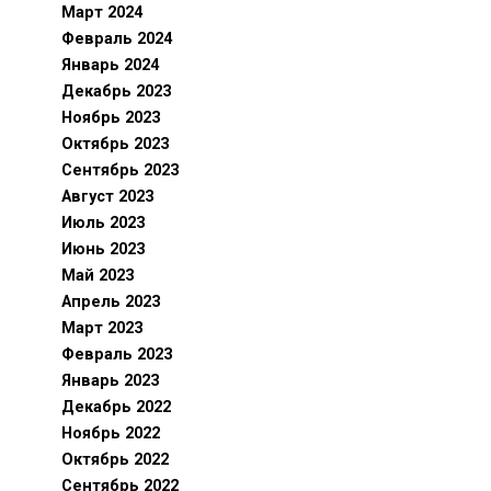
Март 2024
Февраль 2024
Январь 2024
Декабрь 2023
Ноябрь 2023
Октябрь 2023
Сентябрь 2023
Август 2023
Июль 2023
Июнь 2023
Май 2023
Апрель 2023
Март 2023
Февраль 2023
Январь 2023
Декабрь 2022
Ноябрь 2022
Октябрь 2022
Сентябрь 2022