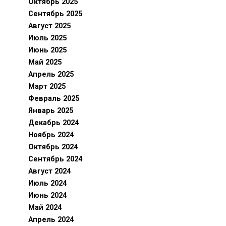
Октябрь 2025
Сентябрь 2025
Август 2025
Июль 2025
Июнь 2025
Май 2025
Апрель 2025
Март 2025
Февраль 2025
Январь 2025
Декабрь 2024
Ноябрь 2024
Октябрь 2024
Сентябрь 2024
Август 2024
Июль 2024
Июнь 2024
Май 2024
Апрель 2024