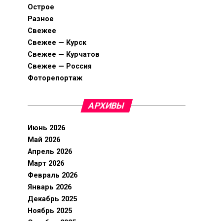
Острое
Разное
Свежее
Свежее — Курск
Свежее — Курчатов
Свежее — Россия
Фоторепортаж
АРХИВЫ
Июнь 2026
Май 2026
Апрель 2026
Март 2026
Февраль 2026
Январь 2026
Декабрь 2025
Ноябрь 2025