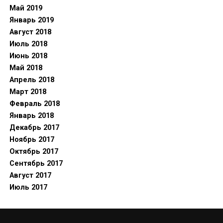
Май 2019
Январь 2019
Август 2018
Июль 2018
Июнь 2018
Май 2018
Апрель 2018
Март 2018
Февраль 2018
Январь 2018
Декабрь 2017
Ноябрь 2017
Октябрь 2017
Сентябрь 2017
Август 2017
Июль 2017