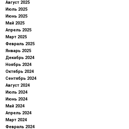
Август 2025
Июль 2025
Июнь 2025
Май 2025
Апрель 2025
Март 2025
Февраль 2025
Январь 2025
Декабрь 2024
Ноябрь 2024
Октябрь 2024
Сентябрь 2024
Август 2024
Июль 2024
Июнь 2024
Май 2024
Апрель 2024
Март 2024
Февраль 2024