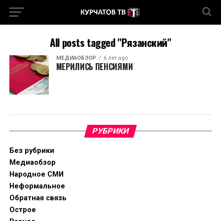
All posts tagged "Рязанский"
МЕДИАОБЗОР
6 лет ago
МЕРИЛИСЬ ПЕНСИЯМИ
РУБРИКИ
Без рубрики
Медиаобзор
Народное СМИ
Неформальное
Обратная связь
Острое