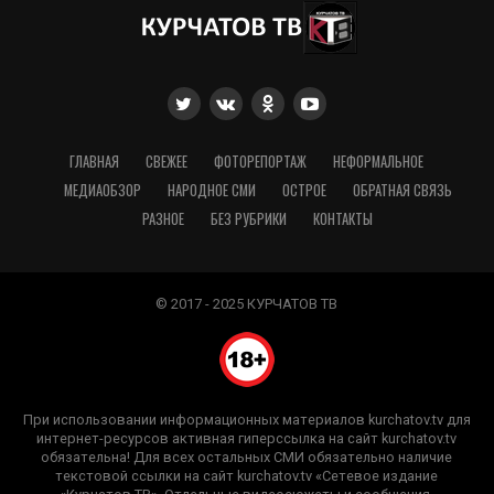
ГЛАВНАЯ
СВЕЖЕЕ
ФОТОРЕПОРТАЖ
НЕФОРМАЛЬНОЕ
МЕДИАОБЗОР
НАРОДНОЕ СМИ
ОСТРОЕ
ОБРАТНАЯ СВЯЗЬ
РАЗНОЕ
БЕЗ РУБРИКИ
КОНТАКТЫ
© 2017 - 2025 КУРЧАТОВ ТВ
При использовании информационных материалов kurchatov.tv для
интернет-ресурсов активная гиперссылка на сайт kurchatov.tv
обязательна! Для всех остальных СМИ обязательно наличие
текстовой ссылки на сайт kurchatov.tv «Сетевое издание