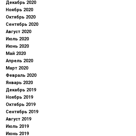
Декабрь 2020
Ноябрь 2020
Октябрь 2020
Сентябрь 2020
Август 2020
Июль 2020
Июнь 2020
Май 2020
Апрель 2020
Март 2020
Февраль 2020
Январь 2020
Декабрь 2019
Ноябрь 2019
Октябрь 2019
Сентябрь 2019
Август 2019
Июль 2019
Июнь 2019