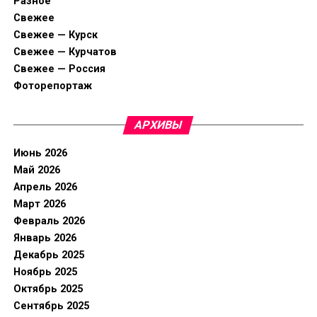
Разное
Свежее
Свежее — Курск
Свежее — Курчатов
Свежее — Россия
Фоторепортаж
АРХИВЫ
Июнь 2026
Май 2026
Апрель 2026
Март 2026
Февраль 2026
Январь 2026
Декабрь 2025
Ноябрь 2025
Октябрь 2025
Сентябрь 2025