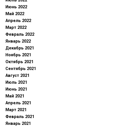
Июль 2022
Июнь 2022
Май 2022
Апрель 2022
Март 2022
Февраль 2022
Январь 2022
Декабрь 2021
Ноябрь 2021
Октябрь 2021
Сентябрь 2021
Август 2021
Июль 2021
Июнь 2021
Май 2021
Апрель 2021
Март 2021
Февраль 2021
Январь 2021