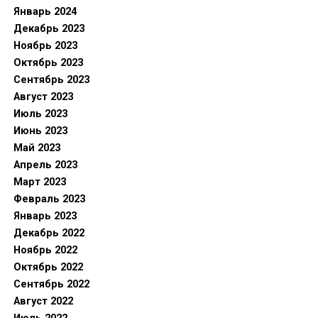
Январь 2024
Декабрь 2023
Ноябрь 2023
Октябрь 2023
Сентябрь 2023
Август 2023
Июль 2023
Июнь 2023
Май 2023
Апрель 2023
Март 2023
Февраль 2023
Январь 2023
Декабрь 2022
Ноябрь 2022
Октябрь 2022
Сентябрь 2022
Август 2022