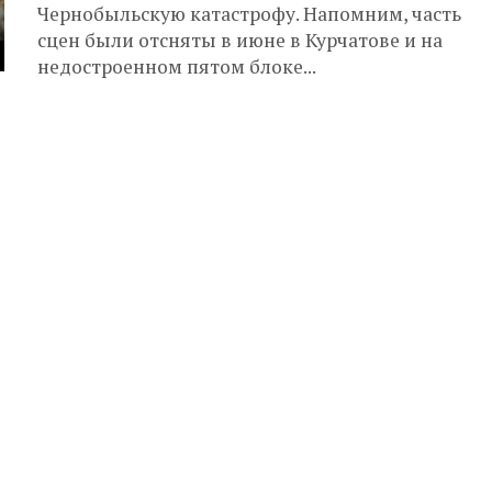
Чернобыльскую катастрофу. Напомним, часть
сцен были отсняты в июне в Курчатове и на
недостроенном пятом блоке...