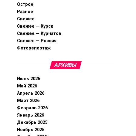
Острое
Разное
Свежее
Свежее — Курск
Свежее — Курчатов
Свежее — Россия
Фоторепортаж
АРХИВЫ
Июнь 2026
Май 2026
Апрель 2026
Март 2026
Февраль 2026
Январь 2026
Декабрь 2025
Ноябрь 2025