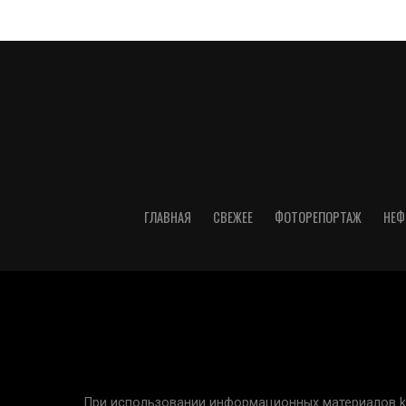
ГЛАВНАЯ
СВЕЖЕЕ
ФОТОРЕПОРТАЖ
НЕФ
При использовании информационных материалов kur