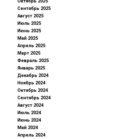
Октябрь 2025
Сентябрь 2025
Август 2025
Июль 2025
Июнь 2025
Май 2025
Апрель 2025
Март 2025
Февраль 2025
Январь 2025
Декабрь 2024
Ноябрь 2024
Октябрь 2024
Сентябрь 2024
Август 2024
Июль 2024
Июнь 2024
Май 2024
Апрель 2024