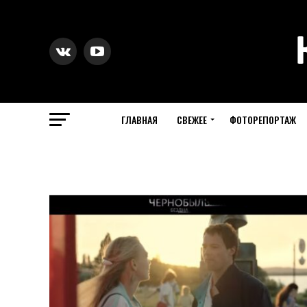
ГЛАВНАЯ
СВЕЖЕЕ
ФОТОРЕПОРТАЖ