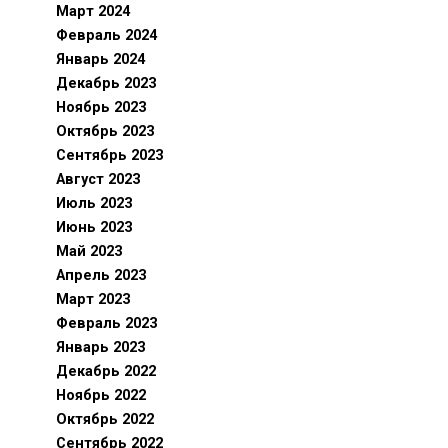
Март 2024
Февраль 2024
Январь 2024
Декабрь 2023
Ноябрь 2023
Октябрь 2023
Сентябрь 2023
Август 2023
Июль 2023
Июнь 2023
Май 2023
Апрель 2023
Март 2023
Февраль 2023
Январь 2023
Декабрь 2022
Ноябрь 2022
Октябрь 2022
Сентябрь 2022