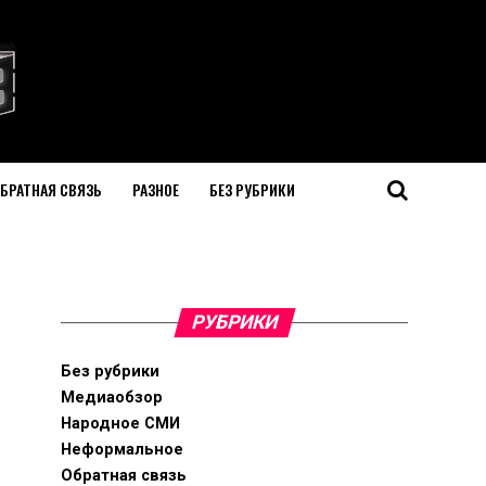
БРАТНАЯ СВЯЗЬ
РАЗНОЕ
БЕЗ РУБРИКИ
РУБРИКИ
Без рубрики
Медиаобзор
Народное СМИ
Неформальное
Обратная связь