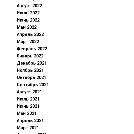
Август 2022
Июль 2022
Июнь 2022
Май 2022
Апрель 2022
Март 2022
Февраль 2022
Январь 2022
Декабрь 2021
Ноябрь 2021
Октябрь 2021
Сентябрь 2021
Август 2021
Июль 2021
Июнь 2021
Май 2021
Апрель 2021
Март 2021