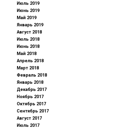
Июль 2019
Июнь 2019
Май 2019
Январь 2019
Август 2018
Июль 2018
Июнь 2018
Май 2018
Апрель 2018
Март 2018
Февраль 2018
Январь 2018
Декабрь 2017
Ноябрь 2017
Октябрь 2017
Сентябрь 2017
Август 2017
Июль 2017