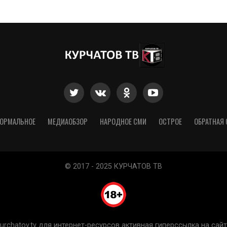
ОРМАЛЬНОЕ
МЕДИАОБЗОР
НАРОДНОЕ СМИ
ОСТРОЕ
ОБРАТНАЯ 
© 2017 - 2025 КУРЧАТОВ ТВ
chatov.tv для интернет-ресурсов активная гиперссылка на сайт 