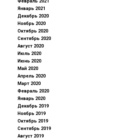
Февраль 2021
Январь 2021
Декабрь 2020
Ноябрь 2020
Октябрь 2020
Сентябрь 2020
Август 2020
Июль 2020
Июнь 2020
Май 2020
Апрель 2020
Март 2020
Февраль 2020
Январь 2020
Декабрь 2019
Ноябрь 2019
Октябрь 2019
Сентябрь 2019
Август 2019