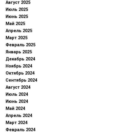
Август 2025
Июль 2025
Июнь 2025
Май 2025
Апрель 2025
Март 2025
Февраль 2025
Январь 2025
Декабрь 2024
Ноябрь 2024
Октябрь 2024
Сентябрь 2024
Август 2024
Июль 2024
Июнь 2024
Май 2024
Апрель 2024
Март 2024
Февраль 2024