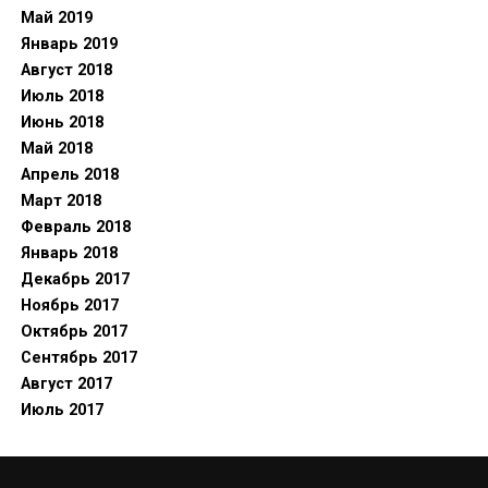
Май 2019
Январь 2019
Август 2018
Июль 2018
Июнь 2018
Май 2018
Апрель 2018
Март 2018
Февраль 2018
Январь 2018
Декабрь 2017
Ноябрь 2017
Октябрь 2017
Сентябрь 2017
Август 2017
Июль 2017