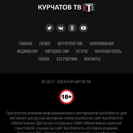
ГЛАВНАЯ
СВЕЖЕЕ
ФОТОРЕПОРТАЖ
НЕФОРМАЛЬНОЕ
МЕДИАОБЗОР
НАРОДНОЕ СМИ
ОСТРОЕ
ОБРАТНАЯ СВЯЗЬ
РАЗНОЕ
БЕЗ РУБРИКИ
КОНТАКТЫ
© 2017 - 2025 КУРЧАТОВ ТВ
При использовании информационных материалов kurchatov.tv для
интернет-ресурсов активная гиперссылка на сайт kurchatov.tv
обязательна! Для всех остальных СМИ обязательно наличие
текстовой ссылки на сайт kurchatov.tv «Сетевое издание