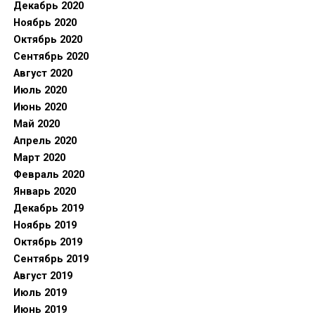
Декабрь 2020
Ноябрь 2020
Октябрь 2020
Сентябрь 2020
Август 2020
Июль 2020
Июнь 2020
Май 2020
Апрель 2020
Март 2020
Февраль 2020
Январь 2020
Декабрь 2019
Ноябрь 2019
Октябрь 2019
Сентябрь 2019
Август 2019
Июль 2019
Июнь 2019