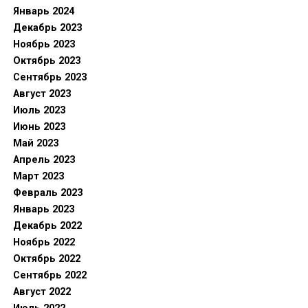
Январь 2024
Декабрь 2023
Ноябрь 2023
Октябрь 2023
Сентябрь 2023
Август 2023
Июль 2023
Июнь 2023
Май 2023
Апрель 2023
Март 2023
Февраль 2023
Январь 2023
Декабрь 2022
Ноябрь 2022
Октябрь 2022
Сентябрь 2022
Август 2022