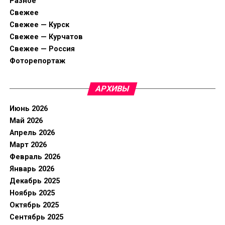
Разное
Свежее
Свежее — Курск
Свежее — Курчатов
Свежее — Россия
Фоторепортаж
АРХИВЫ
Июнь 2026
Май 2026
Апрель 2026
Март 2026
Февраль 2026
Январь 2026
Декабрь 2025
Ноябрь 2025
Октябрь 2025
Сентябрь 2025