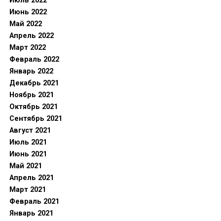
Июль 2022
Июнь 2022
Май 2022
Апрель 2022
Март 2022
Февраль 2022
Январь 2022
Декабрь 2021
Ноябрь 2021
Октябрь 2021
Сентябрь 2021
Август 2021
Июль 2021
Июнь 2021
Май 2021
Апрель 2021
Март 2021
Февраль 2021
Январь 2021