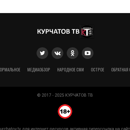
ОРМАЛЬНОЕ
МЕДИАОБЗОР
НАРОДНОЕ СМИ
ОСТРОЕ
ОБРАТНАЯ 
© 2017 - 2025 КУРЧАТОВ ТВ
chatov.tv для интернет-ресурсов активная гиперссылка на сайт 