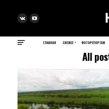
ГЛАВНАЯ
СВЕЖЕЕ
ФОТОРЕПОРТАЖ
All po