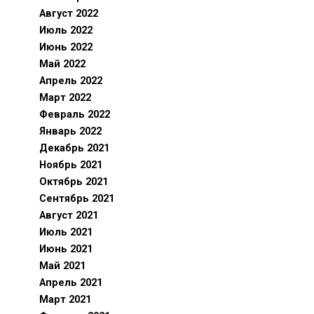
Август 2022
Июль 2022
Июнь 2022
Май 2022
Апрель 2022
Март 2022
Февраль 2022
Январь 2022
Декабрь 2021
Ноябрь 2021
Октябрь 2021
Сентябрь 2021
Август 2021
Июль 2021
Июнь 2021
Май 2021
Апрель 2021
Март 2021