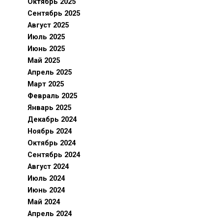
Октябрь 2025
Сентябрь 2025
Август 2025
Июль 2025
Июнь 2025
Май 2025
Апрель 2025
Март 2025
Февраль 2025
Январь 2025
Декабрь 2024
Ноябрь 2024
Октябрь 2024
Сентябрь 2024
Август 2024
Июль 2024
Июнь 2024
Май 2024
Апрель 2024