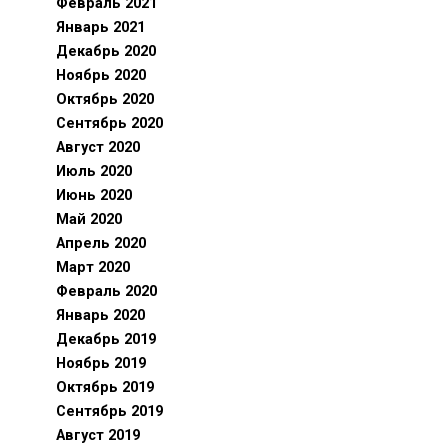
Февраль 2021
Январь 2021
Декабрь 2020
Ноябрь 2020
Октябрь 2020
Сентябрь 2020
Август 2020
Июль 2020
Июнь 2020
Май 2020
Апрель 2020
Март 2020
Февраль 2020
Январь 2020
Декабрь 2019
Ноябрь 2019
Октябрь 2019
Сентябрь 2019
Август 2019