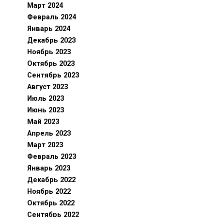
Март 2024
Февраль 2024
Январь 2024
Декабрь 2023
Ноябрь 2023
Октябрь 2023
Сентябрь 2023
Август 2023
Июль 2023
Июнь 2023
Май 2023
Апрель 2023
Март 2023
Февраль 2023
Январь 2023
Декабрь 2022
Ноябрь 2022
Октябрь 2022
Сентябрь 2022