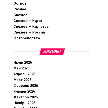
Острое
Разное
Свежее
Свежее — Курск
Свежее — Курчатов
Свежее — Россия
Фоторепортаж
АРХИВЫ
Июнь 2026
Май 2026
Апрель 2026
Март 2026
Февраль 2026
Январь 2026
Декабрь 2025
Ноябрь 2025