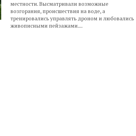
местности. Высматривали возможные
возгорания, происшествия на воде, а
тренировались управлять дроном и любовались
живописными пейзажами....