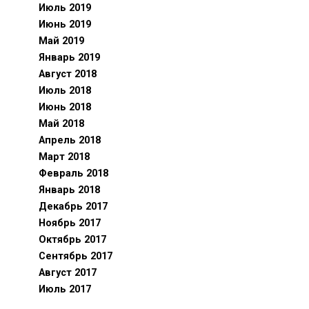
Июль 2019
Июнь 2019
Май 2019
Январь 2019
Август 2018
Июль 2018
Июнь 2018
Май 2018
Апрель 2018
Март 2018
Февраль 2018
Январь 2018
Декабрь 2017
Ноябрь 2017
Октябрь 2017
Сентябрь 2017
Август 2017
Июль 2017