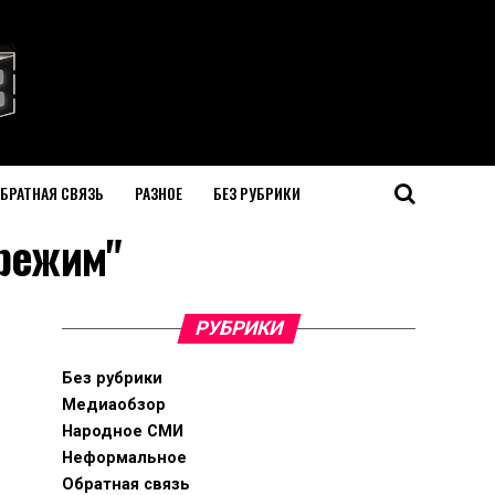
БРАТНАЯ СВЯЗЬ
РАЗНОЕ
БЕЗ РУБРИКИ
 режим"
РУБРИКИ
Без рубрики
Медиаобзор
Народное СМИ
Неформальное
Обратная связь