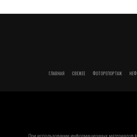
ГЛАВНАЯ
СВЕЖЕЕ
ФОТОРЕПОРТАЖ
НЕФ
При использовании информационных материалов kur