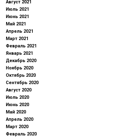
Август 2021
Июль 2021
Июнь 2021
Май 2021
Апрель 2021
Март 2021
Февраль 2021
Январь 2021
Декабрь 2020
Ноябрь 2020
Октябрь 2020
Сентябрь 2020
Август 2020
Июль 2020
Июнь 2020
Май 2020
Апрель 2020
Март 2020
Февраль 2020