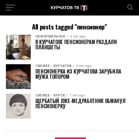
All posts tagged "пенсионер"
НЕФОРМАЛЬНОЕ
6 лет ago
В КУРЧАТОВЕ ПЕНСИОНЕРАМ РАЗДАЛИ
ПЛАНШЕТЫ
СВЕЖЕЕ - КУРЧАТОВ
6 лет ago
ПЕНСИОНЕРКА ИЗ КУРЧАТОВА ЗАРУБИЛА
МУЖА ТОПОРОМ
СВЕЖЕЕ - КУРСК
7 лет ago
ЩЕРБАТЫЙ ЛЖЕ-МЕДРАБОТНИК ОБМАНУЛ
ПЕНСИОНЕРКУ