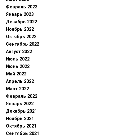
Февраль 2023
Январь 2023
Декабрь 2022
Ноябрь 2022
Октябрь 2022
Сентябрь 2022
Август 2022
Июль 2022
Июнь 2022
Май 2022
Апрель 2022
Март 2022
Февраль 2022
Январь 2022
Декабрь 2021
Ноябрь 2021
Октябрь 2021
Сентябрь 2021