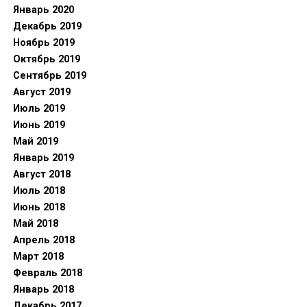
Январь 2020
Декабрь 2019
Ноябрь 2019
Октябрь 2019
Сентябрь 2019
Август 2019
Июль 2019
Июнь 2019
Май 2019
Январь 2019
Август 2018
Июль 2018
Июнь 2018
Май 2018
Апрель 2018
Март 2018
Февраль 2018
Январь 2018
Декабрь 2017