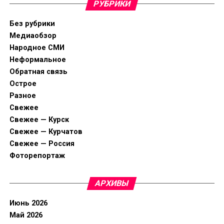
РУБРИКИ
Без рубрики
Медиаобзор
Народное СМИ
Неформальное
Обратная связь
Острое
Разное
Свежее
Свежее — Курск
Свежее — Курчатов
Свежее — Россия
Фоторепортаж
АРХИВЫ
Июнь 2026
Май 2026