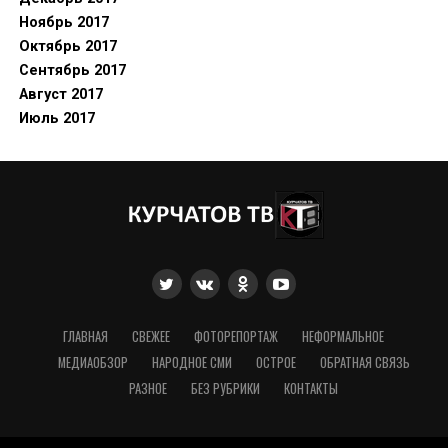
Ноябрь 2017
Октябрь 2017
Сентябрь 2017
Август 2017
Июль 2017
ГЛАВНАЯ
СВЕЖЕЕ
ФОТОРЕПОРТАЖ
НЕФОРМАЛЬНОЕ
МЕДИАОБЗОР
НАРОДНОЕ СМИ
ОСТРОЕ
ОБРАТНАЯ СВЯЗЬ
РАЗНОЕ
БЕЗ РУБРИКИ
КОНТАКТЫ