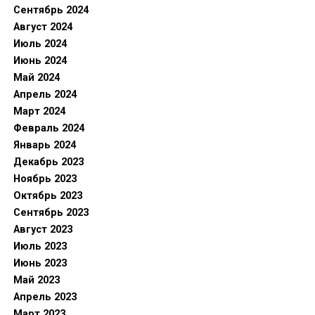
Сентябрь 2024
Август 2024
Июль 2024
Июнь 2024
Май 2024
Апрель 2024
Март 2024
Февраль 2024
Январь 2024
Декабрь 2023
Ноябрь 2023
Октябрь 2023
Сентябрь 2023
Август 2023
Июль 2023
Июнь 2023
Май 2023
Апрель 2023
Март 2023