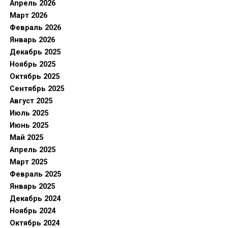
Апрель 2026
Март 2026
Февраль 2026
Январь 2026
Декабрь 2025
Ноябрь 2025
Октябрь 2025
Сентябрь 2025
Август 2025
Июль 2025
Июнь 2025
Май 2025
Апрель 2025
Март 2025
Февраль 2025
Январь 2025
Декабрь 2024
Ноябрь 2024
Октябрь 2024