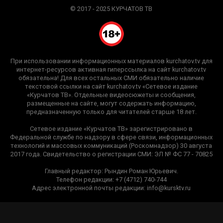
© 2017 - 2025 КУРЧАТОВ ТВ
При использовании информационных материалов kurchatov.tv для
интернет-ресурсов активная гиперссылка на сайт kurchatov.tv
обязательна! Для всех остальных СМИ обязательно наличие
текстовой ссылки на сайт kurchatov.tv «Сетевое издание
«Курчатов ТВ». Отдельные видеосюжеты и сообщения,
размещенные на сайте, могут содержать информацию,
предназначенную только для читателей старше 18 лет.
Сетевое издание «Курчатов ТВ» зарегистрировано в
Федеральной службе по надзору в сфере связи, информационных
технологий и массовых коммуникаций (Роскомнадзор) 30 августа
2017 года. Свидетельство о регистрации СМИ: ЭЛ № ФС 77 - 70825
Главный редактор: Рындин Роман Юрьевич.
Телефон редакции: +7 (4712) 740-744
Адрес электронной почты редакции: info@kursktv.ru