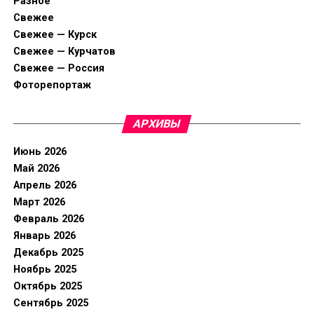
Разное
Свежее
Свежее — Курск
Свежее — Курчатов
Свежее — Россия
Фоторепортаж
АРХИВЫ
Июнь 2026
Май 2026
Апрель 2026
Март 2026
Февраль 2026
Январь 2026
Декабрь 2025
Ноябрь 2025
Октябрь 2025
Сентябрь 2025