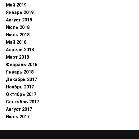
Май 2019
Январь 2019
Август 2018
Июль 2018
Июнь 2018
Май 2018
Апрель 2018
Март 2018
Февраль 2018
Январь 2018
Декабрь 2017
Ноябрь 2017
Октябрь 2017
Сентябрь 2017
Август 2017
Июль 2017