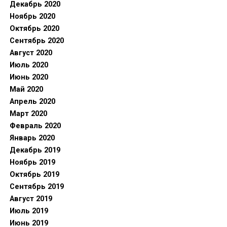
Декабрь 2020
Ноябрь 2020
Октябрь 2020
Сентябрь 2020
Август 2020
Июль 2020
Июнь 2020
Май 2020
Апрель 2020
Март 2020
Февраль 2020
Январь 2020
Декабрь 2019
Ноябрь 2019
Октябрь 2019
Сентябрь 2019
Август 2019
Июль 2019
Июнь 2019