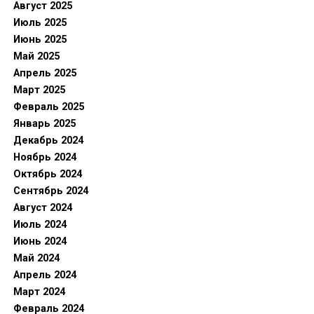
Август 2025
Июль 2025
Июнь 2025
Май 2025
Апрель 2025
Март 2025
Февраль 2025
Январь 2025
Декабрь 2024
Ноябрь 2024
Октябрь 2024
Сентябрь 2024
Август 2024
Июль 2024
Июнь 2024
Май 2024
Апрель 2024
Март 2024
Февраль 2024