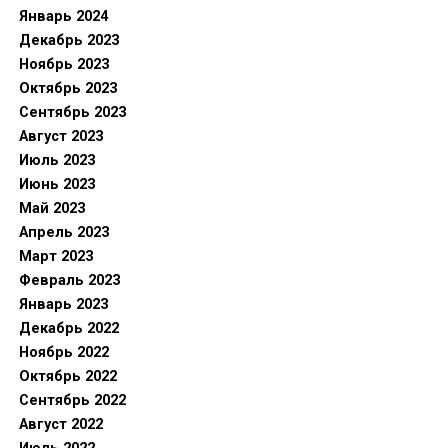
Январь 2024
Декабрь 2023
Ноябрь 2023
Октябрь 2023
Сентябрь 2023
Август 2023
Июль 2023
Июнь 2023
Май 2023
Апрель 2023
Март 2023
Февраль 2023
Январь 2023
Декабрь 2022
Ноябрь 2022
Октябрь 2022
Сентябрь 2022
Август 2022