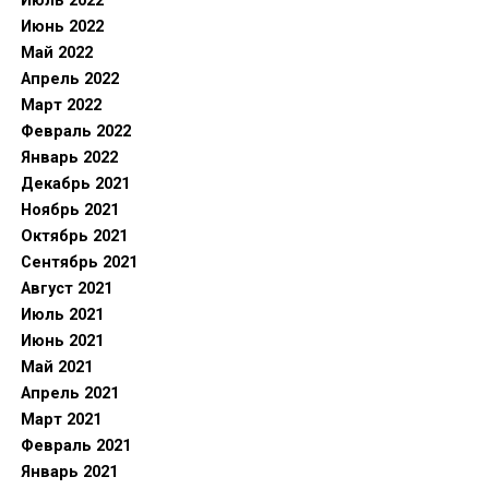
Июль 2022
Июнь 2022
Май 2022
Апрель 2022
Март 2022
Февраль 2022
Январь 2022
Декабрь 2021
Ноябрь 2021
Октябрь 2021
Сентябрь 2021
Август 2021
Июль 2021
Июнь 2021
Май 2021
Апрель 2021
Март 2021
Февраль 2021
Январь 2021