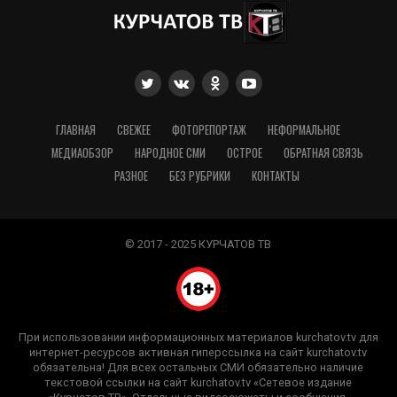
ГЛАВНАЯ
СВЕЖЕЕ
ФОТОРЕПОРТАЖ
НЕФОРМАЛЬНОЕ
МЕДИАОБЗОР
НАРОДНОЕ СМИ
ОСТРОЕ
ОБРАТНАЯ СВЯЗЬ
РАЗНОЕ
БЕЗ РУБРИКИ
КОНТАКТЫ
© 2017 - 2025 КУРЧАТОВ ТВ
При использовании информационных материалов kurchatov.tv для
интернет-ресурсов активная гиперссылка на сайт kurchatov.tv
обязательна! Для всех остальных СМИ обязательно наличие
текстовой ссылки на сайт kurchatov.tv «Сетевое издание