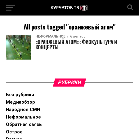
All posts tagged "оранжевый атом"
НЕФОРМАЛЬНОЕ
6 лет ago
«ОРАНЖЕВЫЙ АТОМ»: ФИЗКУЛЬТУРА И
КОНЦЕРТЫ
РУБРИКИ
Без рубрики
Медиаобзор
Народное СМИ
Неформальное
Обратная связь
Острое