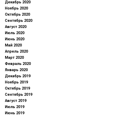
Декабрь 2020
Ноябрь 2020
Октябрь 2020
Сентябрь 2020
Август 2020
Июль 2020
Июнь 2020
Май 2020
Апрель 2020
Март 2020
Февраль 2020
Январь 2020
Декабрь 2019
Ноябрь 2019
Октябрь 2019
Сентябрь 2019
Август 2019
Июль 2019
Июнь 2019