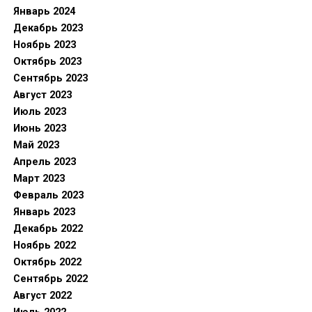
Январь 2024
Декабрь 2023
Ноябрь 2023
Октябрь 2023
Сентябрь 2023
Август 2023
Июль 2023
Июнь 2023
Май 2023
Апрель 2023
Март 2023
Февраль 2023
Январь 2023
Декабрь 2022
Ноябрь 2022
Октябрь 2022
Сентябрь 2022
Август 2022