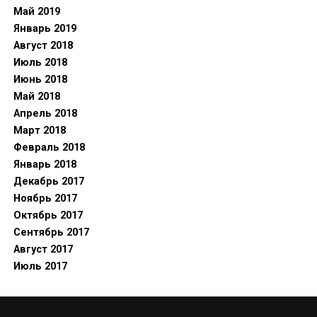
Май 2019
Январь 2019
Август 2018
Июль 2018
Июнь 2018
Май 2018
Апрель 2018
Март 2018
Февраль 2018
Январь 2018
Декабрь 2017
Ноябрь 2017
Октябрь 2017
Сентябрь 2017
Август 2017
Июль 2017