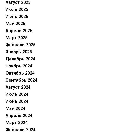
Август 2025
Июль 2025
Июнь 2025
Май 2025
Апрель 2025
Март 2025
Февраль 2025
Январь 2025
Декабрь 2024
Ноябрь 2024
Октябрь 2024
Сентябрь 2024
Август 2024
Июль 2024
Июнь 2024
Май 2024
Апрель 2024
Март 2024
Февраль 2024