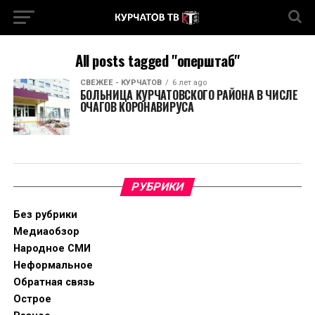
All posts tagged "оперштаб"
СВЕЖЕЕ - КУРЧАТОВ
6 лет ago
БОЛЬНИЦА КУРЧАТОВСКОГО РАЙОНА В ЧИСЛЕ
ОЧАГОВ КОРОНАВИРУСА
РУБРИКИ
Без рубрики
Медиаобзор
Народное СМИ
Неформальное
Обратная связь
Острое