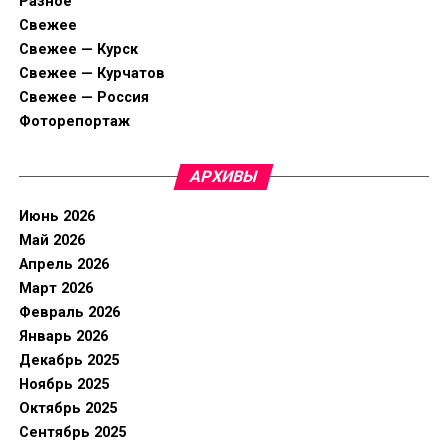
Разное
Свежее
Свежее — Курск
Свежее — Курчатов
Свежее — Россия
Фоторепортаж
АРХИВЫ
Июнь 2026
Май 2026
Апрель 2026
Март 2026
Февраль 2026
Январь 2026
Декабрь 2025
Ноябрь 2025
Октябрь 2025
Сентябрь 2025