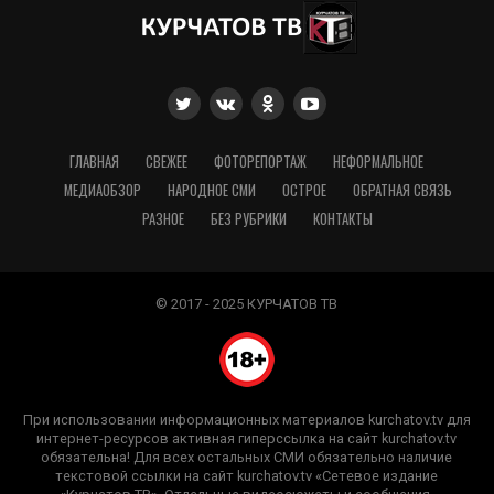
ГЛАВНАЯ
СВЕЖЕЕ
ФОТОРЕПОРТАЖ
НЕФОРМАЛЬНОЕ
МЕДИАОБЗОР
НАРОДНОЕ СМИ
ОСТРОЕ
ОБРАТНАЯ СВЯЗЬ
РАЗНОЕ
БЕЗ РУБРИКИ
КОНТАКТЫ
© 2017 - 2025 КУРЧАТОВ ТВ
При использовании информационных материалов kurchatov.tv для
интернет-ресурсов активная гиперссылка на сайт kurchatov.tv
обязательна! Для всех остальных СМИ обязательно наличие
текстовой ссылки на сайт kurchatov.tv «Сетевое издание