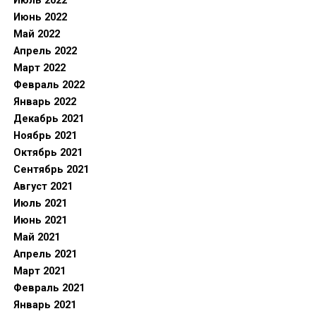
Июль 2022
Июнь 2022
Май 2022
Апрель 2022
Март 2022
Февраль 2022
Январь 2022
Декабрь 2021
Ноябрь 2021
Октябрь 2021
Сентябрь 2021
Август 2021
Июль 2021
Июнь 2021
Май 2021
Апрель 2021
Март 2021
Февраль 2021
Январь 2021