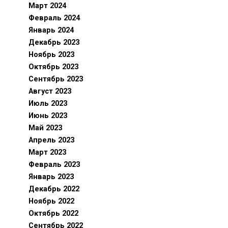
Март 2024
Февраль 2024
Январь 2024
Декабрь 2023
Ноябрь 2023
Октябрь 2023
Сентябрь 2023
Август 2023
Июль 2023
Июнь 2023
Май 2023
Апрель 2023
Март 2023
Февраль 2023
Январь 2023
Декабрь 2022
Ноябрь 2022
Октябрь 2022
Сентябрь 2022