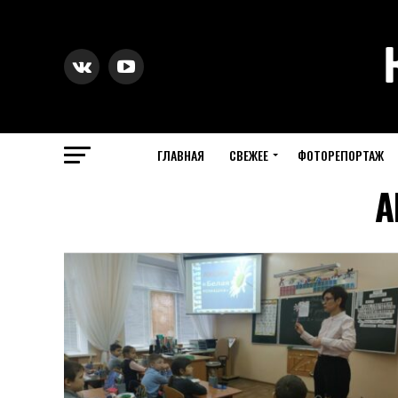
ГЛАВНАЯ
СВЕЖЕЕ
ФОТОРЕПОРТАЖ
A