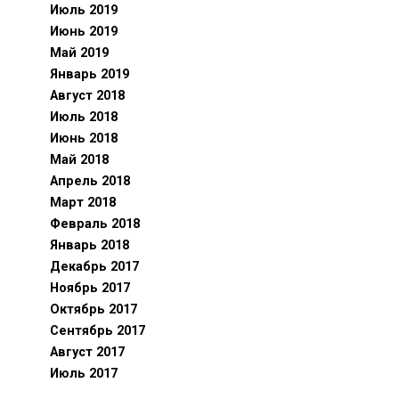
Июль 2019
Июнь 2019
Май 2019
Январь 2019
Август 2018
Июль 2018
Июнь 2018
Май 2018
Апрель 2018
Март 2018
Февраль 2018
Январь 2018
Декабрь 2017
Ноябрь 2017
Октябрь 2017
Сентябрь 2017
Август 2017
Июль 2017