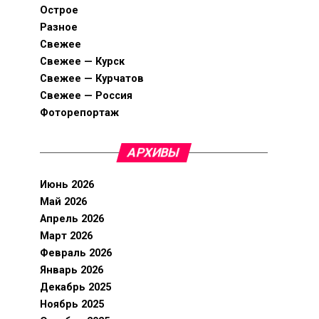
Острое
Разное
Свежее
Свежее — Курск
Свежее — Курчатов
Свежее — Россия
Фоторепортаж
АРХИВЫ
Июнь 2026
Май 2026
Апрель 2026
Март 2026
Февраль 2026
Январь 2026
Декабрь 2025
Ноябрь 2025