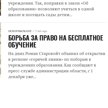
учреждения. Так, поправки в закон «Об
образовании» позволяют учиться в одной
школе и посещать сады детям...
НЕФОРМАЛЬНОЕ
7 лет ago
БОРЬБА ЗА ПРАВО НА БЕСПЛАТНОЕ
ОБУЧЕНИЕ
На днях Роман Старовойт объявил об открытии
в регионе «горячей линии» по поборам в
учреждениях образования. Как сообщают в
пресс-службе администрации области, с 1
декабря уже...