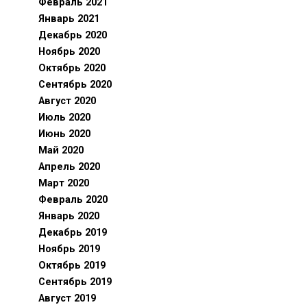
Февраль 2021
Январь 2021
Декабрь 2020
Ноябрь 2020
Октябрь 2020
Сентябрь 2020
Август 2020
Июль 2020
Июнь 2020
Май 2020
Апрель 2020
Март 2020
Февраль 2020
Январь 2020
Декабрь 2019
Ноябрь 2019
Октябрь 2019
Сентябрь 2019
Август 2019