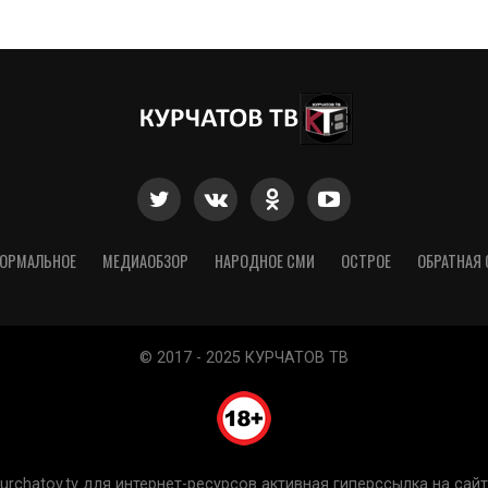
ОРМАЛЬНОЕ
МЕДИАОБЗОР
НАРОДНОЕ СМИ
ОСТРОЕ
ОБРАТНАЯ 
© 2017 - 2025 КУРЧАТОВ ТВ
chatov.tv для интернет-ресурсов активная гиперссылка на сайт 