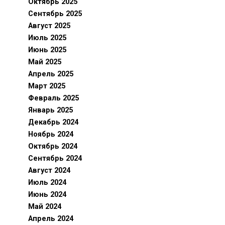
Октябрь 2025
Сентябрь 2025
Август 2025
Июль 2025
Июнь 2025
Май 2025
Апрель 2025
Март 2025
Февраль 2025
Январь 2025
Декабрь 2024
Ноябрь 2024
Октябрь 2024
Сентябрь 2024
Август 2024
Июль 2024
Июнь 2024
Май 2024
Апрель 2024