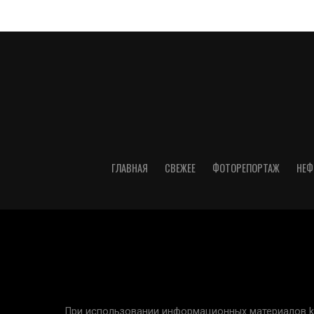
ГЛАВНАЯ
СВЕЖЕЕ
ФОТОРЕПОРТАЖ
НЕФ
При использовании информационных материалов kur