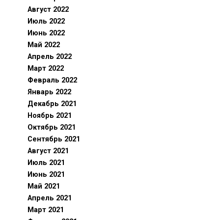
Август 2022
Июль 2022
Июнь 2022
Май 2022
Апрель 2022
Март 2022
Февраль 2022
Январь 2022
Декабрь 2021
Ноябрь 2021
Октябрь 2021
Сентябрь 2021
Август 2021
Июль 2021
Июнь 2021
Май 2021
Апрель 2021
Март 2021