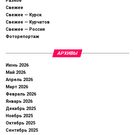
Разное
Свежее
Свежее — Курск
Свежее — Курчатов
Свежее — Россия
Фоторепортаж
АРХИВЫ
Июнь 2026
Май 2026
Апрель 2026
Март 2026
Февраль 2026
Январь 2026
Декабрь 2025
Ноябрь 2025
Октябрь 2025
Сентябрь 2025