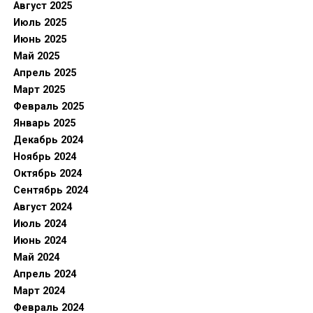
Август 2025
Июль 2025
Июнь 2025
Май 2025
Апрель 2025
Март 2025
Февраль 2025
Январь 2025
Декабрь 2024
Ноябрь 2024
Октябрь 2024
Сентябрь 2024
Август 2024
Июль 2024
Июнь 2024
Май 2024
Апрель 2024
Март 2024
Февраль 2024