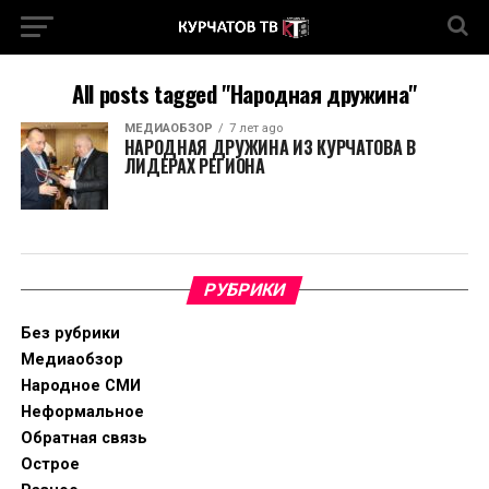
All posts tagged "Народная дружина"
МЕДИАОБЗОР
7 лет ago
НАРОДНАЯ ДРУЖИНА ИЗ КУРЧАТОВА В
ЛИДЕРАХ РЕГИОНА
РУБРИКИ
Без рубрики
Медиаобзор
Народное СМИ
Неформальное
Обратная связь
Острое