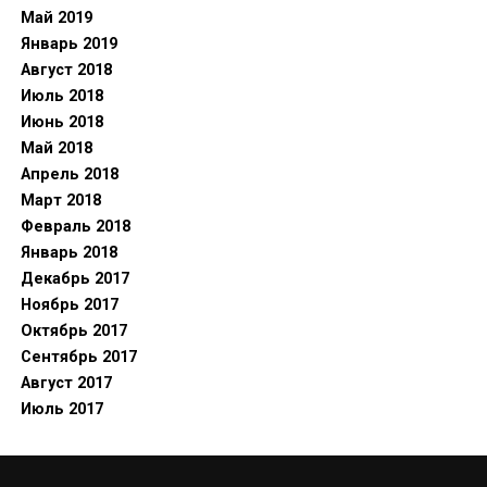
Май 2019
Январь 2019
Август 2018
Июль 2018
Июнь 2018
Май 2018
Апрель 2018
Март 2018
Февраль 2018
Январь 2018
Декабрь 2017
Ноябрь 2017
Октябрь 2017
Сентябрь 2017
Август 2017
Июль 2017