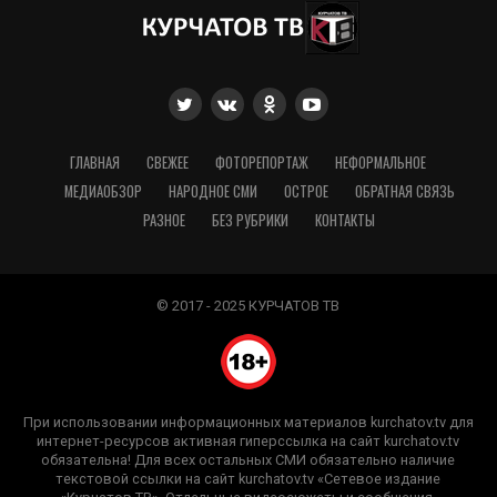
ГЛАВНАЯ
СВЕЖЕЕ
ФОТОРЕПОРТАЖ
НЕФОРМАЛЬНОЕ
МЕДИАОБЗОР
НАРОДНОЕ СМИ
ОСТРОЕ
ОБРАТНАЯ СВЯЗЬ
РАЗНОЕ
БЕЗ РУБРИКИ
КОНТАКТЫ
© 2017 - 2025 КУРЧАТОВ ТВ
При использовании информационных материалов kurchatov.tv для
интернет-ресурсов активная гиперссылка на сайт kurchatov.tv
обязательна! Для всех остальных СМИ обязательно наличие
текстовой ссылки на сайт kurchatov.tv «Сетевое издание