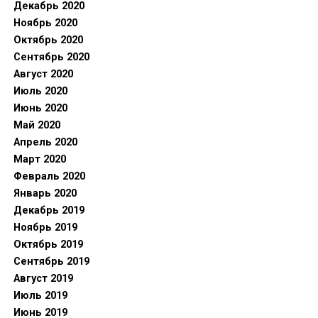
Декабрь 2020
Ноябрь 2020
Октябрь 2020
Сентябрь 2020
Август 2020
Июль 2020
Июнь 2020
Май 2020
Апрель 2020
Март 2020
Февраль 2020
Январь 2020
Декабрь 2019
Ноябрь 2019
Октябрь 2019
Сентябрь 2019
Август 2019
Июль 2019
Июнь 2019