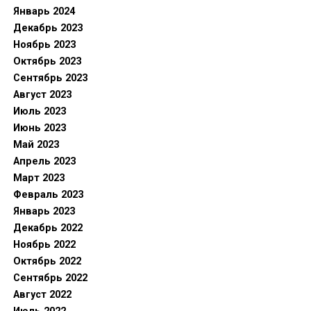
Январь 2024
Декабрь 2023
Ноябрь 2023
Октябрь 2023
Сентябрь 2023
Август 2023
Июль 2023
Июнь 2023
Май 2023
Апрель 2023
Март 2023
Февраль 2023
Январь 2023
Декабрь 2022
Ноябрь 2022
Октябрь 2022
Сентябрь 2022
Август 2022