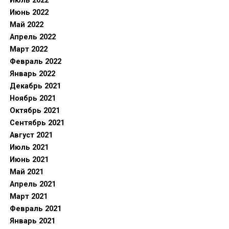
Июль 2022
Июнь 2022
Май 2022
Апрель 2022
Март 2022
Февраль 2022
Январь 2022
Декабрь 2021
Ноябрь 2021
Октябрь 2021
Сентябрь 2021
Август 2021
Июль 2021
Июнь 2021
Май 2021
Апрель 2021
Март 2021
Февраль 2021
Январь 2021